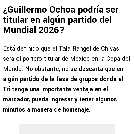
¿Guillermo Ochoa podría ser
titular en algún partido del
Mundial 2026?
Está definido que el Tala Rangel de Chivas
será el portero titular de México en la Copa del
Mundo. No obstante,
no se descarta que en
algún partido de la fase de grupos donde el
Tri tenga una importante ventaja en el
marcador, pueda ingresar y tener algunos
minutos a manera de homenaje.