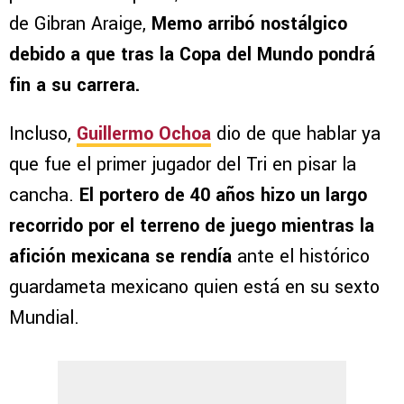
de Gibran Araige,
Memo arribó nostálgico
debido a que tras la Copa del Mundo pondrá
fin a su carrera.
Incluso,
Guillermo Ochoa
dio de que hablar ya
que fue el primer jugador del Tri en pisar la
cancha.
El portero de 40 años hizo un largo
recorrido por el terreno de juego mientras la
afición mexicana se rendía
ante el histórico
guardameta mexicano quien está en su sexto
Mundial.