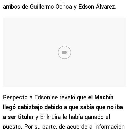
arribos de Guillermo Ochoa y Edson Álvarez.
Respecto a Edson se reveló que
el Machín
llegó cabizbajo debido a que sabía que no iba
a ser titular
y Erik Lira le había ganado el
puesto. Por su parte, de acuerdo a información