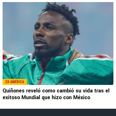
LEE TAMBIÉN