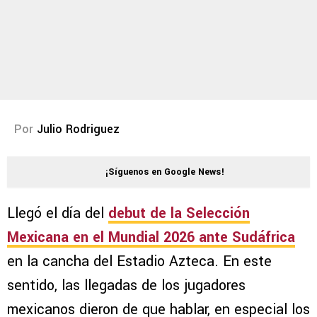
Por
Julio Rodriguez
¡Síguenos en Google News!
Llegó el día del
debut de la Selección
Mexicana en el Mundial 2026 ante Sudáfrica
en la cancha del Estadio Azteca. En este
sentido, las llegadas de los jugadores
mexicanos dieron de que hablar, en especial los