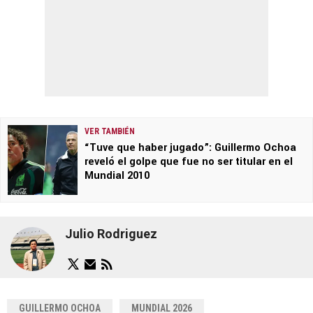
VER TAMBIÉN
“Tuve que haber jugado”: Guillermo Ochoa
reveló el golpe que fue no ser titular en el
Mundial 2010
Julio Rodriguez
GUILLERMO OCHOA
MUNDIAL 2026