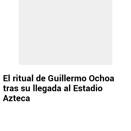
El ritual de Guillermo Ochoa
tras su llegada al Estadio
Azteca