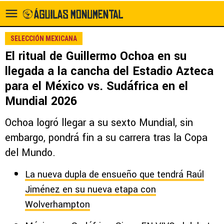
SELECCIÓN MEXICANA
El ritual de Guillermo Ochoa en su
llegada a la cancha del Estadio Azteca
para el México vs. Sudáfrica en el
Mundial 2026
Ochoa logró llegar a su sexto Mundial, sin
embargo, pondrá fin a su carrera tras la Copa
del Mundo.
La nueva dupla de ensueño que tendrá Raúl
Jiménez en su nueva etapa con
Wolverhampton