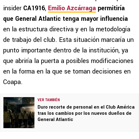
insider
CA1916
,
Emilio Azcárraga
permitiría
que General Atlantic tenga mayor influencia
en la estructura directiva y en la metodología
de trabajo del club. Esta situación marcaría un
punto importante dentro de la institución, ya
que abriría la puerta a posibles modificaciones
en la forma en la que se toman decisiones en
Coapa.
VER TAMBIÉN
Duro recorte de personal en el Club América
tras los cambios por los nuevos dueños de
General Atlantic