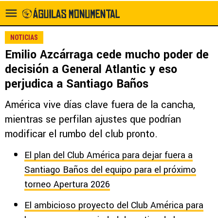
NOTICIAS
Emilio Azcárraga cede mucho poder de
decisión a General Atlantic y eso
perjudica a Santiago Baños
América vive días clave fuera de la cancha,
mientras se perfilan ajustes que podrían
modificar el rumbo del club pronto.
El plan del Club América para dejar fuera a
Santiago Baños del equipo para el próximo
torneo Apertura 2026
El ambicioso proyecto del Club América para