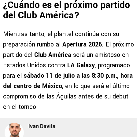
¿Cuándo es el próximo partido
del Club América?
Mientras tanto, el plantel continúa con su
preparación rumbo al
Apertura 2026
. El próximo
partido del
Club América
será un amistoso en
Estados Unidos contra
LA Galaxy
, programado
para el
sábado 11 de julio a las 8:30 p.m., hora
del centro de México
, en lo que será el último
compromiso de las Águilas antes de su debut
en el torneo.
Ivan Davila