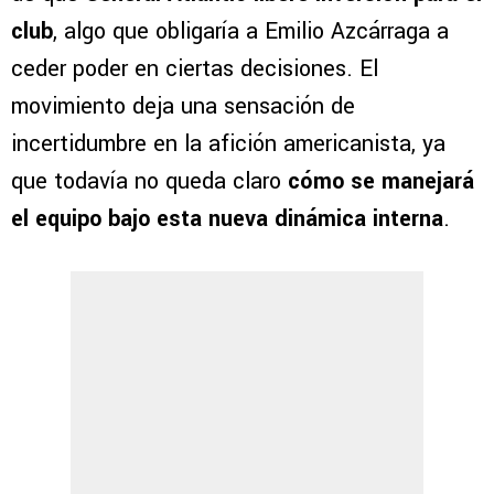
club
, algo que obligaría a Emilio Azcárraga a
ceder poder en ciertas decisiones. El
movimiento deja una sensación de
incertidumbre en la afición americanista, ya
que todavía no queda claro
cómo se manejará
el equipo bajo esta nueva dinámica interna
.