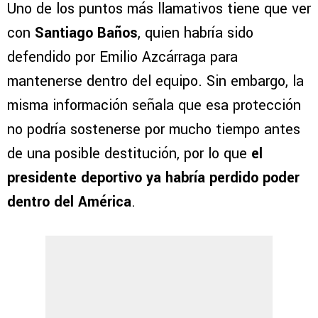
Uno de los puntos más llamativos tiene que ver
con
Santiago Baños
, quien habría sido
defendido por Emilio Azcárraga para
mantenerse dentro del equipo. Sin embargo, la
misma información señala que esa protección
no podría sostenerse por mucho tiempo antes
de una posible destitución, por lo que
el
presidente deportivo ya habría perdido poder
dentro del América
.