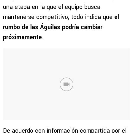
una etapa en la que el equipo busca
mantenerse competitivo, todo indica que
el
rumbo de las Águilas podría cambiar
próximamente
.
De acuerdo con información compartida por el