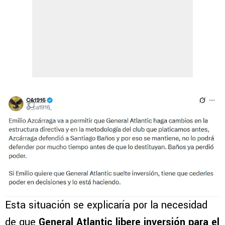
Esta situación se explicaría por la necesidad
de que
General Atlantic libere inversión para el