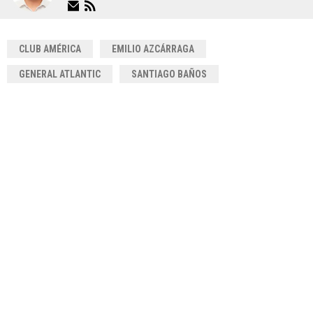
CLUB AMÉRICA
EMILIO AZCÁRRAGA
GENERAL ATLANTIC
SANTIAGO BAÑOS