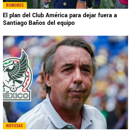
LEE TAMBIÉN