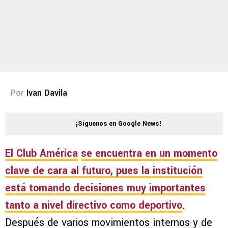
Por
Ivan Davila
¡Síguenos en Google News!
El
Club América
se encuentra en un momento
clave de cara al futuro, pues la institución
está tomando decisiones muy importantes
tanto a nivel directivo como deportivo
.
Después de varios movimientos internos y de