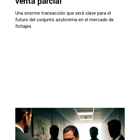
venta parcial
Una enorme transacción que será clave para el
futuro del conjunto azulcrema en el mercado de
fichajes.