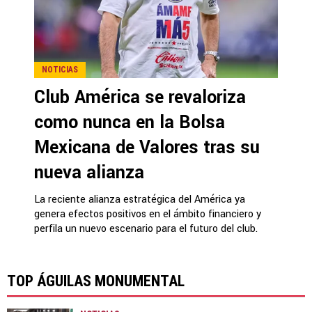
NOTICIAS
Club América se revaloriza
como nunca en la Bolsa
Mexicana de Valores tras su
nueva alianza
La reciente alianza estratégica del América ya
genera efectos positivos en el ámbito financiero y
perfila un nuevo escenario para el futuro del club.
TOP ÁGUILAS MONUMENTAL