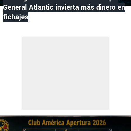
General Atlantic invierta más dinero en
fichajes