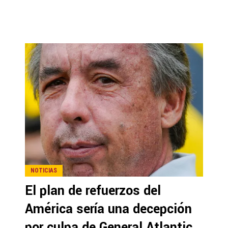
NOTICIAS
El plan de refuerzos del
América sería una decepción
por culpa de General Atlantic