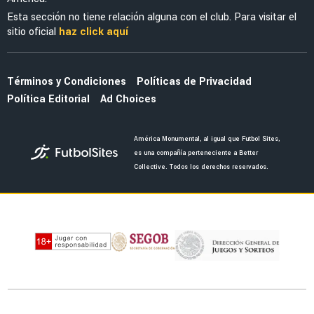
Esta sección no tiene relación alguna con el club. Para visitar el
sitio oficial
haz click aquí
Términos y Condiciones
Políticas de Privacidad
Política Editorial
Ad Choices
América Monumental, al igual que Futbol Sites,
es una compañía perteneciente a Better
Collective. Todos los derechos reservados.