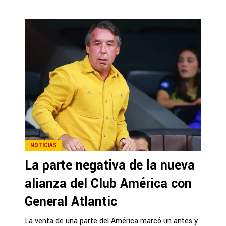
NOTICIAS
La parte negativa de la nueva
alianza del Club América con
General Atlantic
La venta de una parte del América marcó un antes y