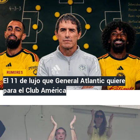
RUMORES
El 11 de lujo que General Atlantic quiere
para el Club América