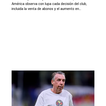
América observa con lupa cada decisión del club,
incluida la venta de abonos y el aumento en...