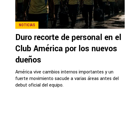
NOTICIAS
Duro recorte de personal en el
Club América por los nuevos
dueños
América vive cambios internos importantes y un
fuerte movimiento sacude a varias áreas antes del
debut oficial del equipo.