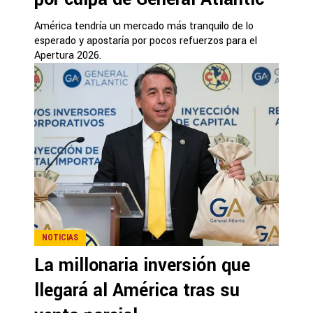
América tendría un mercado más tranquilo de lo
esperado y apostaría por pocos refuerzos para el
Apertura 2026.
NOTICIAS
La millonaria inversión que
llegará al América tras su