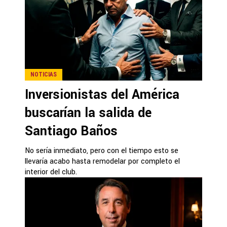
NOTICIAS
Inversionistas del América
buscarían la salida de
Santiago Baños
No sería inmediato, pero con el tiempo esto se
llevaría acabo hasta remodelar por completo el
interior del club.