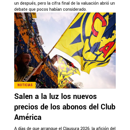
un después, pero la cifra final de la valuación abrió un
debate que pocos habían considerado.
NOTICIAS
Salen a la luz los nuevos
precios de los abonos del Club
América
A días de que arranque el Clausura 2026, la afición del