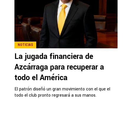
NOTICIAS
La jugada financiera de
Azcárraga para recuperar a
todo el América
El patrón diseñó un gran movimiento con el que el
todo el club pronto regresará a sus manos.