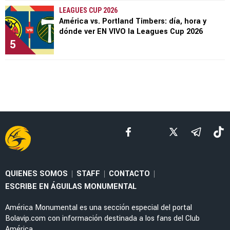
LEAGUES CUP 2026
América vs. Portland Timbers: día, hora y
dónde ver EN VIVO la Leagues Cup 2026
5
QUIENES SOMOS
STAFF
CONTACTO
|
|
|
ESCRIBE EN ÁGUILAS MONUMENTAL
América Monumental es una sección especial del portal
Bolavip.com con información destinada a los fans del Club
América.