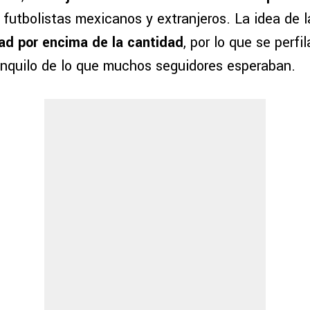
e futbolistas mexicanos y extranjeros. La idea de l
dad por encima de la cantidad
, por lo que se perf
anquilo de lo que muchos seguidores esperaban.