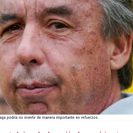
aga podría no invertir de manera importante en refuerzos.