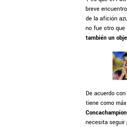
breve encuentro 
de la afición az
no fue otro que 
también un obje
De acuerdo con 
tiene como máx
Concachampion
necesita seguir 