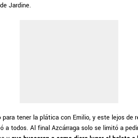
 de Jardine.
para tener la plática con Emilio, y este lejos de 
ó a todos. Al final Azcárraga solo se limitó a pedi