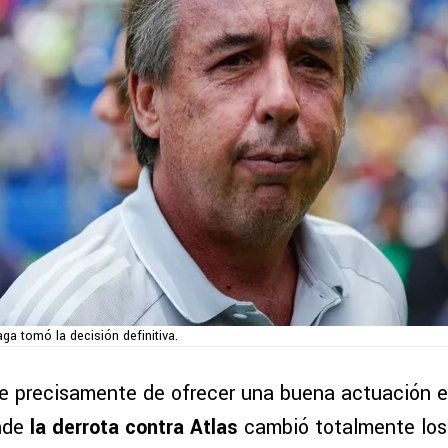
ga tomó la decisión definitiva.
e precisamente de ofrecer una buena actuación en 
onde
la derrota contra Atlas
cambió totalmente los 