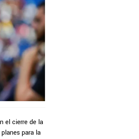
el cierre de la
planes para la