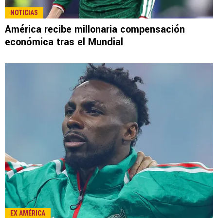
NOTICIAS
América recibe millonaria compensación
económica tras el Mundial
EX AMÉRICA