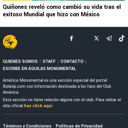
Quiñones reveló como cambió su vida tras el
exitoso Mundial que hizo con México
QUIENES SOMOS
STAFF
CONTACTO
|
|
|
ESCRIBE EN ÁGUILAS MONUMENTAL
América Monumental es una sección especial del portal
Bolavip.com con información destinada a los fans del Club
América.
Esta sección no tiene relación alguna con el club. Para visitar el
sitio oficial
haz click aquí
Términos y Condiciones
Políticas de Privacidad