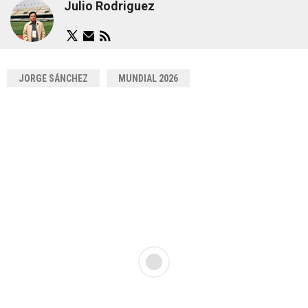
Julio Rodriguez
JORGE SÁNCHEZ
MUNDIAL 2026