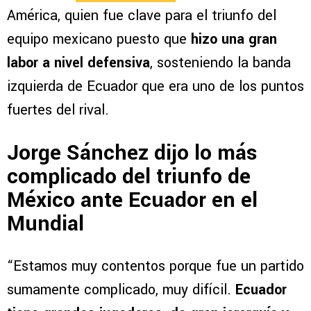
América, quien fue clave para el triunfo del
equipo mexicano puesto que
hizo una gran
labor a nivel defensiva
, sosteniendo la banda
izquierda de Ecuador que era uno de los puntos
fuertes del rival.
Jorge Sánchez dijo lo más
complicado del triunfo de
México ante Ecuador en el
Mundial
“Estamos muy contentos porque fue un partido
sumamente complicado, muy difícil.
Ecuador