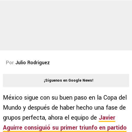
Por
Julio Rodriguez
¡Síguenos en Google News!
México sigue con su buen paso en la Copa del
Mundo y después de haber hecho una fase de
grupos perfecta, ahora el equipo de
Javier
Aguirre consiguió su primer triunfo en partido