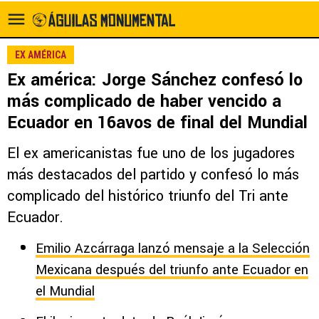
EX AMÉRICA
Ex américa: Jorge Sánchez confesó lo
más complicado de haber vencido a
Ecuador en 16avos de final del Mundial
El ex americanistas fue uno de los jugadores
más destacados del partido y confesó lo más
complicado del histórico triunfo del Tri ante
Ecuador.
Emilio Azcárraga lanzó mensaje a la Selección
Mexicana después del triunfo ante Ecuador en
el Mundial