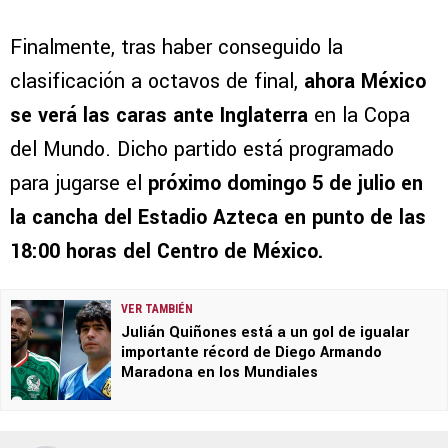
Finalmente, tras haber conseguido la
clasificación a octavos de final,
ahora México
se verá las caras ante Inglaterra
en la Copa
del Mundo. Dicho partido está programado
para jugarse el
próximo domingo 5 de julio en
la cancha del Estadio Azteca en punto de las
18:00 horas del Centro de México.
VER TAMBIÉN
Julián Quiñones está a un gol de igualar
importante récord de Diego Armando
Maradona en los Mundiales