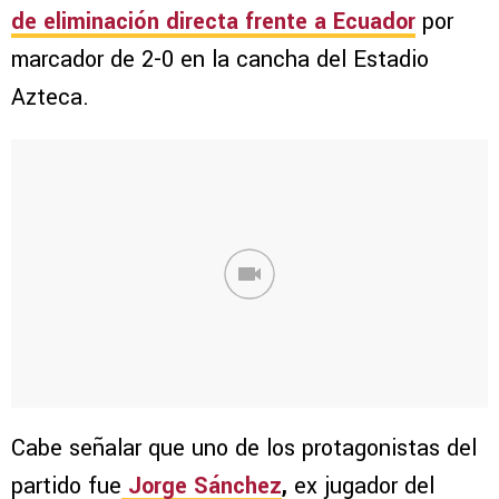
de eliminación directa frente a Ecuador
por
marcador de 2-0 en la cancha del Estadio
Azteca.
Cabe señalar que uno de los protagonistas del
partido fue
Jorge Sánchez
,
ex jugador del