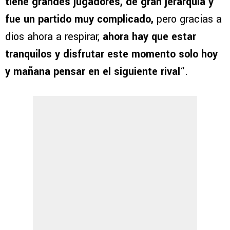
tiene grandes jugadores, de gran jerarquía y
fue un partido muy complicado,
pero gracias a
dios ahora a respirar,
ahora hay que estar
tranquilos y disfrutar este momento solo hoy
y mañana pensar en el siguiente rival
“.