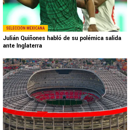
SELECCIÓN MEXICANA
Julián Quiñones habló de su polémica salida
ante Inglaterra