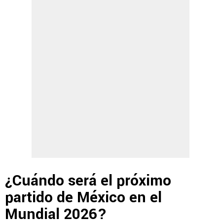
¿Cuándo será el próximo
partido de México en el
Mundial 2026?