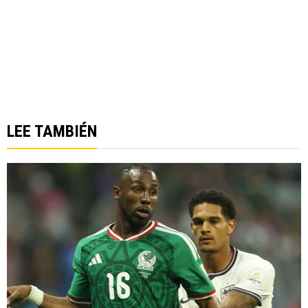
LEE TAMBIÉN