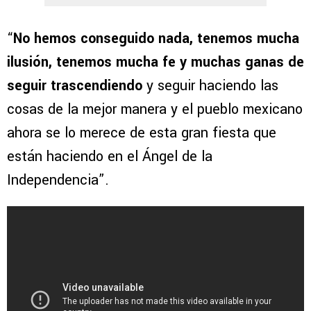
“
No hemos conseguido nada, tenemos mucha
ilusión, tenemos mucha fe y muchas ganas de
seguir trascendiendo
y seguir haciendo las
cosas de la mejor manera y el pueblo mexicano
ahora se lo merece de esta gran fiesta que
están haciendo en el Ángel de la
Independencia”.