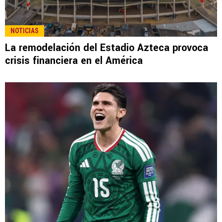
NOTICIAS
La remodelación del Estadio Azteca provoca
crisis financiera en el América