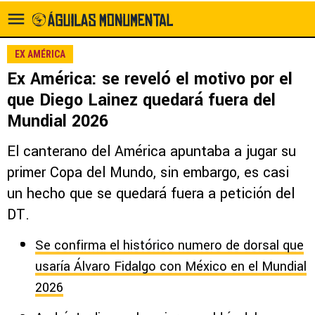
EX AMÉRICA
Ex América: se reveló el motivo por el
que Diego Lainez quedará fuera del
Mundial 2026
El canterano del América apuntaba a jugar su
primer Copa del Mundo, sin embargo, es casi
un hecho que se quedará fuera a petición del
DT.
Se confirma el histórico numero de dorsal que
usaría Álvaro Fidalgo con México en el Mundial
2026