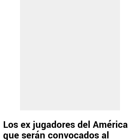
Los ex jugadores del América
que serán convocados al