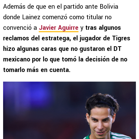
Además de que en el partido ante Bolivia
donde Lainez comenzó como titular no
convenció a
Javier Aguirre
y
tras algunos
reclamos del estratega, el jugador de Tigres
hizo algunas caras que no gustaron el DT
mexicano por lo que tomó la decisión de no
tomarlo más en cuenta.