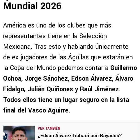
Mundial 2026
América es uno de los clubes que más
representantes tiene en la Selección
Mexicana. Tras esto y hablando únicamente
de ex jugadores de las Águilas que estarán en
la Copa del Mundo podemos contar a
Guillermo
Ochoa, Jorge Sánchez, Edson Álvarez, Álvaro
Fidalgo, Julián Quiñones y Raúl Jiménez.
Todos ellos tiene un lugar seguro en la lista
final del Vasco Aguirre.
VER TAMBIÉN
¿Edson Álvarez fichará con Rayados?