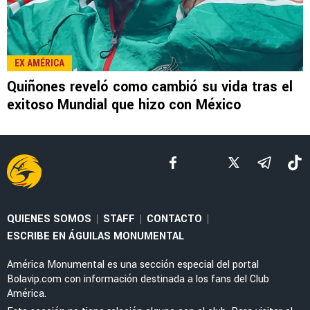
LEE TAMBIÉN