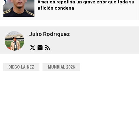
América repetiría un grave error que toda su
afición condena
Julio Rodriguez
DIEGO LAINEZ
MUNDIAL 2026