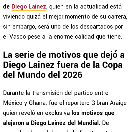
de
Diego Lainez
, quien en la actualidad está
viviendo quizá el mejor momento de su carrera,
sin embargo, será uno de los descartados por
el Vasco pese a la enorme calidad que tiene.
La serie de motivos que dejó a
Diego Lainez fuera de la Copa
del Mundo del 2026
Durante la transmisión del partido entre
México y Ghana, fue el reportero Gibran Araige
quien reveló en exclusiva
los motivos que
alejaron a Diego Lainez del Mundial.
De