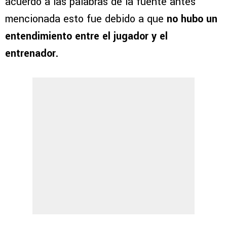
acuerdo a las palabras de la fuente antes
mencionada esto fue debido a que
no hubo un
entendimiento entre el jugador y el
entrenador.