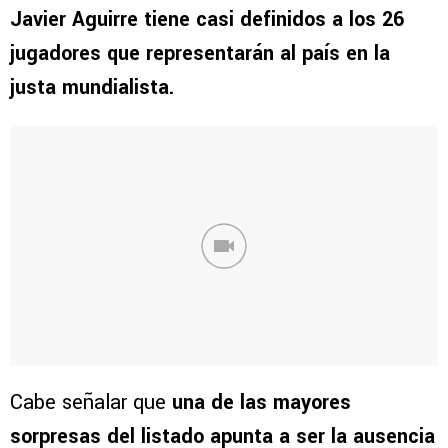
Javier Aguirre tiene casi definidos a los 26
jugadores que representarán al país en la
justa mundialista.
Cabe señalar que
una de las mayores
sorpresas del listado apunta a ser la ausencia