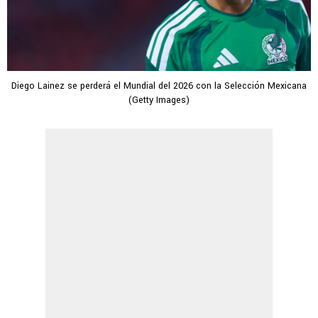
Diego Lainez se perderá el Mundial del 2026 con la Selección Mexicana
(Getty Images)