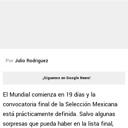
Por
Julio Rodriguez
¡Síguenos en Google News!
El Mundial comienza en 19 días y la
convocatoria final de la Selección Mexicana
está prácticamente definida. Salvo algunas
sorpresas que pueda haber en la lista final,