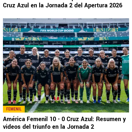
LEE TAMBIÉN