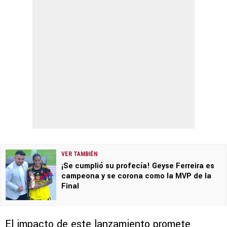
VER TAMBIÉN
¡Se cumplió su profecía! Geyse Ferreira es
campeona y se corona como la MVP de la
Final
El impacto de este lanzamiento promete