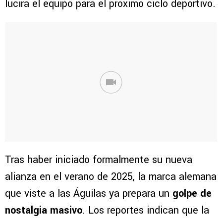
lucirá el equipo para el próximo ciclo deportivo.
Tras haber iniciado formalmente su nueva
alianza en el verano de 2025, la marca alemana
que viste a las Águilas ya prepara un
golpe de
nostalgia masivo
. Los reportes indican que la