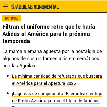
NOTICIAS
Filtran el uniforme retro que le haría
Adidas al América para la próxima
temporada
La marca alemana apuesta por la nostalgia de
algunos de sus uniformes más emblemáticos
con las Águilas.
La mínima cantidad de refuerzos que buscará
el América para el Apertura 2026
¡Lágrimas de campeonato! El emotivo festejo
de Emilio Azcárraga tras el título de América