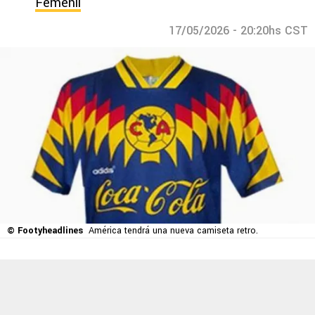
Femenil
17/05/2026 - 20:20hs CST
© Footyheadlines
América tendrá una nueva camiseta retro.