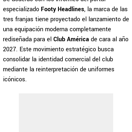
especializado
Footy Headlines
, la marca de las
tres franjas tiene proyectado el lanzamiento de
una equipación moderna completamente
rediseñada para el
Club América
de cara al año
2027. Este movimiento estratégico busca
consolidar la identidad comercial del club
mediante la reinterpretación de uniformes
icónicos.