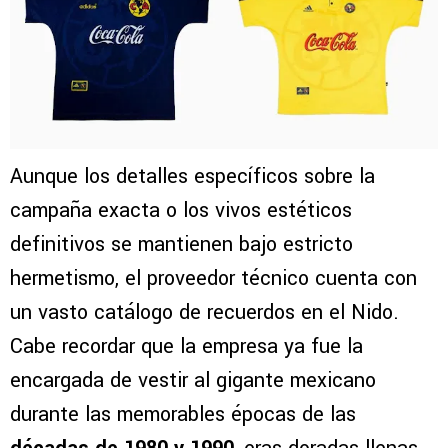
Aunque los detalles específicos sobre la
campaña exacta o los vivos estéticos
definitivos se mantienen bajo estricto
hermetismo, el proveedor técnico cuenta con
un vasto catálogo de recuerdos en el Nido.
Cabe recordar que la empresa ya fue la
encargada de vestir al gigante mexicano
durante las memorables épocas de las