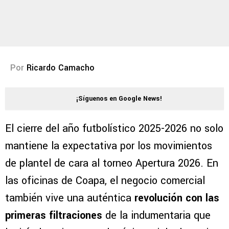
Por
Ricardo Camacho
¡Síguenos en Google News!
El cierre del año futbolístico 2025-2026 no solo
mantiene la expectativa por los movimientos
de plantel de cara al torneo Apertura 2026. En
las oficinas de Coapa, el negocio comercial
también vive una auténtica
revolución con las
primeras filtraciones
de la indumentaria que