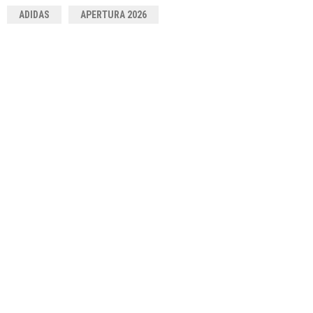
ADIDAS
APERTURA 2026