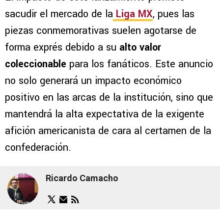
sacudir el mercado de la
Liga MX
, pues las
piezas conmemorativas suelen agotarse de
forma exprés debido a su
alto valor
coleccionable
para los fanáticos. Este anuncio
no solo generará un impacto económico
positivo en las arcas de la institución, sino que
mantendrá la alta expectativa de la exigente
afición americanista de cara al certamen de la
confederación.
Ricardo Camacho