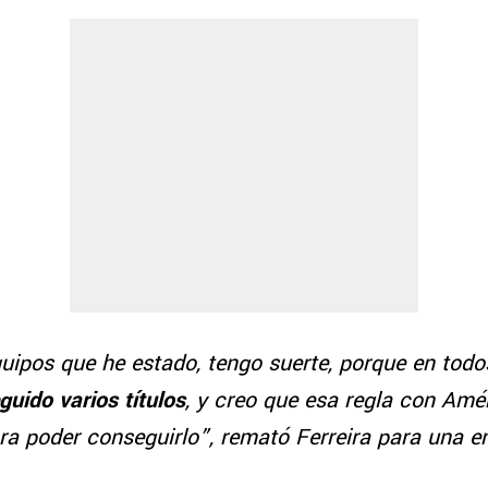
uipos que he estado, tengo suerte, porque en todo
guido varios títulos
, y creo que esa regla con Amér
ra poder conseguirlo”, remató Ferreira para una e