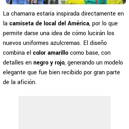
La chamarra estaría inspirada directamente en
la
camiseta de local del América
, por lo que
permite darse una idea de cómo lucirán los
nuevos uniformes azulcremas. El diseño
combina el
color amarillo
como base, con
detalles en
negro y rojo
, generando un modelo
elegante que fue bien recibido por gran parte
de la afición.