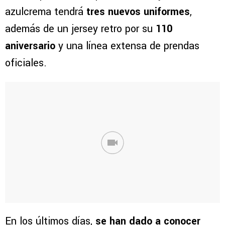
azulcrema tendrá
tres nuevos uniformes
,
además de un jersey retro por su
110
aniversario
y una línea extensa de prendas
oficiales.
En los últimos días,
se han dado a conocer