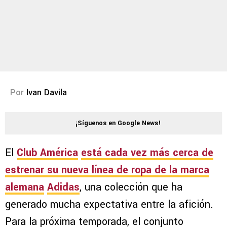
Por
Ivan Davila
¡Síguenos en Google News!
El
Club América
está cada vez más cerca de
estrenar su nueva línea de ropa de la marca
alemana
Adidas
, una colección que ha
generado mucha expectativa entre la afición.
Para la próxima temporada, el conjunto