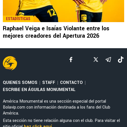
LEE TAMBIÉN
NOTICIAS