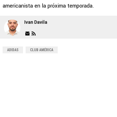
americanista en la próxima temporada.
Ivan Davila
ADIDAS
CLUB AMÉRICA