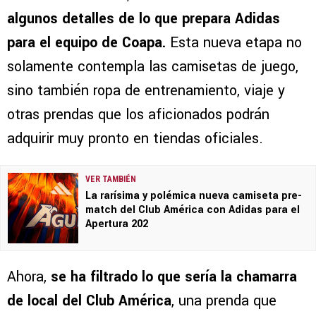
algunos detalles de lo que prepara Adidas
para el equipo de Coapa.
Esta nueva etapa no
solamente contempla las camisetas de juego,
sino también ropa de entrenamiento, viaje y
otras prendas que los aficionados podrán
adquirir muy pronto en tiendas oficiales.
VER TAMBIÉN
La rarísima y polémica nueva camiseta pre-
match del Club América con Adidas para el
Apertura 202
Ahora,
se ha filtrado lo que sería la
chamarra
de local del Club América
, una prenda que