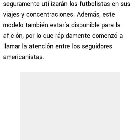
seguramente utilizarán los futbolistas en sus
viajes y concentraciones. Además, este
modelo también estaría disponible para la
afición, por lo que rápidamente comenzó a
llamar la atención entre los seguidores
americanistas.