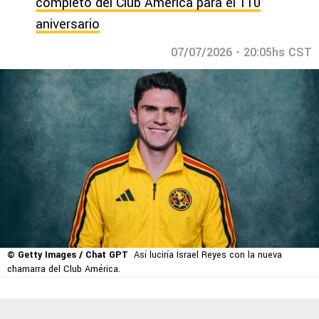
completo del Club América para el 110
aniversario
07/07/2026 - 20:05hs CST
© Getty Images / Chat GPT
Así luciría Israel Reyes con la nueva
chamarra del Club América.