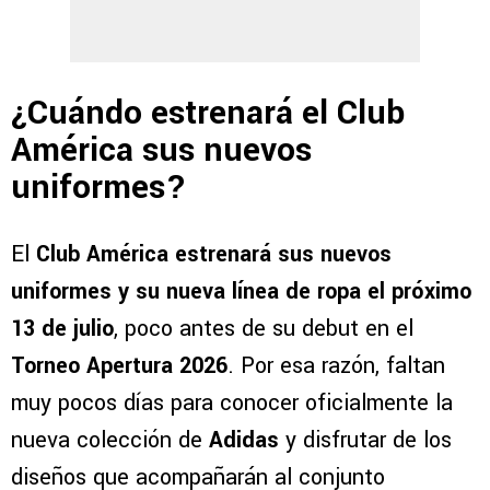
¿Cuándo estrenará el Club
América sus nuevos
uniformes?
El
Club América
estrenará sus nuevos
uniformes y su nueva línea de ropa el próximo
13 de julio
, poco antes de su debut en el
Torneo Apertura 2026
. Por esa razón, faltan
muy pocos días para conocer oficialmente la
nueva colección de
Adidas
y disfrutar de los
diseños que acompañarán al conjunto