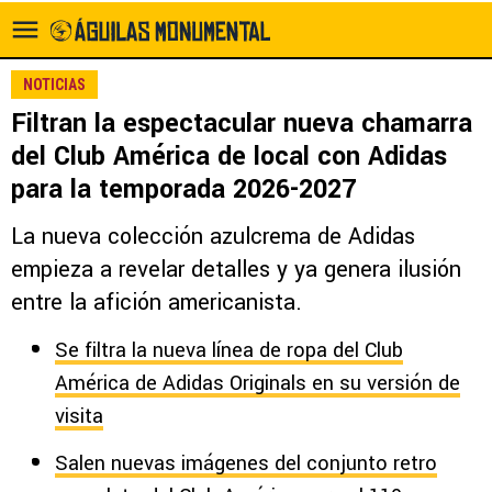
NOTICIAS
Filtran la espectacular nueva chamarra
del Club América de local con Adidas
para la temporada 2026-2027
La nueva colección azulcrema de Adidas
empieza a revelar detalles y ya genera ilusión
entre la afición americanista.
Se filtra la nueva línea de ropa del Club
América de Adidas Originals en su versión de
visita
Salen nuevas imágenes del conjunto retro