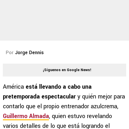
Por
Jorge Dennis
¡Síguenos en Google News!
América
está llevando a cabo una
pretemporada espectacular
y quién mejor para
contarlo que el propio entrenador azulcrema,
Guillermo Almada
, quien estuvo revelando
varios detalles de lo que está logrando el