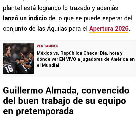
plantel está logrando lo trazado y además
lanzó un indicio
de lo que se puede esperar del
conjunto de las Águilas para el
Apertura 2026
.
VER TAMBIÉN
México vs. República Checa: Día, hora y
dónde ver EN VIVO a jugadores de América en
el Mundial
Guillermo Almada, convencido
del buen trabajo de su equipo
en pretemporada