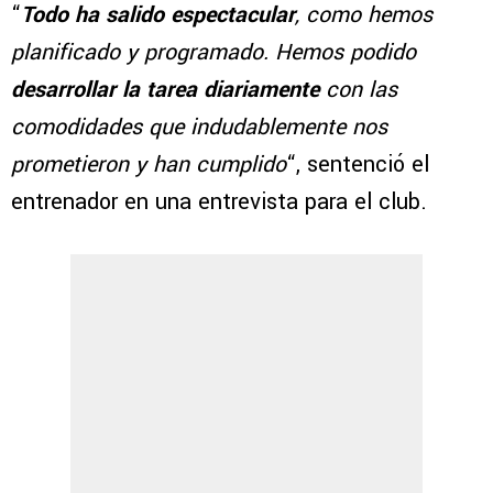
“
Todo ha salido espectacular
, como hemos
planificado y programado. Hemos podido
desarrollar la tarea diariamente
con las
comodidades que indudablemente nos
prometieron y han cumplido
“, sentenció el
entrenador en una entrevista para el club.