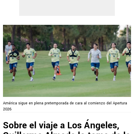
América sigue en plena pretemporada de cara al comienzo del Apertura
2026
Sobre el viaje a Los Ángeles,