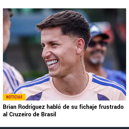
LEE TAMBIÉN