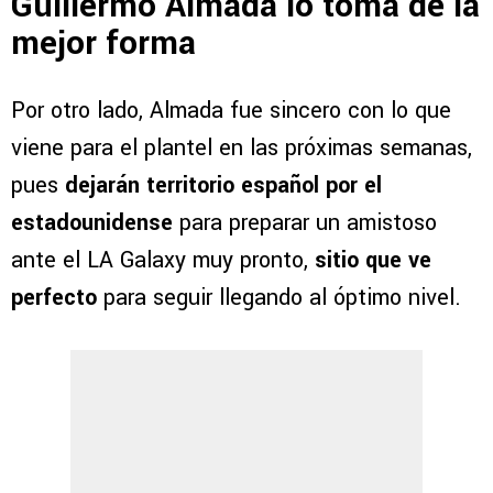
Guillermo Almada lo toma de la
mejor forma
Por otro lado, Almada fue sincero con lo que
viene para el plantel en las próximas semanas,
pues
dejarán territorio español por el
estadounidense
para preparar un amistoso
ante el LA Galaxy muy pronto,
sitio que ve
perfecto
para seguir llegando al óptimo nivel.