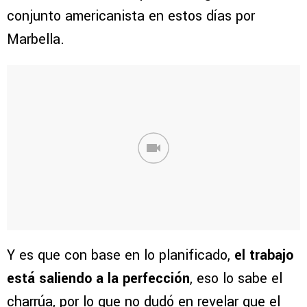
conjunto americanista en estos días por
Marbella.
Y es que con base en lo planificado,
el trabajo
está saliendo a la perfección
, eso lo sabe el
charrúa, por lo que no dudó en revelar que el