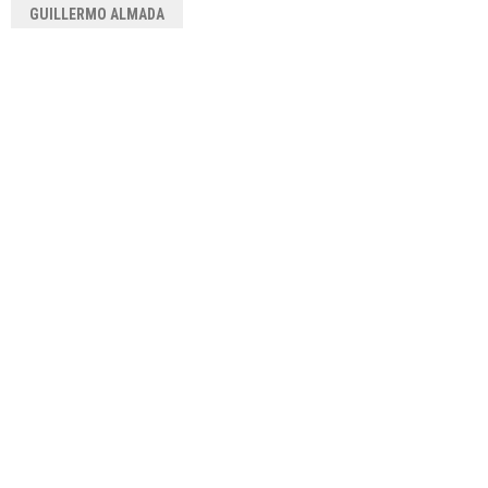
GUILLERMO ALMADA