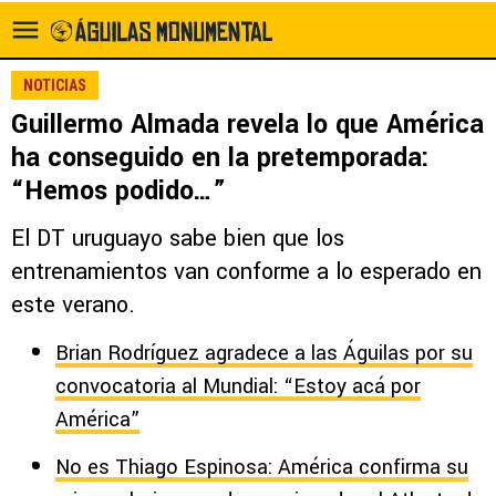
NOTICIAS
Guillermo Almada revela lo que América
ha conseguido en la pretemporada:
“Hemos podido…”
El DT uruguayo sabe bien que los
entrenamientos van conforme a lo esperado en
este verano.
Brian Rodríguez agradece a las Águilas por su
convocatoria al Mundial: “Estoy acá por
América”
No es Thiago Espinosa: América confirma su