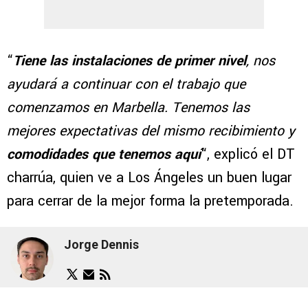
“
Tiene las instalaciones de primer nivel
, nos
ayudará a continuar con el trabajo que
comenzamos en Marbella. Tenemos las
mejores expectativas del mismo recibimiento y
comodidades que tenemos aquí
“, explicó el DT
charrúa, quien ve a Los Ángeles un buen lugar
para cerrar de la mejor forma la pretemporada.
Jorge Dennis