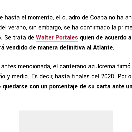
e hasta el momento, el cuadro de Coapa no ha an
del verano, sin embargo, se ha confirmado la prime
. Se trata de
Walter Portales
quien de acuerdo a
rá vendido de manera definitiva al Atlante.
 antes mencionada, el canterano azulcrema firmó
ño y medio. Es decir, hasta finales del 2028. Por o
 quedarse con un porcentaje de su carta ante un