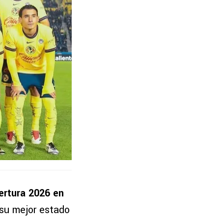
ertura 2026 en
 su mejor estado