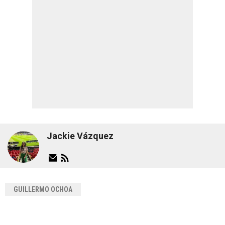
Jackie Vázquez
GUILLERMO OCHOA