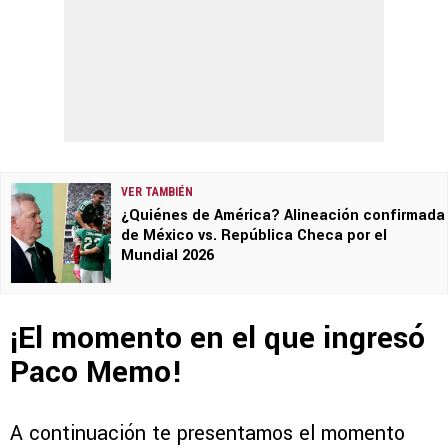
VER TAMBIÉN
¿Quiénes de América? Alineación confirmada
de México vs. República Checa por el
Mundial 2026
¡El momento en el que ingresó
Paco Memo!
A continuación te presentamos el momento