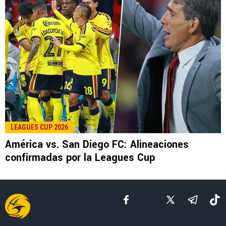
LEE TAMBIÉN