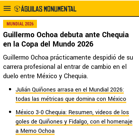
MUNDIAL 2026
Guillermo Ochoa debuta ante Chequia
en la Copa del Mundo 2026
Guillermo Ochoa prácticamente despidió de su
carrera profesional al entrar de cambio en el
duelo entre México y Chequia.
Julián Quiñones arrasa en el Mundial 2026:
todas las métricas que domina con México
México 3-0 Chequia: Resumen, videos de los
goles de Quiñones y Fidalgo, con el homenaje
a Memo Ochoa