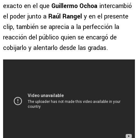
exacto en el que
Guillermo Ochoa
intercambió
el poder junto a
Raúl Rangel
y en el presente
clip, también se aprecia a la perfección la
reacción del público quien se encargó de
cobijarlo y alentarlo desde las gradas.