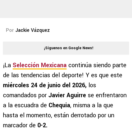
Por
Jackie Vázquez
¡Síguenos en Google News!
¡La
Selección Mexicana
continúa siendo parte
de las tendencias del deporte! Y es que este
miércoles 24 de junio del 2026,
los
comandados por
Javier Aguirre
se enfrentaron
a la escuadra de
Chequia
, misma a la que
hasta el momento, están derrotado por un
marcador de
0-2.