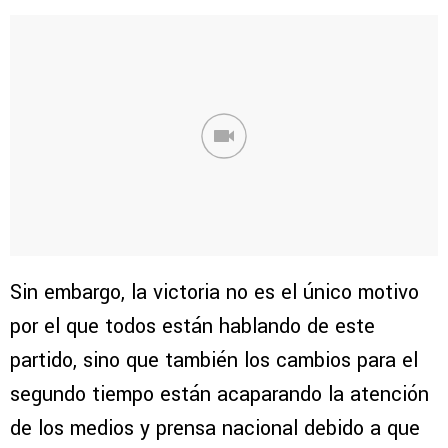
Sin embargo, la victoria no es el único motivo
por el que todos están hablando de este
partido, sino que también los cambios para el
segundo tiempo están acaparando la atención
de los medios y prensa nacional debido a que