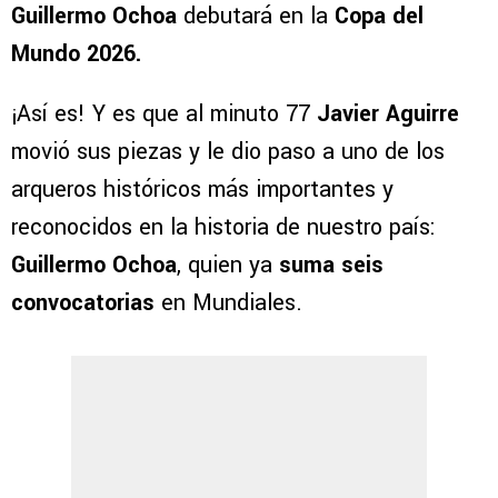
Guillermo Ochoa
debutará en la
Copa del
Mundo 2026.
¡Así es! Y es que al minuto 77
Javier Aguirre
movió sus piezas y le dio paso a uno de los
arqueros históricos más importantes y
reconocidos en la historia de nuestro país:
Guillermo Ochoa
, quien ya
suma seis
convocatorias
en Mundiales.