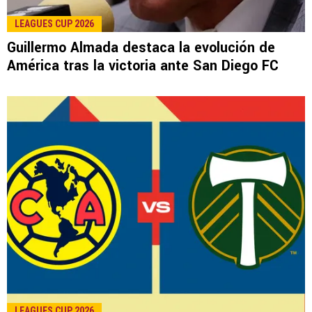
LEE TAMBIÉN