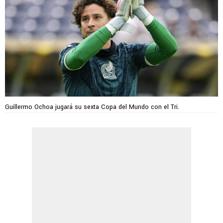
Guillermo Ochoa jugará su sexta Copa del Mundo con el Tri.