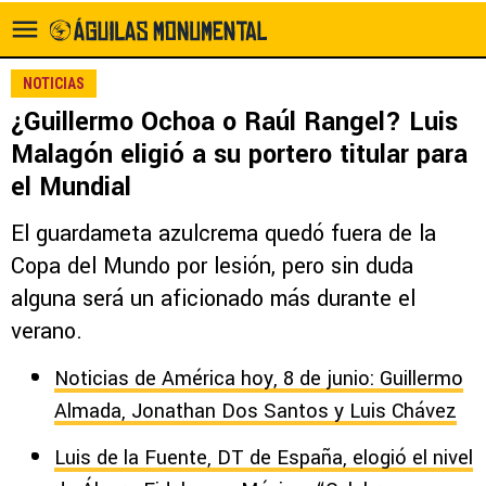
NOTICIAS
¿Guillermo Ochoa o Raúl Rangel? Luis
Malagón eligió a su portero titular para
el Mundial
El guardameta azulcrema quedó fuera de la
Copa del Mundo por lesión, pero sin duda
alguna será un aficionado más durante el
verano.
Noticias de América hoy, 8 de junio: Guillermo
Almada, Jonathan Dos Santos y Luis Chávez
Luis de la Fuente, DT de España, elogió el nivel