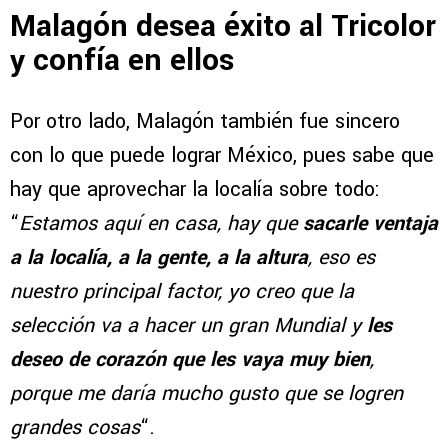
Malagón desea éxito al Tricolor
y confía en ellos
Por otro lado, Malagón también fue sincero
con lo que puede lograr México, pues sabe que
hay que aprovechar la localía sobre todo:
“
Estamos aquí en casa, hay que
sacarle ventaja
a la localía, a la gente, a la altura
, eso es
nuestro principal factor, yo creo que la
selección va a hacer un gran Mundial y
les
deseo de corazón que les vaya muy bien
,
porque me daría mucho gusto que se logren
grandes cosas
“.