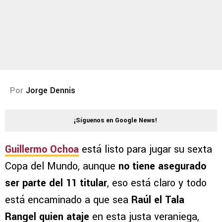
Por
Jorge Dennis
¡Síguenos en Google News!
Guillermo Ochoa
está listo para jugar su sexta
Copa del Mundo, aunque
no tiene asegurado
ser parte del 11 titular
, eso está claro y todo
está encaminado a que sea
Raúl el Tala
Rangel quien ataje
en esta justa veraniega,