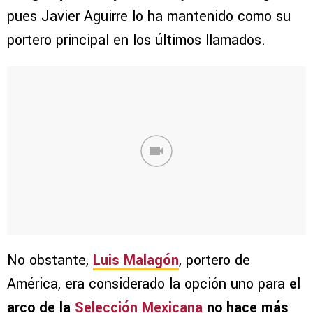
pues Javier Aguirre lo ha mantenido como su
portero principal en los últimos llamados.
No obstante,
Luis Malagón
, portero de
América, era considerado la opción uno para
el
arco de la
Selección Mexicana
no hace más