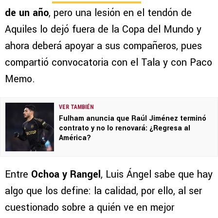
de un año
, pero una lesión en el tendón de
Aquiles lo dejó fuera de la Copa del Mundo y
ahora deberá apoyar a sus compañeros, pues
compartió convocatoria con el Tala y con Paco
Memo.
VER TAMBIÉN
Fulham anuncia que Raúl Jiménez terminó
contrato y no lo renovará: ¿Regresa al
América?
Entre
Ochoa y Rangel
, Luis Ángel sabe que hay
algo que los define: la calidad, por ello, al ser
cuestionado sobre a quién ve en mejor