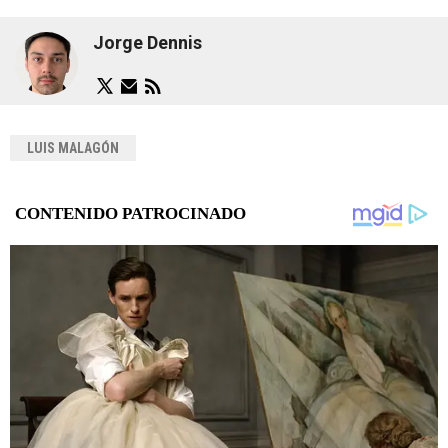
Jorge Dennis
LUIS MALAGÓN