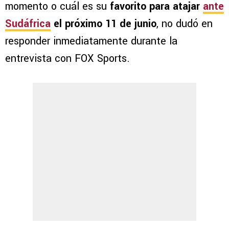
momento o cuál es su
favorito para atajar
ante
Sudáfrica
el próximo 11 de junio
, no dudó en
responder inmediatamente durante la
entrevista con FOX Sports.