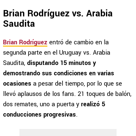
Brian Rodríguez vs. Arabia
Saudita
Brian Rodríguez
entró de cambio en la
segunda parte en el Uruguay vs. Arabia
Saudita,
disputando 15 minutos y
demostrando sus condiciones en varias
ocasiones
a pesar del tiempo, por lo que se
llevó aplausos de los fans. 21 toques de balón,
dos remates, uno a puerta y
realizó 5
conducciones progresivas
.