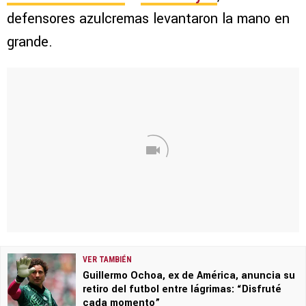
defensores azulcremas levantaron la mano en
grande.
VER TAMBIÉN
Guillermo Ochoa, ex de América, anuncia su
retiro del futbol entre lágrimas: “Disfruté
cada momento”