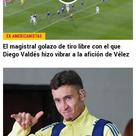
LEE TAMBIÉN