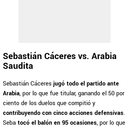
Sebastián Cáceres vs. Arabia
Saudita
Sebastián Cáceres
jugó todo el partido ante
Arabia
, por lo que fue titular, ganando el 50 por
ciento de los duelos que compitió y
contribuyendo con cinco acciones defensivas
.
Seba
tocó el balón en 95 ocasiones
, por lo que