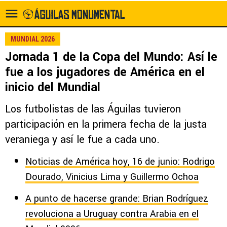
MUNDIAL 2026
Jornada 1 de la Copa del Mundo: Así le
fue a los jugadores de América en el
inicio del Mundial
Los futbolistas de las Águilas tuvieron
participación en la primera fecha de la justa
veraniega y así le fue a cada uno.
Noticias de América hoy, 16 de junio: Rodrigo
Dourado, Vinicius Lima y Guillermo Ochoa
A punto de hacerse grande: Brian Rodríguez
revoluciona a Uruguay contra Arabia en el