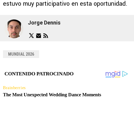
estuvo muy participativo en esta oportunidad.
Jorge Dennis
MUNDIAL 2026