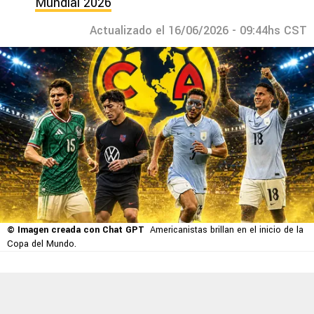
Mundial 2026
Actualizado el 16/06/2026 - 09:44hs CST
© Imagen creada con Chat GPT
Americanistas brillan en el inicio de la
Copa del Mundo.