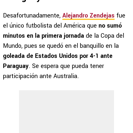
Desafortunadamente,
Alejandro Zendejas
fue
el único futbolista del América que
no sumó
minutos en la primera jornada
de la Copa del
Mundo, pues se quedó en el banquillo en la
goleada de Estados Unidos por 4-1 ante
Paraguay
. Se espera que pueda tener
participación ante Australia.