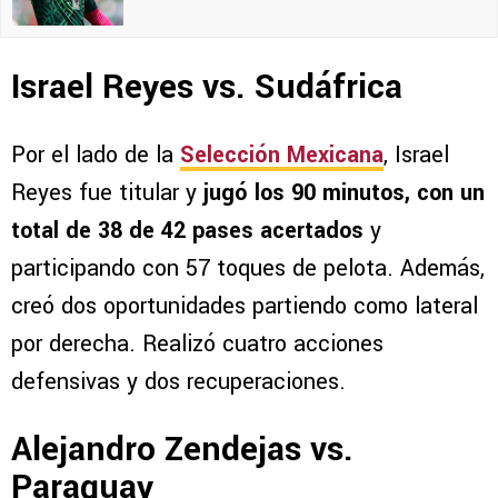
Israel Reyes vs. Sudáfrica
Por el lado de la
Selección Mexicana
, Israel
Reyes fue titular y
jugó los 90 minutos, con un
total de 38 de 42 pases acertados
y
participando con 57 toques de pelota. Además,
creó dos oportunidades partiendo como lateral
por derecha. Realizó cuatro acciones
defensivas y dos recuperaciones.
Alejandro Zendejas vs.
Paraguay