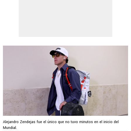
Alejandro Zendejas fue el único que no tuvo minutos en el inicio del
Mundial.