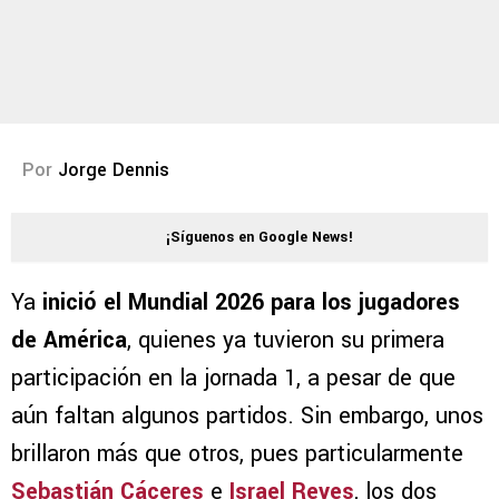
Por
Jorge Dennis
¡Síguenos en Google News!
Ya
inició el Mundial 2026 para los jugadores
de América
, quienes ya tuvieron su primera
participación en la jornada 1, a pesar de que
aún faltan algunos partidos. Sin embargo, unos
brillaron más que otros, pues particularmente
Sebastián Cáceres
e
Israel Reyes
, los dos