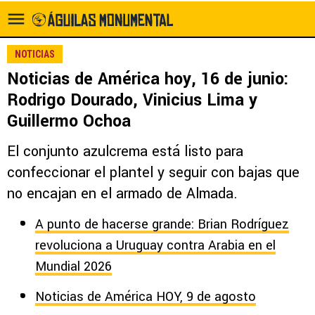
NOTICIAS
Noticias de América hoy, 16 de junio:
Rodrigo Dourado, Vinicius Lima y
Guillermo Ochoa
El conjunto azulcrema está listo para
confeccionar el plantel y seguir con bajas que
no encajan en el armado de Almada.
A punto de hacerse grande: Brian Rodríguez
revoluciona a Uruguay contra Arabia en el
Mundial 2026
Noticias de América HOY, 9 de agosto