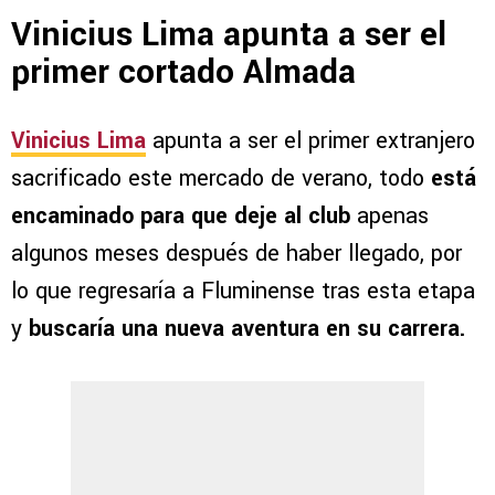
Vinicius Lima apunta a ser el
primer cortado Almada
Vinicius Lima
apunta a ser el primer extranjero
sacrificado este mercado de verano, todo
está
encaminado para que deje al club
apenas
algunos meses después de haber llegado, por
lo que regresaría a Fluminense tras esta etapa
y
buscaría una nueva aventura en su carrera.