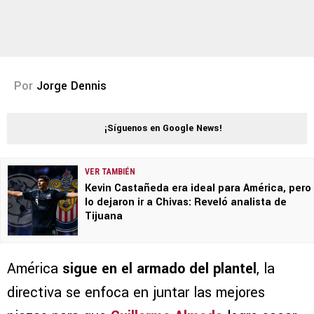
Por
Jorge Dennis
¡Síguenos en Google News!
VER TAMBIÉN
Kevin Castañeda era ideal para América, pero
lo dejaron ir a Chivas: Reveló analista de
Tijuana
América
sigue en el armado del plantel
, la
directiva se enfoca en juntar las mejores