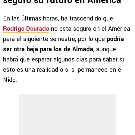
seguro su futuro en América
En las últimas horas, ha trascendido que
Rodrigo Dourado
no está seguro en el América
para el siguiente semestre, por lo que
podría
ser otra baja para los de Almada
, aunque
habrá que esperar algunos días para saber si
esto es una realidad o si sí permanece en el
Nido.