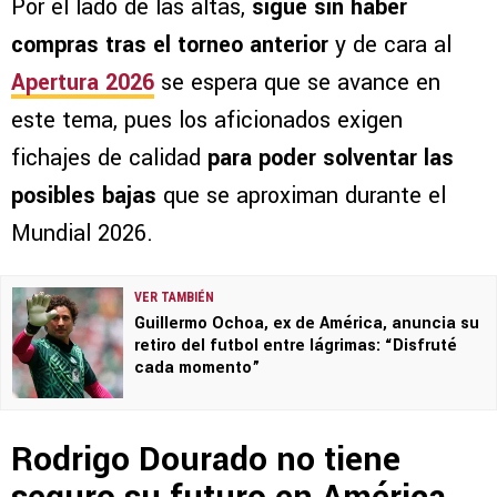
Por el lado de las altas,
sigue sin haber
compras tras el torneo anterior
y de cara al
Apertura 2026
se espera que se avance en
este tema, pues los aficionados exigen
fichajes de calidad
para poder solventar las
posibles bajas
que se aproximan durante el
Mundial 2026.
VER TAMBIÉN
Guillermo Ochoa, ex de América, anuncia su
retiro del futbol entre lágrimas: “Disfruté
cada momento”
Rodrigo Dourado no tiene