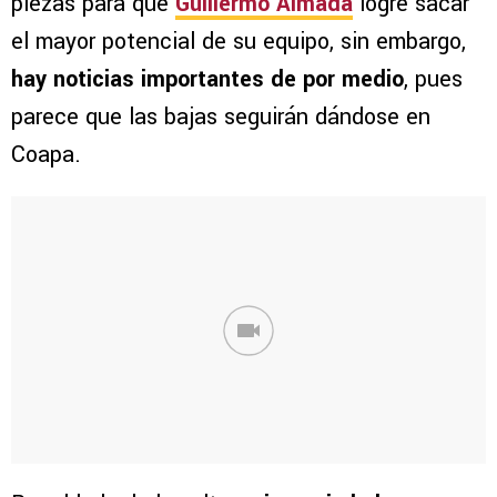
piezas para que
Guillermo Almada
logre sacar
el mayor potencial de su equipo, sin embargo,
hay noticias importantes de por medio
, pues
parece que las bajas seguirán dándose en
Coapa.