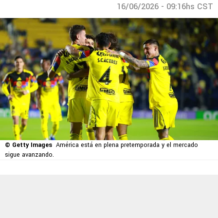
16/06/2026 - 09:16hs CST
© Getty Images
América está en plena pretemporada y el mercado
sigue avanzando.