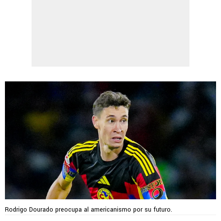
Rodrigo Dourado preocupa al americanismo por su futuro.