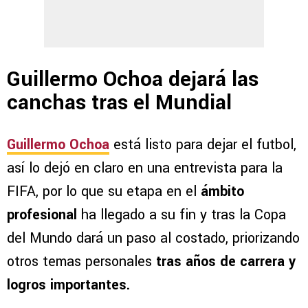
Guillermo Ochoa dejará las
canchas tras el Mundial
Guillermo Ochoa
está listo para dejar el futbol,
así lo dejó en claro en una entrevista para la
FIFA, por lo que su etapa en el
ámbito
profesional
ha llegado a su fin y tras la Copa
del Mundo dará un paso al costado, priorizando
otros temas personales
tras años de carrera y
logros importantes.