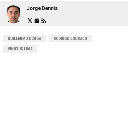
Jorge Dennis
GUILLERMO OCHOA
RODRIGO DOURADO
VINICIUS LIMA