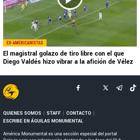
LEE TAMBIÉN