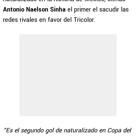
Antonio Naelson Sinha
el primer el sacudir las
redes rivales en favor del Tricolor.
“Es el segundo gol de naturalizado en Copa del