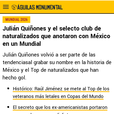
MUNDIAL 2026
Julián Quiñones y el selecto club de
naturalizados que anotaron con México
en un Mundial
Julián Quiñones volvió a ser parte de las
tendenciasal grabar su nombre en la historia de
México y el Top de naturalizados que han
hecho gol.
Histórico: Raúl Jiménez se mete al Top de los
veteranos más letales en Copas del Mundo
El secreto que los ex-americanistas portaron