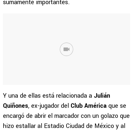
sumamente importantes.
Y una de ellas está relacionada a
Julián
Quiñones
, ex-jugador del
Club América
que se
encargó de abrir el marcador con un golazo que
hizo estallar al Estadio Ciudad de México y al