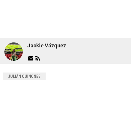
Jackie Vázquez
JULIÁN QUIÑONES