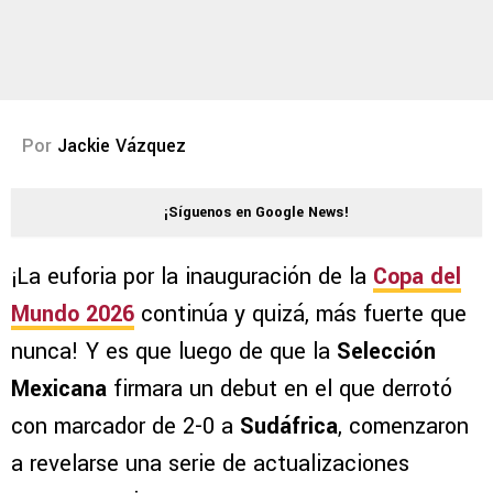
Por
Jackie Vázquez
¡Síguenos en Google News!
¡La euforia por la inauguración de la
Copa del
Mundo 2026
continúa y quizá, más fuerte que
nunca! Y es que luego de que la
Selección
Mexicana
firmara un debut en el que derrotó
con marcador de 2-0 a
Sudáfrica
, comenzaron
a revelarse una serie de actualizaciones