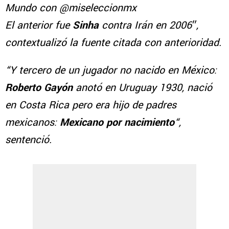
Mundo con @miseleccionmx
El anterior fue
Sinha
contra Irán en 2006″,
contextualizó la fuente citada con anterioridad.
“Y tercero de un jugador no nacido en México:
Roberto Gayón
anotó en Uruguay 1930, nació
en Costa Rica pero era hijo de padres
mexicanos:
Mexicano por nacimiento
“,
sentenció.