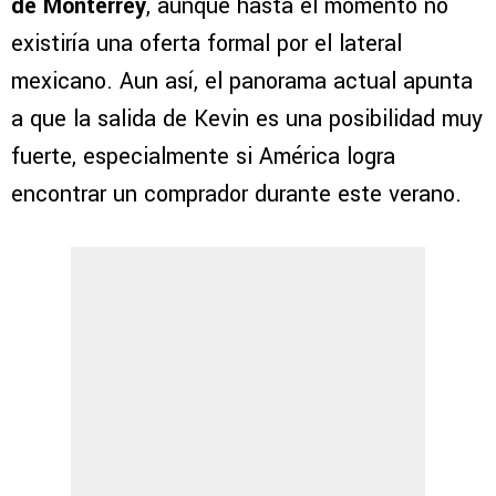
de Monterrey
, aunque hasta el momento no
existiría una oferta formal por el lateral
mexicano. Aun así, el panorama actual apunta
a que la salida de Kevin es una posibilidad muy
fuerte, especialmente si América logra
encontrar un comprador durante este verano.