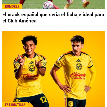
LEE TAMBIÉN