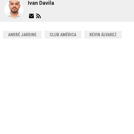
Ivan Davila
ANDRÉ JARDINE
CLUB AMÉRICA
KEVIN ÁLVAREZ