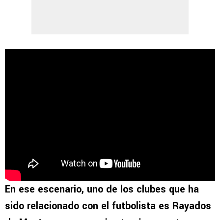
En ese escenario, uno de los clubes que ha
sido relacionado con el futbolista es
Rayados