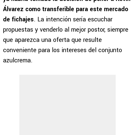
Álvarez como transferible para este mercado
de fichajes
. La intención sería escuchar
propuestas y venderlo al mejor postor, siempre
que aparezca una oferta que resulte
conveniente para los intereses del conjunto
azulcrema.