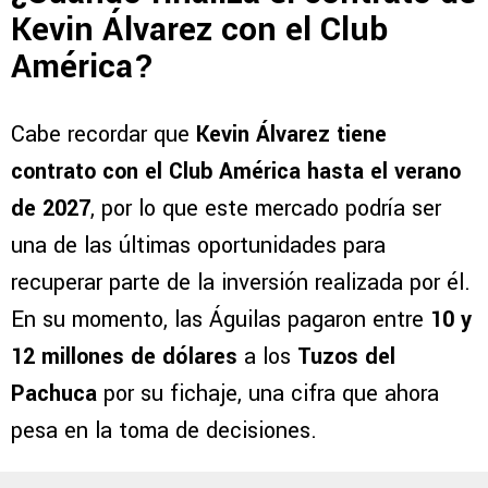
Kevin Álvarez con el Club
América?
Cabe recordar que
Kevin Álvarez tiene
contrato con el Club América hasta el verano
de 2027
, por lo que este mercado podría ser
una de las últimas oportunidades para
recuperar parte de la inversión realizada por él.
En su momento, las Águilas pagaron entre
10 y
12 millones de dólares
a los
Tuzos del
Pachuca
por su fichaje, una cifra que ahora
pesa en la toma de decisiones.