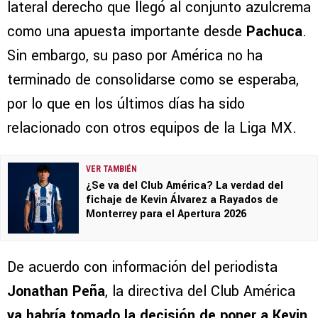
lateral derecho que llegó al conjunto azulcrema
como una apuesta importante desde
Pachuca
.
Sin embargo, su paso por América no ha
terminado de consolidarse como se esperaba,
por lo que en los últimos días ha sido
relacionado con otros equipos de la Liga MX.
VER TAMBIÉN
¿Se va del Club América? La verdad del
fichaje de Kevin Álvarez a Rayados de
Monterrey para el Apertura 2026
De acuerdo con información del periodista
Jonathan Peña
, la directiva del Club América
ya habría tomado la decisión de poner a Kevin