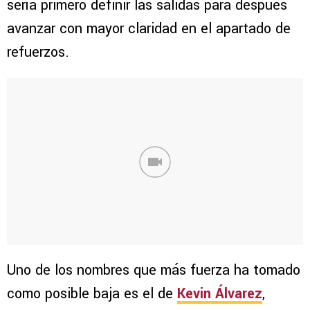
sería primero definir las salidas para después
avanzar con mayor claridad en el apartado de
refuerzos.
Uno de los nombres que más fuerza ha tomado
como posible baja es el de
Kevin Álvarez
,