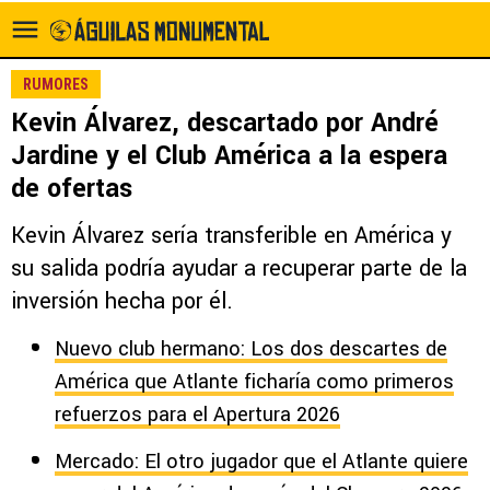
RUMORES
Kevin Álvarez, descartado por André
Jardine y el Club América a la espera
de ofertas
Kevin Álvarez sería transferible en América y
su salida podría ayudar a recuperar parte de la
inversión hecha por él.
Nuevo club hermano: Los dos descartes de
América que Atlante ficharía como primeros
refuerzos para el Apertura 2026
Mercado: El otro jugador que el Atlante quiere