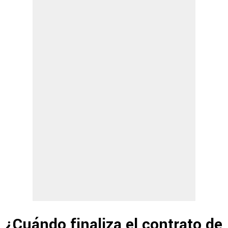
¿Cuándo finaliza el contrato de