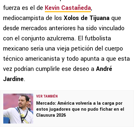
fuerza es el de
Kevin Castañeda
,
mediocampista de los
Xolos de Tijuana
que
desde mercados anteriores ha sido vinculado
con el conjunto azulcrema. El futbolista
mexicano sería una vieja petición del cuerpo
técnico americanista y todo apunta a que esta
vez podrían cumplirle ese deseo a
André
Jardine
.
VER TAMBIÉN
Mercado: América volvería a la carga por
estos jugadores que no pudo fichar en el
Clausura 2026