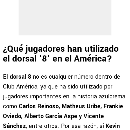
¿Qué jugadores han utilizado
el dorsal ‘8’ en el América?
El
dorsal 8
no es cualquier número dentro del
Club América, ya que ha sido utilizado por
jugadores importantes en la historia azulcrema
como
Carlos Reinoso, Matheus Uribe, Frankie
Oviedo, Alberto García Aspe y Vicente
Sánchez
, entre otros. Por esa razón, si
Kevin