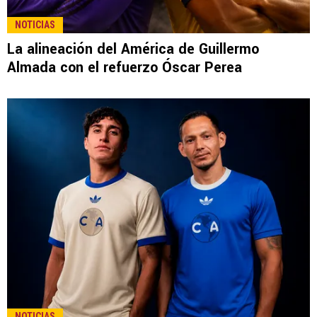
NOTICIAS
La alineación del América de Guillermo
Almada con el refuerzo Óscar Perea
NOTICIAS