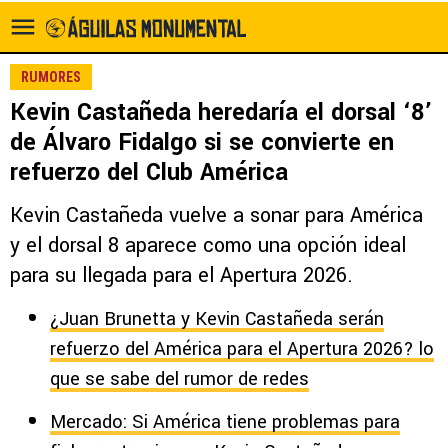
RUMORES
Kevin Castañeda heredaría el dorsal ‘8’
de Álvaro Fidalgo si se convierte en
refuerzo del Club América
Kevin Castañeda vuelve a sonar para América
y el dorsal 8 aparece como una opción ideal
para su llegada para el Apertura 2026.
¿Juan Brunetta y Kevin Castañeda serán
refuerzo del América para el Apertura 2026? lo
que se sabe del rumor de redes
Mercado: Si América tiene problemas para