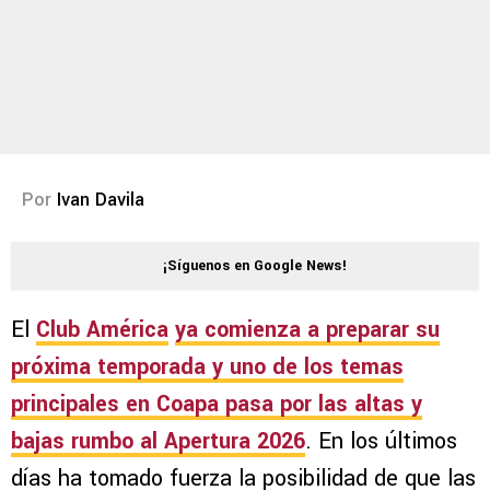
Por
Ivan Davila
¡Síguenos en Google News!
El
Club América
ya comienza a preparar su
próxima temporada y uno de los temas
principales en Coapa pasa por las
altas y
bajas rumbo al Apertura 2026
. En los últimos
días ha tomado fuerza la posibilidad de que las