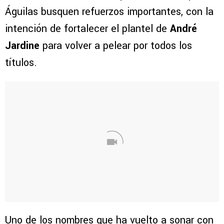
Águilas busquen refuerzos importantes, con la
intención de fortalecer el plantel de
André
Jardine
para volver a pelear por todos los
títulos.
Uno de los nombres que ha vuelto a sonar con