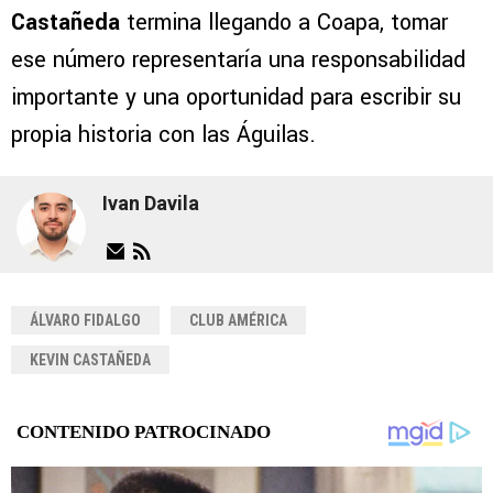
Castañeda
termina llegando a Coapa, tomar
ese número representaría una responsabilidad
importante y una oportunidad para escribir su
propia historia con las Águilas.
Ivan Davila
ÁLVARO FIDALGO
CLUB AMÉRICA
KEVIN CASTAÑEDA