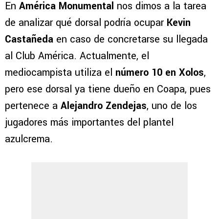
En
América Monumental
nos dimos a la tarea
de analizar qué dorsal podría ocupar
Kevin
Castañeda
en caso de concretarse su llegada
al Club América. Actualmente, el
mediocampista utiliza el
número 10 en Xolos
,
pero ese dorsal ya tiene dueño en Coapa, pues
pertenece a
Alejandro Zendejas
, uno de los
jugadores más importantes del plantel
azulcrema.