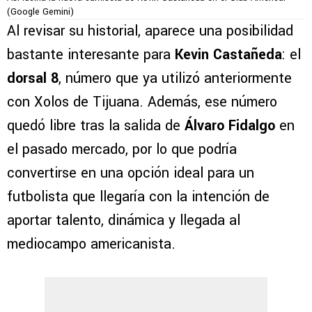
(Google Gemini)
Al revisar su historial, aparece una posibilidad
bastante interesante para
Kevin Castañeda
: el
dorsal 8
, número que ya utilizó anteriormente
con Xolos de Tijuana. Además, ese número
quedó libre tras la salida de
Álvaro Fidalgo
en
el pasado mercado, por lo que podría
convertirse en una opción ideal para un
futbolista que llegaría con la intención de
aportar talento, dinámica y llegada al
mediocampo americanista.