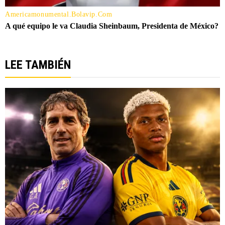
LEE TAMBIÉN