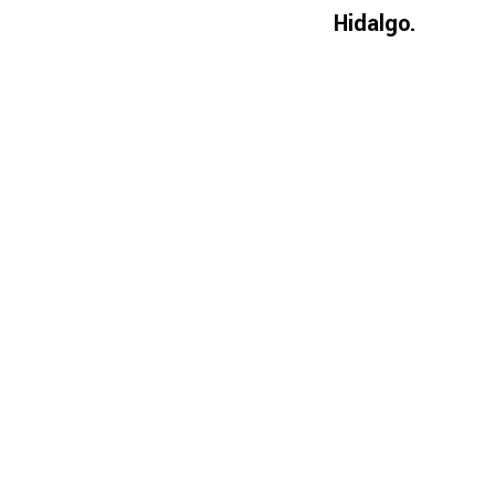
Hidalgo.