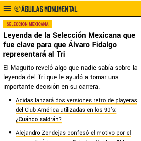
SELECCIÓN MEXICANA
Leyenda de la Selección Mexicana que
fue clave para que Álvaro Fidalgo
representará al Tri
El Maguito reveló algo que nadie sabía sobre la
leyenda del Tri que le ayudó a tomar una
importante decisión en su carrera.
Adidas lanzará dos versiones retro de playeras
del Club América utilizadas en los 90’s:
¿Cuándo saldrán?
Alejandro Zendejas confesó el motivo por el