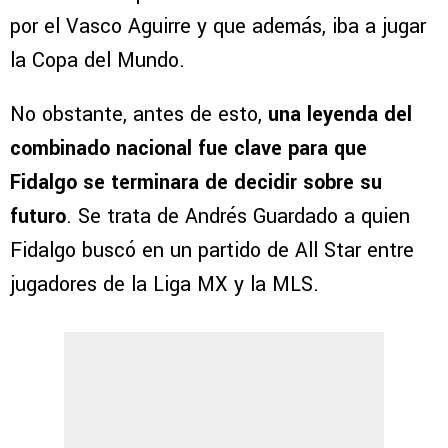
por el Vasco Aguirre y que además, iba a jugar
la Copa del Mundo.
No obstante, antes de esto,
una leyenda del
combinado nacional fue clave para que
Fidalgo se terminara de decidir sobre su
futuro
. Se trata de Andrés Guardado a quien
Fidalgo buscó en un partido de All Star entre
jugadores de la Liga MX y la MLS.