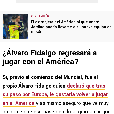
VER TAMBIÉN
El extranjero del América al que André
Jardine podría llevarse a su nuevo equipo en
Dubái
¿Álvaro Fidalgo regresará a
jugar con el América?
Sí, previo al comienzo del Mundial, fue el
propio Álvaro Fidalgo quien
declaró que tras
su paso por Europa, le gustaría volver a jugar
en el América
y asimismo aseguró que ve muy
probable que eso pase debido al gran amor que