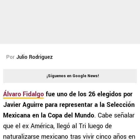
Por
Julio Rodriguez
¡Síguenos en Google News!
Álvaro Fidalgo
fue uno de los 26 elegidos por
Javier Aguirre para representar a la Selección
Mexicana en la Copa del Mundo
. Cabe señalar
que el ex América, llegó al Tri luego de
naturalizarse mexicano tras vivir cinco años en