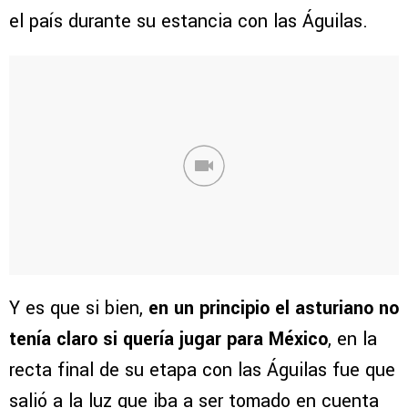
el país durante su estancia con las Águilas.
Y es que si bien,
en un principio el asturiano no
tenía claro si quería jugar para México
, en la
recta final de su etapa con las Águilas fue que
salió a la luz que iba a ser tomado en cuenta