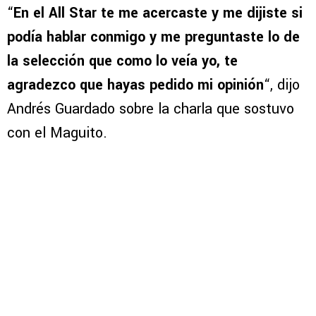
“
En el All Star te me acercaste y me dijiste si
podía hablar conmigo y me preguntaste lo de
la selección que como lo veía yo, te
agradezco que hayas pedido mi opinión
“, dijo
Andrés Guardado sobre la charla que sostuvo
con el Maguito.