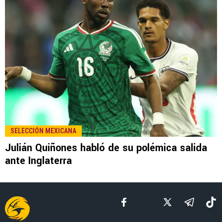
LEE TAMBIÉN