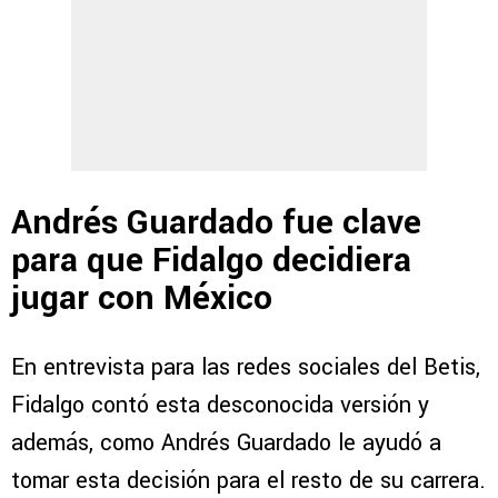
Andrés Guardado fue clave
para que Fidalgo decidiera
jugar con México
En entrevista para las redes sociales del Betis,
Fidalgo contó esta desconocida versión y
además, como Andrés Guardado le ayudó a
tomar esta decisión para el resto de su carrera.