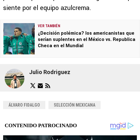
siente por el equipo azulcrema.
VER TAMBIÉN
¿Decisión polémica? los americanistas que
serían suplentes en el México vs. Republica
Checa en el Mundial
Julio Rodriguez
ÁLVARO FIDALGO
SELECCIÓN MEXICANA