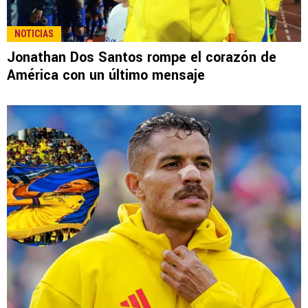
NOTICIAS
Jonathan Dos Santos rompe el corazón de
América con un último mensaje