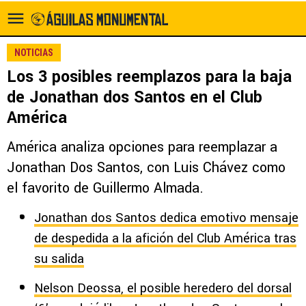
NOTICIAS
Los 3 posibles reemplazos para la baja
de Jonathan dos Santos en el Club
América
América analiza opciones para reemplazar a
Jonathan Dos Santos, con Luis Chávez como
el favorito de Guillermo Almada.
Jonathan dos Santos dedica emotivo mensaje
de despedida a la afición del Club América tras
su salida
Nelson Deossa, el posible heredero del dorsal