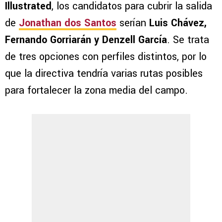
Illustrated
, los candidatos para cubrir la salida
de
Jonathan dos Santos
serían
Luis Chávez,
Fernando Gorriarán y Denzell García
. Se trata
de tres opciones con perfiles distintos, por lo
que la directiva tendría varias rutas posibles
para fortalecer la zona media del campo.