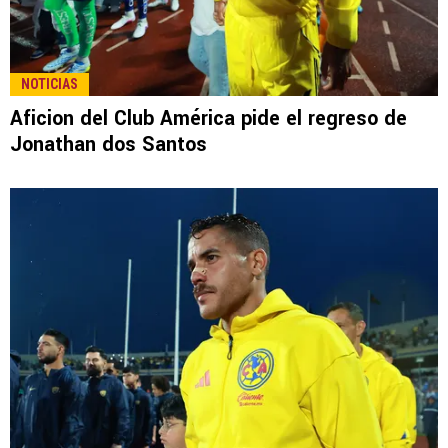
NOTICIAS
Aficion del Club América pide el regreso de
Jonathan dos Santos