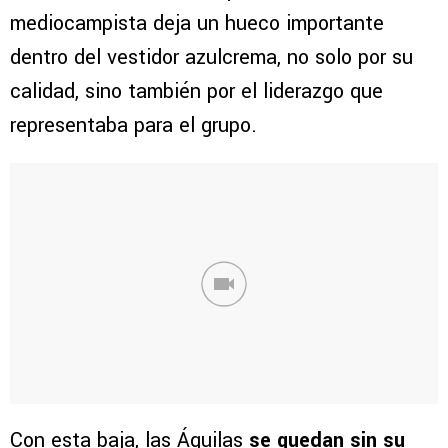
mediocampista deja un hueco importante
dentro del vestidor azulcrema, no solo por su
calidad, sino también por el liderazgo que
representaba para el grupo.
Con esta baja, las Águilas
se quedan sin su