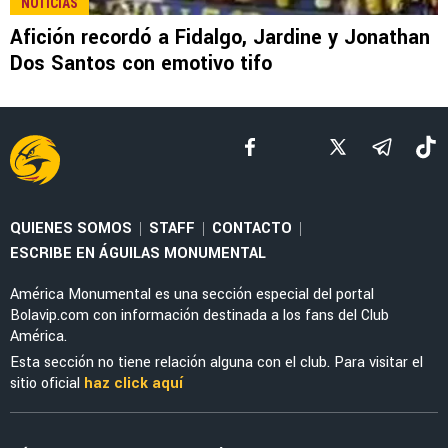
NOTICIAS
Afición recordó a Fidalgo, Jardine y Jonathan
Dos Santos con emotivo tifo
QUIENES SOMOS
STAFF
CONTACTO
|
|
|
ESCRIBE EN ÁGUILAS MONUMENTAL
América Monumental es una sección especial del portal
Bolavip.com con información destinada a los fans del Club
América.
Esta sección no tiene relación alguna con el club. Para visitar el
sitio oficial
haz click aquí