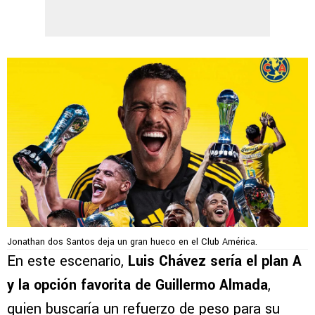
Jonathan dos Santos deja un gran hueco en el Club América.
En este escenario,
Luis Chávez sería el plan A
y la opción favorita de Guillermo Almada
,
quien buscaría un refuerzo de peso para su