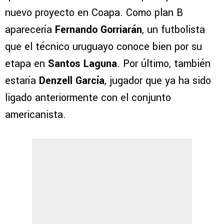
nuevo proyecto en Coapa. Como plan B
aparecería
Fernando Gorriarán
, un futbolista
que el técnico uruguayo conoce bien por su
etapa en
Santos Laguna
. Por último, también
estaría
Denzell García
, jugador que ya ha sido
ligado anteriormente con el conjunto
americanista.