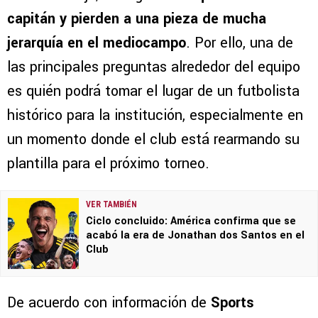
capitán y pierden a una pieza de mucha
jerarquía en el mediocampo
. Por ello, una de
las principales preguntas alrededor del equipo
es quién podrá tomar el lugar de un futbolista
histórico para la institución, especialmente en
un momento donde el club está rearmando su
plantilla para el próximo torneo.
VER TAMBIÉN
Ciclo concluido: América confirma que se
acabó la era de Jonathan dos Santos en el
Club
De acuerdo con información de
Sports