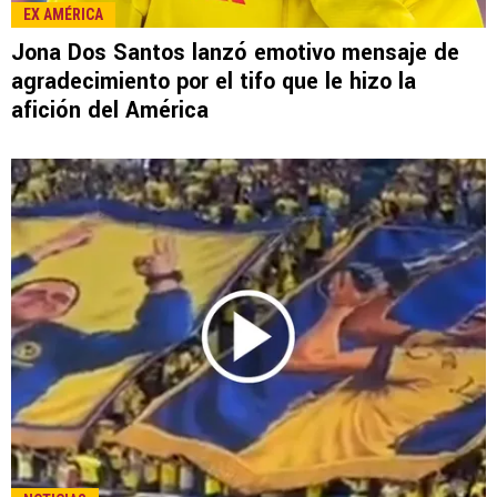
EX AMÉRICA
Jona Dos Santos lanzó emotivo mensaje de
agradecimiento por el tifo que le hizo la
afición del América