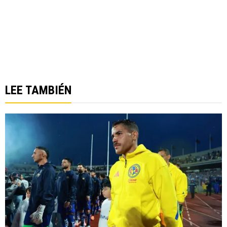
LEE TAMBIÉN