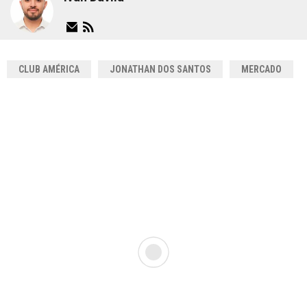
CLUB AMÉRICA
JONATHAN DOS SANTOS
MERCADO