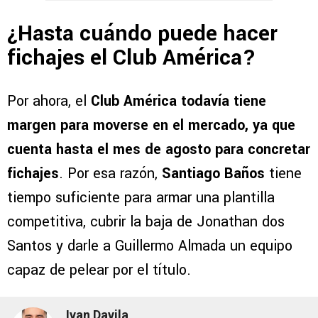
¿Hasta cuándo puede hacer
fichajes el Club América?
Por ahora, el
Club América
todavía tiene
margen para moverse en el mercado, ya que
cuenta hasta el mes de agosto para concretar
fichajes
. Por esa razón,
Santiago Baños
tiene
tiempo suficiente para armar una plantilla
competitiva, cubrir la baja de Jonathan dos
Santos y darle a Guillermo Almada un equipo
capaz de pelear por el título.
Ivan Davila