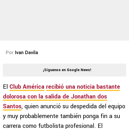
Por
Ivan Davila
¡Síguenos en Google News!
El
Club América
recibió una noticia bastante
dolorosa con la salida de Jonathan dos
Santos
, quien anunció su despedida del equipo
y muy probablemente también ponga fin a su
carrera como futbolista profesional. El