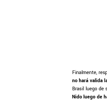
Finalmente, resp
no hará valida 
Brasil luego de
Nido luego de h