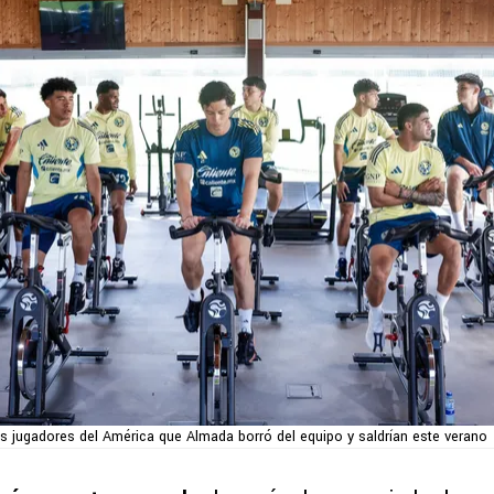
s jugadores del América que Almada borró del equipo y saldrían este verano