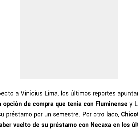
ecto a Vinícius Lima, los últimos reportes apunta
la opción de compra que tenía con Fluminense
y L
 su préstamo por un semestre. Por otro lado,
Chicot
aber vuelto de su préstamo con Necaxa en los úl