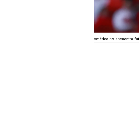
América no encuentra fut