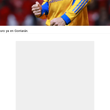
uro ya en Gorriarán.