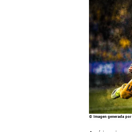
© Imagen generada por