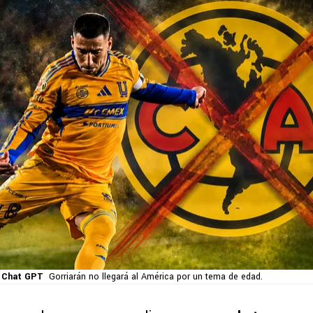
 Chat GPT
Gorriarán no llegará al América por un tema de edad.