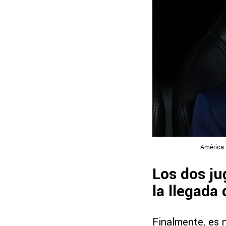
América 
Los dos ju
la llegada
Finalmente, es 