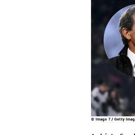
© Imago 7 / Getty Imag