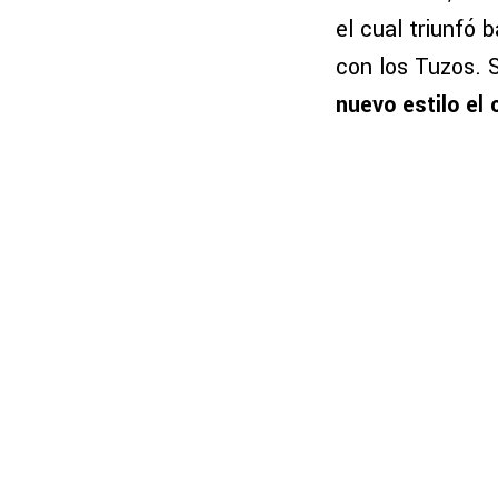
el cual triunfó 
con los Tuzos. 
nuevo estilo el