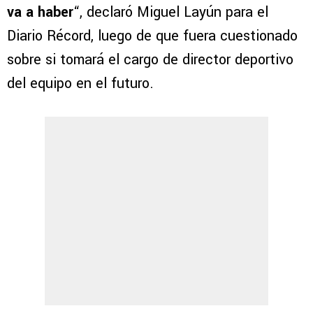
va a haber
“, declaró Miguel Layún para el
Diario Récord, luego de que fuera cuestionado
sobre si tomará el cargo de director deportivo
del equipo en el futuro.