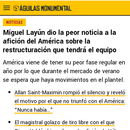
NOTICIAS
Miguel Layún dio la peor noticia a la
afición del América sobre la
restructuración que tendrá el equipo
América viene de tener su peor fase regular en
año por lo que durante el mercado de verano
se espera que haya movimientos en el plantel.
Allan Saint-Maximin rompió el silencio y reveló
el motivo por el que no triunfó con el América:
“Nunca había…”
El magistral golazo de tiro libre con el que