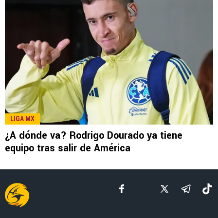
LEE TAMBIÉN