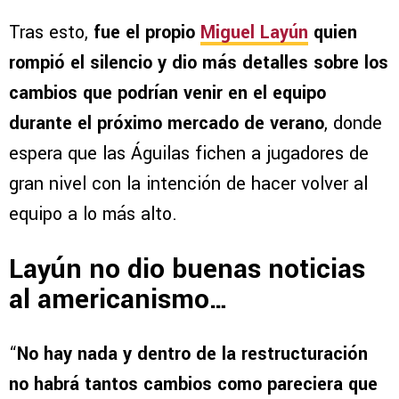
Tras esto,
fue el propio
Miguel Layún
quien
rompió el silencio y dio más detalles sobre los
cambios que podrían venir en el equipo
durante el próximo mercado de verano
, donde
espera que las Águilas fichen a jugadores de
gran nivel con la intención de hacer volver al
equipo a lo más alto.
Layún no dio buenas noticias
al americanismo…
“
No hay nada y dentro de la restructuración
no habrá tantos cambios como pareciera que