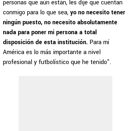
personas que aún están, les dije que cuentan
conmigo para lo que sea,
yo no necesito tener
ningún puesto, no necesito absolutamente
nada para poner mi persona a total
disposición de esta institución.
Para mí
América es lo más importante a nivel
profesional y futbolístico que he tenido”.