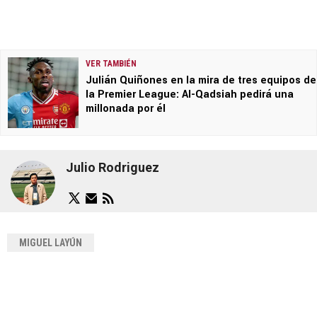
VER TAMBIÉN
Julián Quiñones en la mira de tres equipos de
la Premier League: Al-Qadsiah pedirá una
millonada por él
Julio Rodriguez
MIGUEL LAYÚN