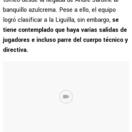
banquillo azulcrema. Pese a ello, el equipo
logró clasificar a la Liguilla, sin embargo,
se
tiene contemplado que haya varias salidas de
jugadores e incluso parre del cuerpo técnico y
directiva.