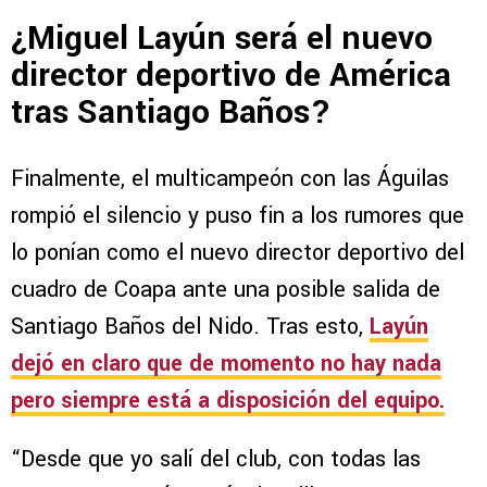
¿Miguel Layún será el nuevo
director deportivo de América
tras Santiago Baños?
Finalmente, el multicampeón con las Águilas
rompió el silencio y puso fin a los rumores que
lo ponían como el nuevo director deportivo del
cuadro de Coapa ante una posible salida de
Santiago Baños del Nido. Tras esto,
Layún
dejó en claro que de momento no hay nada
pero siempre está a disposición del equipo.
“Desde que yo salí del club, con todas las