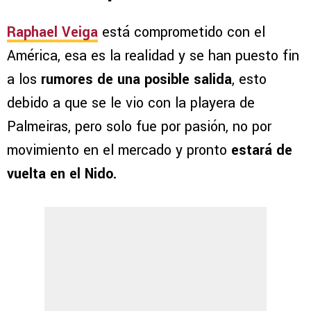
Raphael Veiga
está comprometido con el
América, esa es la realidad y se han puesto fin
a los
rumores de una posible salida
, esto
debido a que se le vio con la playera de
Palmeiras, pero solo fue por pasión, no por
movimiento en el mercado y pronto
estará de
vuelta en el Nido.