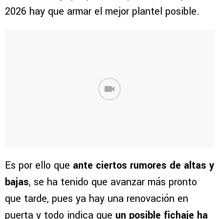
2026 hay que armar el mejor plantel posible.
Es por ello que
ante ciertos rumores de altas y
bajas
, se ha tenido que avanzar más pronto
que tarde, pues ya hay una renovación en
puerta y todo indica que
un posible fichaje ha