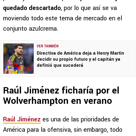
quedado descartado
, por lo que así se va
moviendo todo este tema de mercado en el
conjunto azulcrema.
VER TAMBIÉN
Directiva de América deja a Henry Martin
decidir su propio futuro y el capitán ya
definió que sucederá
Raúl Jiménez ficharía por el
Wolverhampton en verano
Raúl Jiménez
es una de las prioridades de
América para la ofensiva, sin embargo, todo