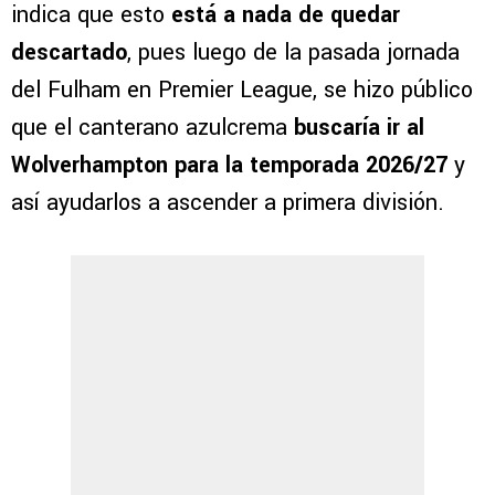
indica que esto
está a nada de quedar
descartado
, pues luego de la pasada jornada
del Fulham en Premier League, se hizo público
que el canterano azulcrema
buscaría ir al
Wolverhampton para la temporada 2026/27
y
así ayudarlos a ascender a primera división.