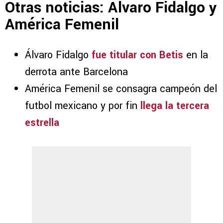
Otras noticias: Álvaro Fidalgo y
América Femenil
Álvaro Fidalgo
fue titular con Betis
en la
derrota ante Barcelona
América Femenil se consagra campeón del
futbol mexicano y por fin
llega la tercera
estrella