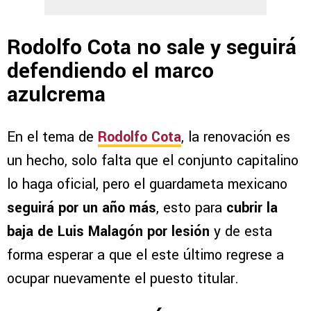
Rodolfo Cota no sale y seguirá
defendiendo el marco
azulcrema
En el tema de
Rodolfo Cota
, la renovación es
un hecho, solo falta que el conjunto capitalino
lo haga oficial, pero el guardameta mexicano
seguirá por un año más
, esto para
cubrir la
baja de Luis Malagón por lesión
y de esta
forma esperar a que el este último regrese a
ocupar nuevamente el puesto titular.