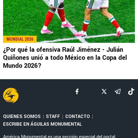
LEE TAMBIÉN