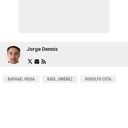
Jorge Dennis
RAPHAEL VEIGA
RAÚL JIMÉNEZ
RODOLFO COTA