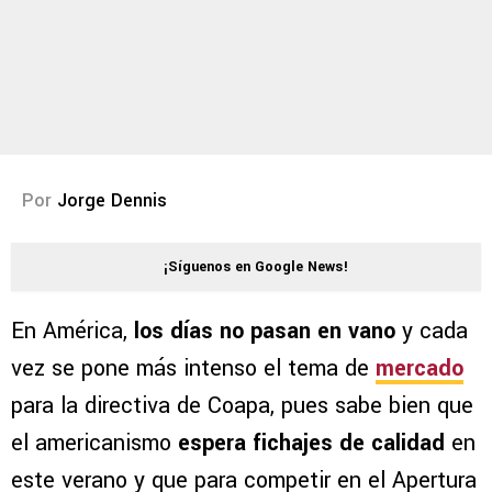
Por
Jorge Dennis
¡Síguenos en Google News!
En América,
los días no pasan en vano
y cada
vez se pone más intenso el tema de
mercado
para la directiva de Coapa, pues sabe bien que
el americanismo
espera fichajes de calidad
en
este verano y que para competir en el Apertura