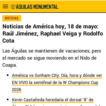
NOTICIAS
Noticias de América hoy, 18 de mayo:
Raúl Jiménez, Raphael Veiga y Rodolfo
Cota
Las Águilas se mantienen de vacaciones, pero
el mercado se sigue moviendo en el Nido de
Coapa.
América vs Gotham City: Día, hora y dónde ver
EN VIVO la semifinal de la W Champions Cup
2026
Kevin Castañeda heredaría el dorsal ‘8’ de