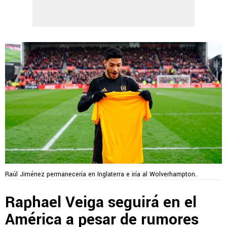
Raúl Jiménez permanecería en Inglaterra e iría al Wolverhampton.
Raphael Veiga seguirá en el
América a pesar de rumores