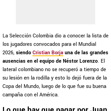
La Selección Colombia dio a conocer la lista de
los jugadores convocados para el Mundial
2026,
siendo
Cristian Borja
una de las grandes
ausencias en el equipo de Néstor Lorenzo
. El
lateral colombiano no se recuperó a tiempo de
su lesión en la rodilla y esto lo dejó fuera de la
Copa del Mundo, luego de lo que fue su buena
campaña con el América.
Lo que hay que pagar por Juan