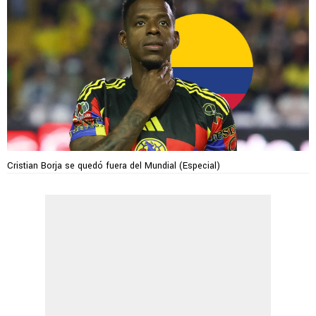
Cristian Borja se quedó fuera del Mundial (Especial)