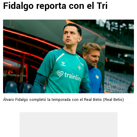
Fidalgo reporta con el Tri
Álvaro Fidalgo completó la temporada con el Real Betis (Real Betis)