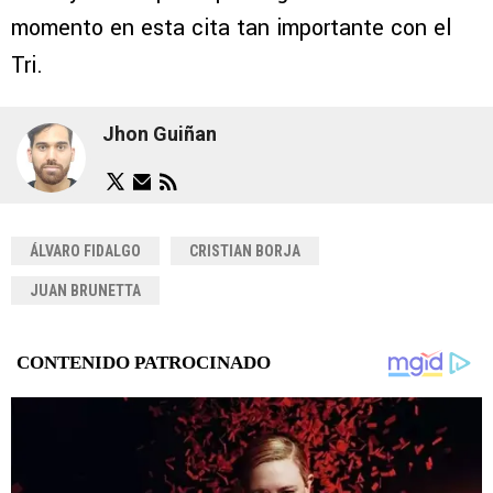
momento en esta cita tan importante con el
Tri.
Jhon Guiñan
ÁLVARO FIDALGO
CRISTIAN BORJA
JUAN BRUNETTA