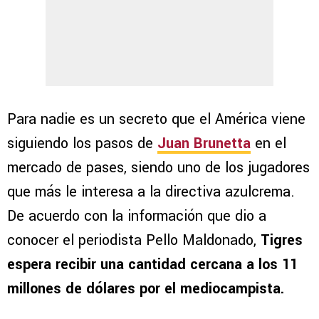
Para nadie es un secreto que el América viene
siguiendo los pasos de
Juan Brunetta
en el
mercado de pases, siendo uno de los jugadores
que más le interesa a la directiva azulcrema.
De acuerdo con la información que dio a
conocer el periodista Pello Maldonado,
Tigres
espera recibir una cantidad cercana a los 11
millones de dólares por el mediocampista.