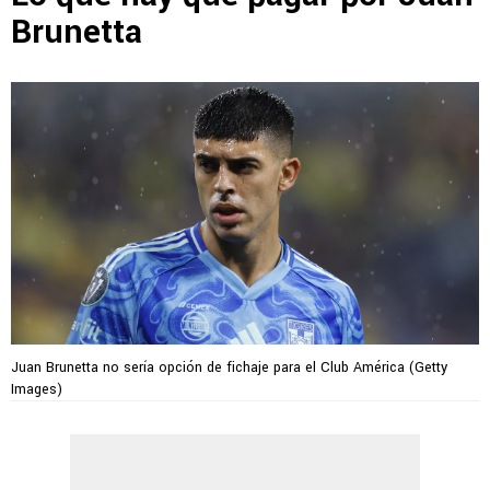
Brunetta
Juan Brunetta no sería opción de fichaje para el Club América (Getty
Images)