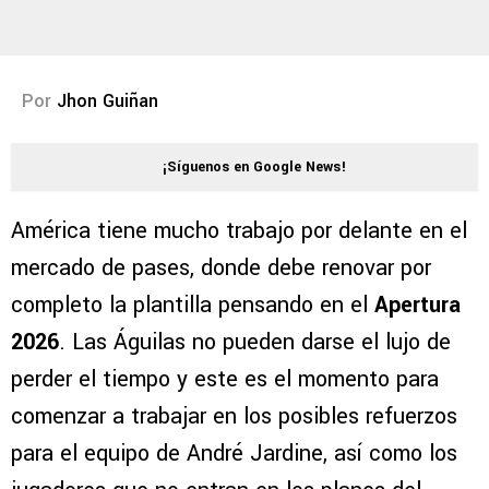
Por
Jhon Guiñan
¡Síguenos en Google News!
América tiene mucho trabajo por delante en el
mercado de pases, donde debe renovar por
completo la plantilla pensando en el
Apertura
2026
. Las Águilas no pueden darse el lujo de
perder el tiempo y este es el momento para
comenzar a trabajar en los posibles refuerzos
para el equipo de André Jardine, así como los