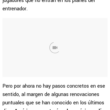
jugadores que no entran en los planes del
entrenador.
Pero por ahora no hay pasos concretos en ese
sentido, al margen de algunas renovaciones
puntuales que se han conocido en los últimos