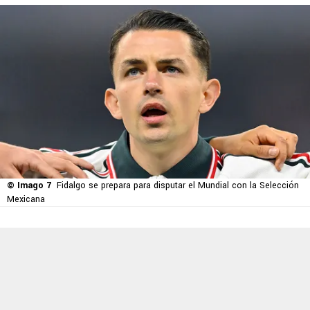
© Imago 7
Fidalgo se prepara para disputar el Mundial con la Selección
Mexicana