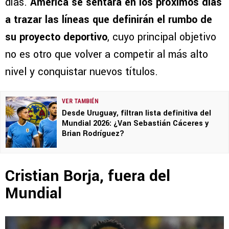
días.
América se sentará en los próximos días
a trazar las líneas que definirán el rumbo de
su proyecto deportivo
, cuyo principal objetivo
no es otro que volver a competir al más alto
nivel y conquistar nuevos títulos.
VER TAMBIÉN
Desde Uruguay, filtran lista definitiva del
Mundial 2026: ¿Van Sebastián Cáceres y
Brian Rodríguez?
Cristian Borja, fuera del
Mundial