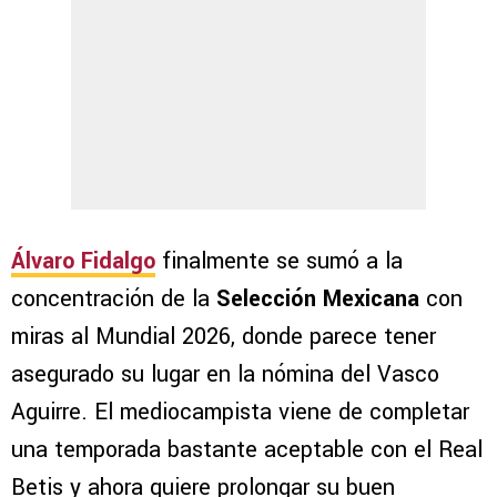
Álvaro Fidalgo
finalmente se sumó a la
concentración de la
Selección Mexicana
con
miras al Mundial 2026, donde parece tener
asegurado su lugar en la nómina del Vasco
Aguirre. El mediocampista viene de completar
una temporada bastante aceptable con el Real
Betis y ahora quiere prolongar su buen