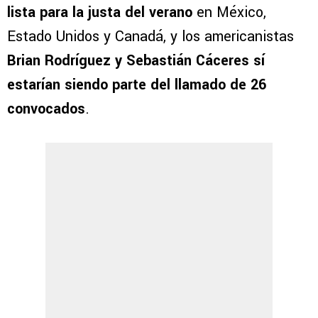
lista para la justa del verano
en México,
Estado Unidos y Canadá, y los americanistas
Brian Rodríguez y Sebastián Cáceres sí
estarían siendo parte del llamado de 26
convocados
.