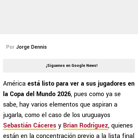
Por
Jorge Dennis
¡Síguenos en Google News!
América
está listo para ver a sus jugadores en
la Copa del Mundo 2026
, pues como ya se
sabe, hay varios elementos que aspiran a
jugarla, como el caso de los uruguayos
Sebastián Cáceres
y
Brian Rodríguez
, quienes
están en la concentración previo a la lista final