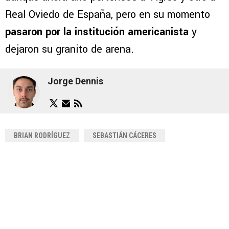
Real Oviedo de España, pero en su momento
pasaron por la institución americanista
y
dejaron su granito de arena.
Jorge Dennis
BRIAN RODRÍGUEZ
SEBASTIÁN CÁCERES