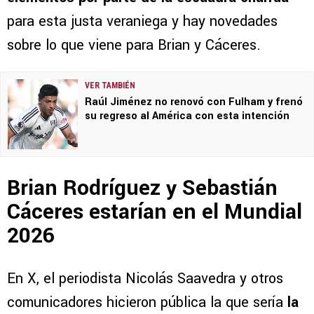
para esta justa veraniega y hay novedades
sobre lo que viene para Brian y Cáceres.
VER TAMBIÉN
Raúl Jiménez no renovó con Fulham y frenó
su regreso al América con esta intención
Brian Rodríguez y Sebastián
Cáceres estarían en el Mundial
2026
En X, el periodista Nicolás Saavedra y otros
comunicadores hicieron pública la que sería
la