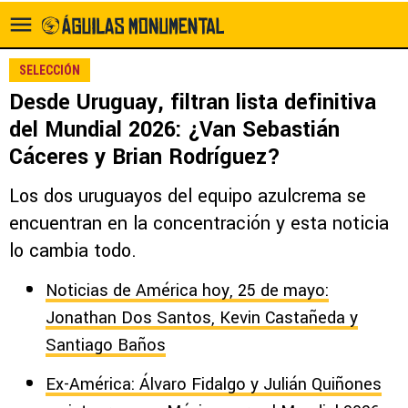
SELECCIÓN
Desde Uruguay, filtran lista definitiva
del Mundial 2026: ¿Van Sebastián
Cáceres y Brian Rodríguez?
Los dos uruguayos del equipo azulcrema se
encuentran en la concentración y esta noticia
lo cambia todo.
Noticias de América hoy, 25 de mayo:
Jonathan Dos Santos, Kevin Castañeda y
Santiago Baños
Ex-América: Álvaro Fidalgo y Julián Quiñones