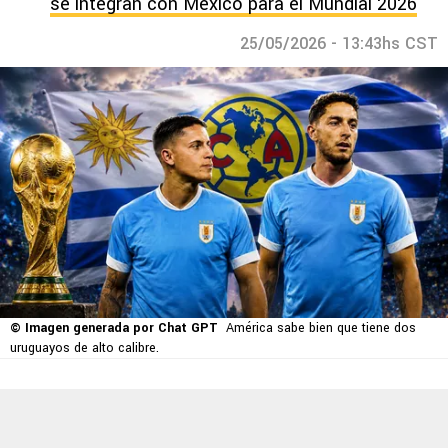
se integran con México para el Mundial 2026
25/05/2026 - 13:43hs CST
© Imagen generada por Chat GPT
América sabe bien que tiene dos
uruguayos de alto calibre.