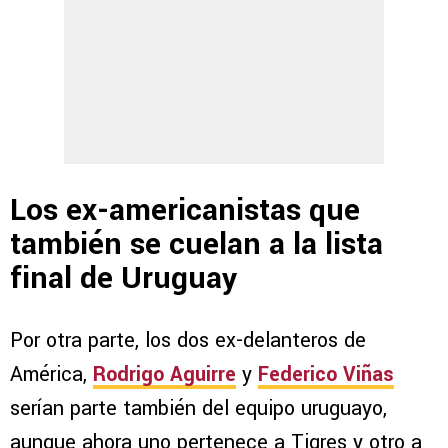
Los ex-americanistas que
también se cuelan a la lista
final de Uruguay
Por otra parte, los dos ex-delanteros de
América,
Rodrigo Aguirre
y
Federico Viñas
serían parte también del equipo uruguayo,
aunque ahora uno pertenece a Tigres y otro a