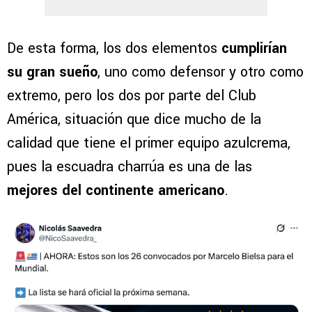
De esta forma, los dos elementos
cumplirían
su gran sueño
, uno como defensor y otro como
extremo, pero los dos por parte del Club
América, situación que dice mucho de la
calidad que tiene el primer equipo azulcrema,
pues la escuadra charrúa es una de las
mejores del continente americano
.