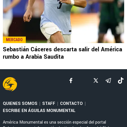
LEE TAMBIÉN