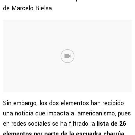
de Marcelo Bielsa.
Sin embargo, los dos elementos han recibido
una noticia que impacta al americanismo, pues
en redes sociales se ha filtrado la
lista de 26
elementos por parte de la escuadra charrúa