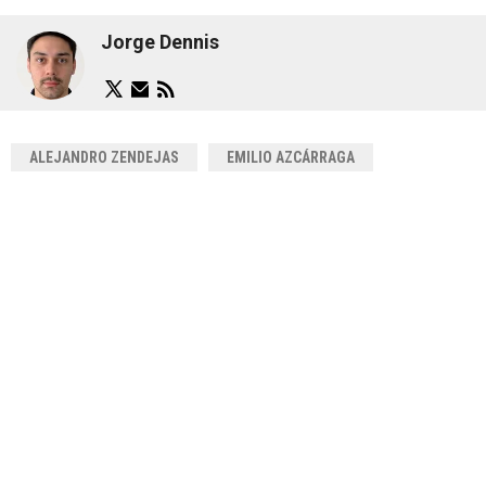
Jorge Dennis
ALEJANDRO ZENDEJAS
EMILIO AZCÁRRAGA