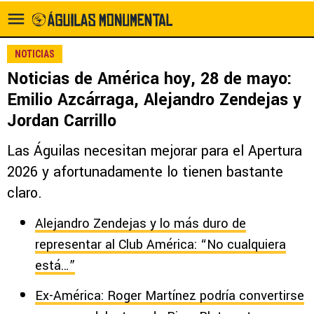
NOTICIAS
Noticias de América hoy, 28 de mayo:
Emilio Azcárraga, Alejandro Zendejas y
Jordan Carrillo
Las Águilas necesitan mejorar para el Apertura
2026 y afortunadamente lo tienen bastante
claro.
Alejandro Zendejas y lo más duro de
representar al Club América: “No cualquiera
está…”
Ex-América: Roger Martínez podría convertirse