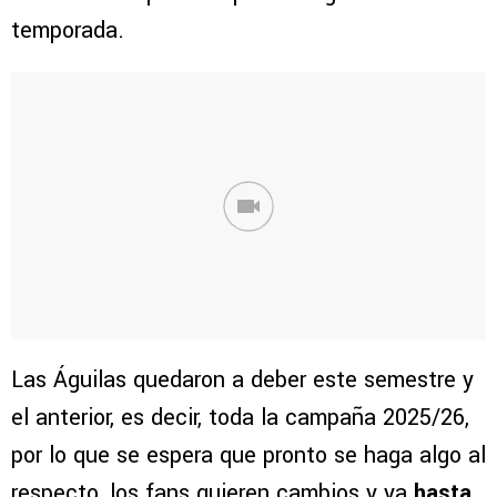
temporada.
Las Águilas quedaron a deber este semestre y
el anterior, es decir, toda la campaña 2025/26,
por lo que se espera que pronto se haga algo al
respecto, los fans quieren cambios y ya
hasta