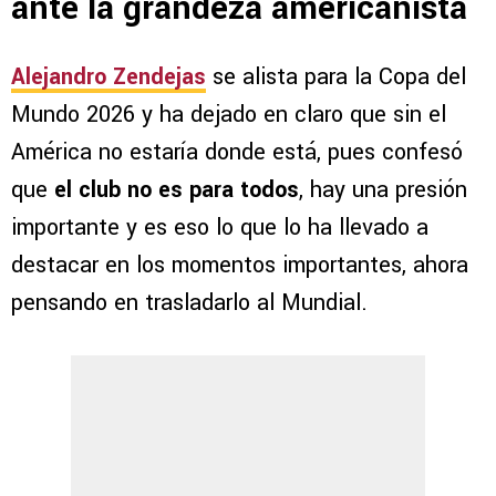
ante la grandeza americanista
Alejandro Zendejas
se alista para la Copa del
Mundo 2026 y ha dejado en claro que sin el
América no estaría donde está, pues confesó
que
el club no es para todos
, hay una presión
importante y es eso lo que lo ha llevado a
destacar en los momentos importantes, ahora
pensando en trasladarlo al Mundial.