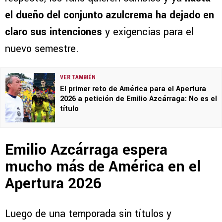
el dueño del conjunto azulcrema ha dejado en
claro sus intenciones
y exigencias para el
nuevo semestre.
VER TAMBIÉN
El primer reto de América para el Apertura
2026 a petición de Emilio Azcárraga: No es el
título
Emilio Azcárraga espera
mucho más de América en el
Apertura 2026
Luego de una temporada sin títulos y