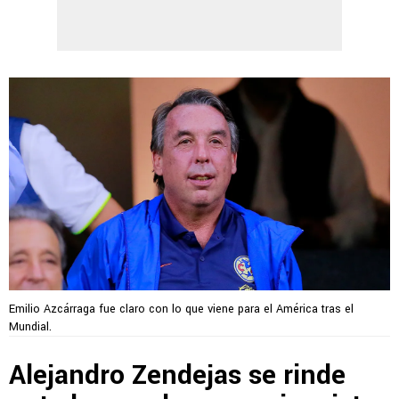
Emilio Azcárraga fue claro con lo que viene para el América tras el
Mundial.
Alejandro Zendejas se rinde