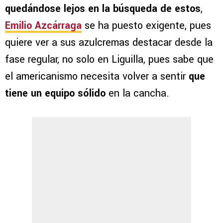
quedándose lejos en la búsqueda de estos
,
Emilio Azcárraga
se ha puesto exigente, pues
quiere ver a sus azulcremas destacar desde la
fase regular, no solo en Liguilla, pues sabe que
el americanismo necesita volver a sentir
que
tiene un equipo sólido
en la cancha.