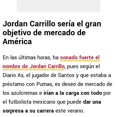
Jordan Carrillo sería el gran
objetivo de mercado de
América
En las últimas horas, ha
sonado fuerte el
nombre de Jordan Carrillo
, pues según el
Diario As, el jugador de Santos y que estaba a
préstamo con Pumas, es deseo de mercado de
los azulcremas e
irían a la carga con todo
por
el futbolista mexicano que puede
dar una
sorpresa a su carrera
este verano.