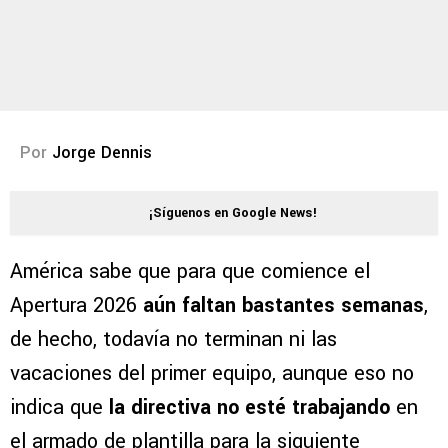
Por
Jorge Dennis
¡Síguenos en Google News!
América sabe que para que comience el
Apertura 2026
aún faltan bastantes semanas
,
de hecho, todavía no terminan ni las
vacaciones del primer equipo, aunque eso no
indica que
la directiva no esté trabajando
en
el armado de plantilla para la siguiente