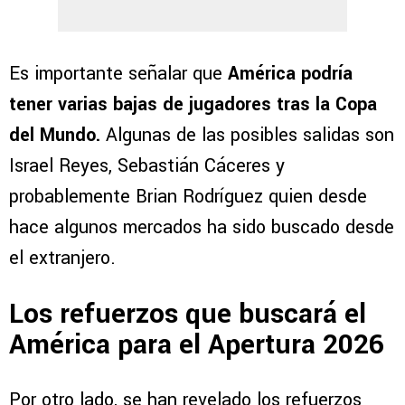
Es importante señalar que
América podría
tener varias bajas de jugadores tras la Copa
del Mundo.
Algunas de las posibles salidas son
Israel Reyes, Sebastián Cáceres y
probablemente Brian Rodríguez quien desde
hace algunos mercados ha sido buscado desde
el extranjero.
Los refuerzos que buscará el
América para el Apertura 2026
Por otro lado, se han revelado los refuerzos