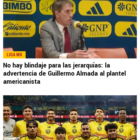
LIGA MX
No hay blindaje para las jerarquías: la
advertencia de Guillermo Almada al plantel
americanista