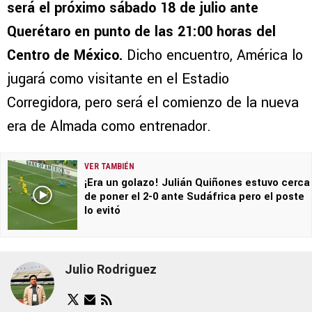
será el próximo sábado 18 de julio ante
Querétaro en punto de las 21:00 horas del
Centro de México.
Dicho encuentro, América lo
jugará como visitante en el Estadio
Corregidora, pero será el comienzo de la nueva
era de Almada como entrenador.
VER TAMBIÉN
¡Era un golazo! Julián Quiñones estuvo cerca
de poner el 2-0 ante Sudáfrica pero el poste
lo evitó
Julio Rodriguez