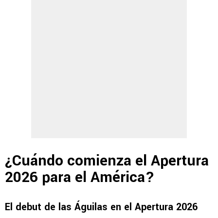
¿Cuándo comienza el Apertura
2026 para el América?
El debut de las Águilas en el Apertura 2026