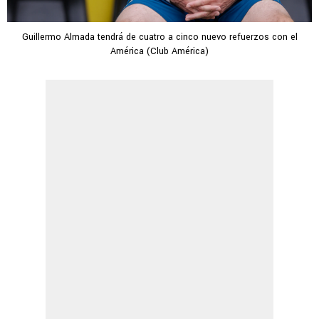
Guillermo Almada tendrá de cuatro a cinco nuevo refuerzos con el
América (Club América)