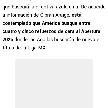
que buscará la directiva azulcrema. De acuerdo
a información de Gibran Araige,
está
contemplado que América busque entre
cuatro y cinco refuerzos de cara al Apertura
2026
donde las Águilas buscarán de nuevo el
título de la Liga MX.