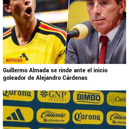
NOTICIAS
Guillermo Almada se rinde ante el inicio
goleador de Alejandro Cárdenas