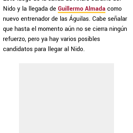
Nido y la llegada de
Guillermo Almada
como
nuevo entrenador de las Águilas. Cabe señalar
que hasta el momento aún no se cierra ningún
refuerzo, pero ya hay varios posibles
candidatos para llegar al Nido.