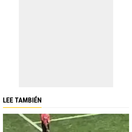
LEE TAMBIÉN