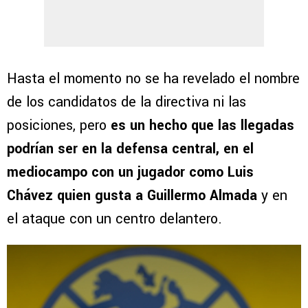
Hasta el momento no se ha revelado el nombre
de los candidatos de la directiva ni las
posiciones, pero
es un hecho que las llegadas
podrían ser en la defensa central, en el
mediocampo con un jugador como Luis
Chávez quien gusta a Guillermo Almada
y en
el ataque con un centro delantero.