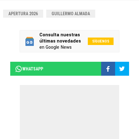
APERTURA 2026
GUILLERMO ALMADA
Consulta nuestras
últimas novedades
SÍGUENOS
en Google News
WHATSAPP