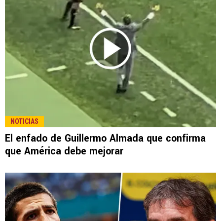
NOTICIAS
El enfado de Guillermo Almada que confirma
que América debe mejorar