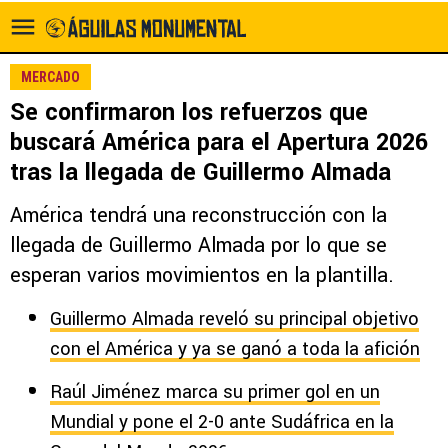
MERCADO
Se confirmaron los refuerzos que
buscará América para el Apertura 2026
tras la llegada de Guillermo Almada
América tendrá una reconstrucción con la
llegada de Guillermo Almada por lo que se
esperan varios movimientos en la plantilla.
Guillermo Almada reveló su principal objetivo
con el América y ya se ganó a toda la afición
Raúl Jiménez marca su primer gol en un
Mundial y pone el 2-0 ante Sudáfrica en la