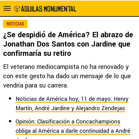
NOTICIAS
¿Se despidió de América? El abrazo de
Jonathan Dos Santos con Jardine que
confirmaría su retiro
El veterano mediocampista no ha renovado y
con este gesto ha dado un mensaje de lo que
vendría para su carrera.
Noticias de América hoy, 11 de mayo: Henry
Martín, André Jardine y Alejandro Zendejas
Opinión: Clasificación a Concachampions
obliga al América a darle continuidad a André