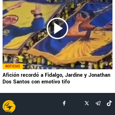
LEE TAMBIÉN