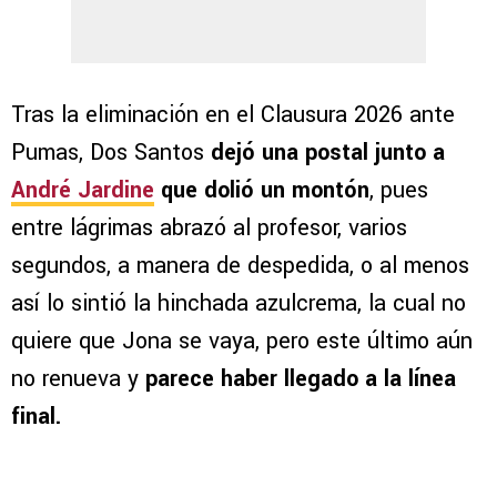
Tras la eliminación en el Clausura 2026 ante
Pumas, Dos Santos
dejó una postal junto a
André Jardine
que dolió un montón
, pues
entre lágrimas abrazó al profesor, varios
segundos, a manera de despedida, o al menos
así lo sintió la hinchada azulcrema, la cual no
quiere que Jona se vaya, pero este último aún
no renueva y
parece haber llegado a la línea
final.