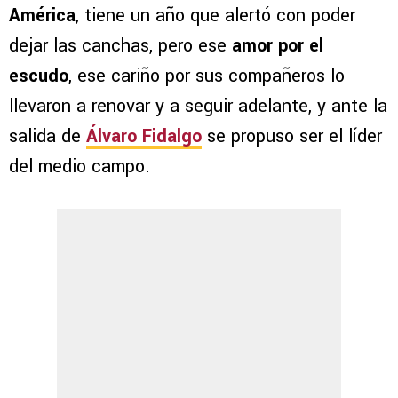
América
, tiene un año que alertó con poder
dejar las canchas, pero ese
amor por el
escudo
, ese cariño por sus compañeros lo
llevaron a renovar y a seguir adelante, y ante la
salida de
Álvaro Fidalgo
se propuso ser el líder
del medio campo.