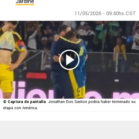
Jardine
11/05/2026 - 09:40hs CST
© Captura de pantalla
Jonathan Dos Santos podría haber terminado su
etapa con América.