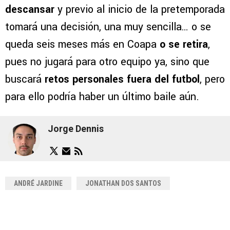
descansar
y previo al inicio de la pretemporada
tomará una decisión, una muy sencilla… o se
queda seis meses más en Coapa
o se retira
,
pues no jugará para otro equipo ya, sino que
buscará
retos personales fuera del futbol
, pero
para ello podría haber un último baile aún.
Jorge Dennis
ANDRÉ JARDINE
JONATHAN DOS SANTOS