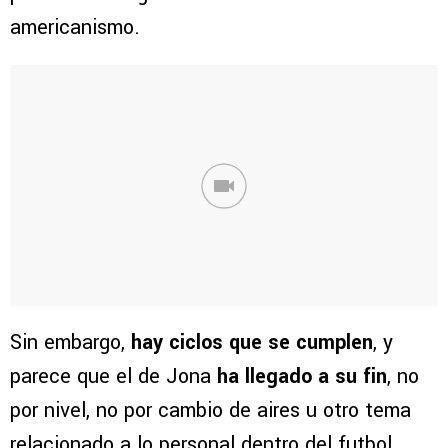
americanismo.
Sin embargo,
hay ciclos que se cumplen
, y
parece que el de Jona
ha llegado a su fin
, no
por nivel, no por cambio de aires u otro tema
relacionado a lo personal dentro del futbol,