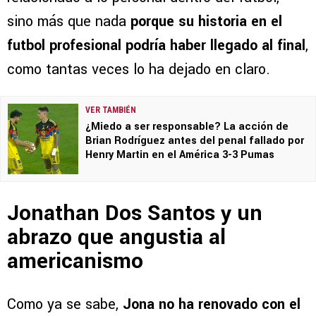
sino más que nada
porque su historia en el
futbol profesional podría haber llegado al final
,
como tantas veces lo ha dejado en claro.
VER TAMBIÉN
¿Miedo a ser responsable? La acción de
Brian Rodríguez antes del penal fallado por
Henry Martin en el América 3-3 Pumas
Jonathan Dos Santos y un
abrazo que angustia al
americanismo
Como ya se sabe,
Jona no ha renovado con el