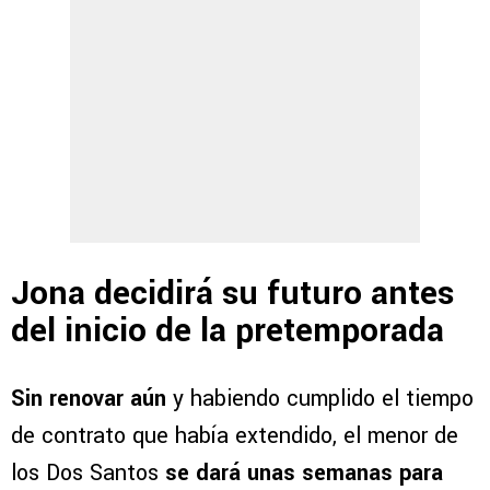
Jona decidirá su futuro antes
del inicio de la pretemporada
Sin renovar aún
y habiendo cumplido el tiempo
de contrato que había extendido, el menor de
los Dos Santos
se dará unas semanas para