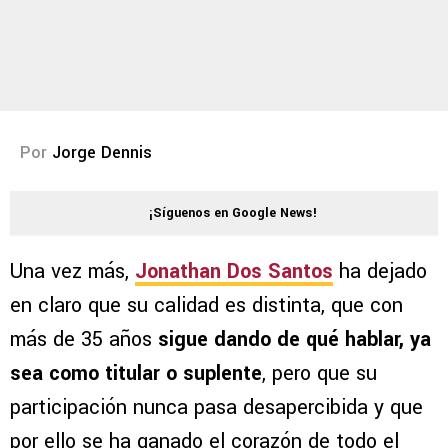
Por
Jorge Dennis
¡Síguenos en Google News!
Una vez más,
Jonathan Dos Santos
ha dejado
en claro que su calidad es distinta, que con
más de 35 años
sigue dando de qué hablar, ya
sea como titular o suplente
, pero que su
participación nunca pasa desapercibida y que
por ello se ha ganado el corazón de todo el