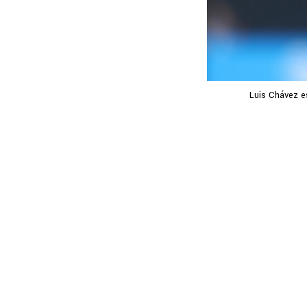
Luis Chávez es