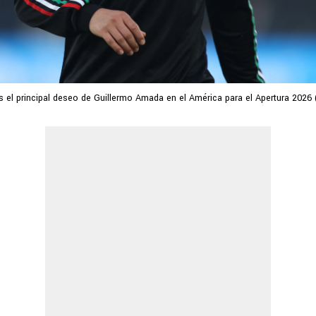
 el principal deseo de Guillermo Amada en el América para el Apertura 2026