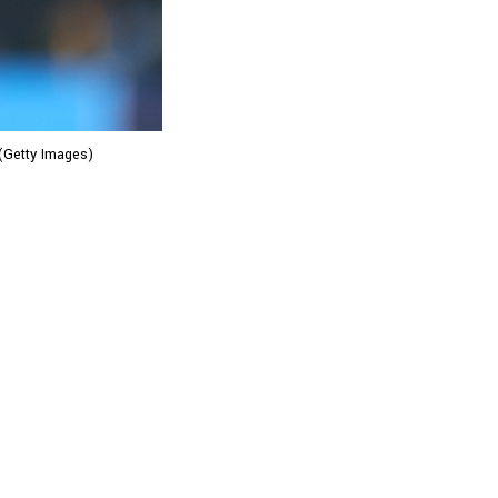
 (Getty Images)