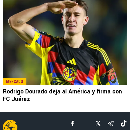
MERCADO
Rodrigo Dourado deja al América y firma con
FC Juárez