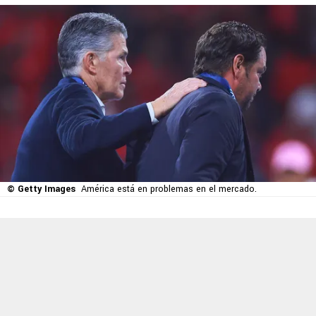
© Getty Images
América está en problemas en el mercado.