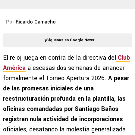
Por
Ricardo Camacho
¡Síguenos en Google News!
El reloj juega en contra de la directiva del
Club
América
a escasas dos semanas de arrancar
formalmente el Torneo Apertura 2026.
A pesar
de las promesas iniciales de una
reestructuración profunda en la plantilla, las
oficinas comandadas por Santiago Baños
registran nula actividad de incorporaciones
oficiales, desatando la molestia generalizada