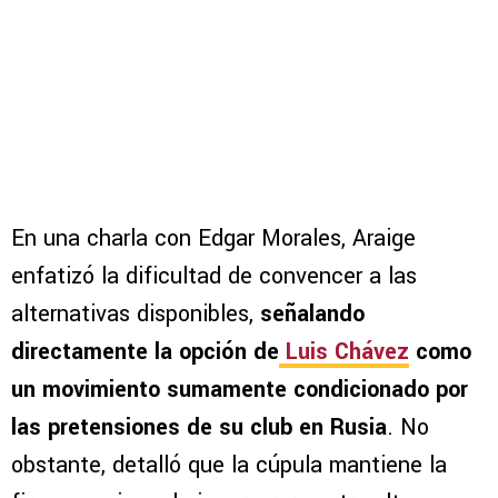
En una charla con Edgar Morales, Araige
enfatizó la dificultad de convencer a las
alternativas disponibles,
señalando
directamente la opción de
Luis Chávez
como
un movimiento sumamente condicionado por
las pretensiones de su club en Rusia
. No
obstante, detalló que la cúpula mantiene la