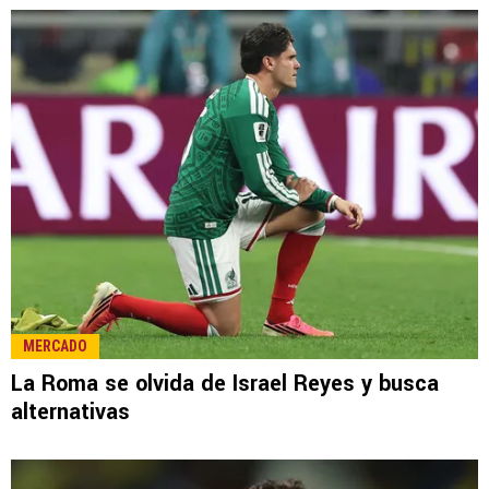
MERCADO
La Roma se olvida de Israel Reyes y busca
alternativas