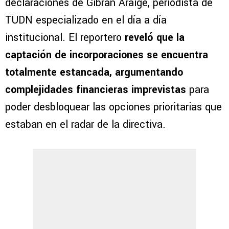
declaraciones de Gibrán Araige, periodista de
TUDN especializado en el día a día
institucional. El reportero
reveló que la
captación de incorporaciones se encuentra
totalmente estancada, argumentando
complejidades financieras imprevistas
para
poder desbloquear las opciones prioritarias que
estaban en el radar de la directiva.