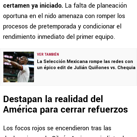
certamen ya iniciado.
La falta de planeación
oportuna en el nido amenaza con romper los
procesos de pretemporada y condicionar el
rendimiento inmediato del primer equipo.
VER TAMBIÉN
La Selección Mexicana rompe las redes con
un épico edit de Julián Quiñones vs. Chequia
Destapan la realidad del
América para cerrar refuerzos
Los focos rojos se encendieron tras las