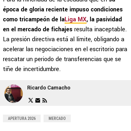
época de gloria reciente impuso condiciones
como tricampeón de la
Liga MX
, la pasividad
en el mercado de fichajes
resulta inaceptable.
La presión directiva está al límite, obligando a
acelerar las negociaciones en el escritorio para
rescatar un periodo de transferencias que se
tiñe de incertidumbre.
Ricardo Camacho
APERTURA 2026
MERCADO