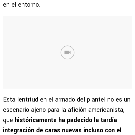
en el entorno.
Esta lentitud en el armado del plantel no es un
escenario ajeno para la afición americanista,
que
históricamente ha padecido la tardía
integración de caras nuevas incluso con el