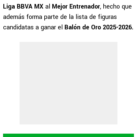
Liga BBVA MX
al
Mejor Entrenador
, hecho que
además forma parte de la lista de figuras
candidatas a ganar el
Balón de Oro 2025-2026.