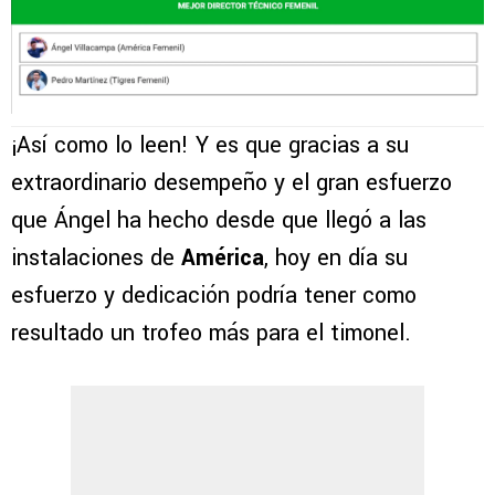
¡Así como lo leen! Y es que gracias a su
extraordinario desempeño y el gran esfuerzo
que Ángel ha hecho desde que llegó a las
instalaciones de
América
, hoy en día su
esfuerzo y dedicación podría tener como
resultado un trofeo más para el timonel.