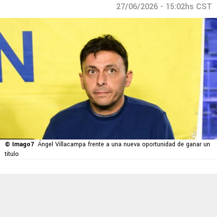
27/06/2026 - 15:02hs CST
© Imago7
Ángel Villacampa frente a una nueva oportunidad de ganar un
título