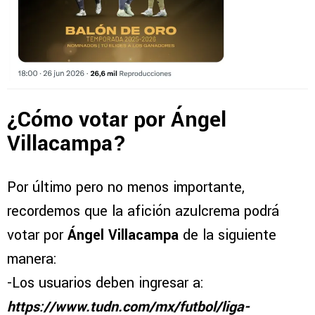
¿Cómo votar por Ángel
Villacampa?
Por último pero no menos importante,
recordemos que la afición azulcrema podrá
votar por
Ángel Villacampa
de la siguiente
manera:
-Los usuarios deben ingresar a:
https://www.tudn.com/mx/futbol/liga-