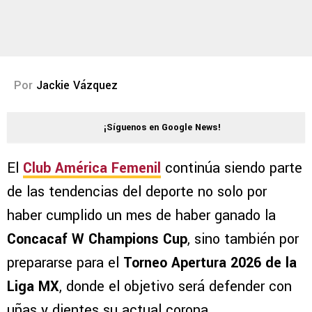
Por
Jackie Vázquez
¡Síguenos en Google News!
El
Club América Femenil
continúa siendo parte
de las tendencias del deporte no solo por
haber cumplido un mes de haber ganado la
Concacaf W Champions Cup
, sino también por
prepararse para el
Torneo Apertura 2026 de la
Liga MX
, donde el objetivo será defender con
uñas y dientes su actual corona.