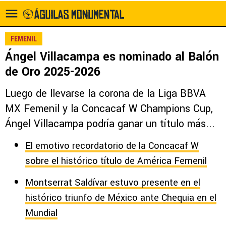
FEMENIL
Ángel Villacampa es nominado al Balón
de Oro 2025-2026
Luego de llevarse la corona de la Liga BBVA
MX Femenil y la Concacaf W Champions Cup,
Ángel Villacampa podría ganar un título más...
El emotivo recordatorio de la Concacaf W
sobre el histórico título de América Femenil
Montserrat Saldívar estuvo presente en el
histórico triunfo de México ante Chequia en el
Mundial