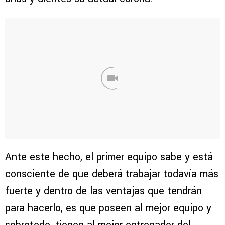
Ante este hecho, el primer equipo sabe y está
consciente de que deberá trabajar todavía más
fuerte y dentro de las ventajas que tendrán
para hacerlo, es que poseen al mejor equipo y