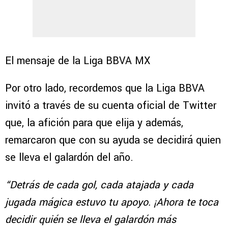
El mensaje de la Liga BBVA MX
Por otro lado, recordemos que la Liga BBVA
invitó a través de su cuenta oficial de Twitter
que, la afición para que elija y además,
remarcaron que con su ayuda se decidirá quien
se lleva el galardón del año.
“Detrás de cada gol, cada atajada y cada
jugada mágica estuvo tu apoyo. ¡Ahora te toca
decidir quién se lleva el galardón más