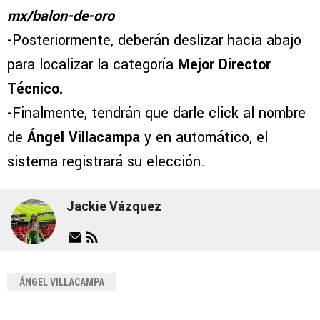
mx/balon-de-oro
-Posteriormente, deberán deslizar hacia abajo
para localizar la categoría
Mejor Director
Técnico.
-Finalmente, tendrán que darle click al nombre
de
Ángel Villacampa
y en automático, el
sistema registrará su elección.
Jackie Vázquez
ÁNGEL VILLACAMPA