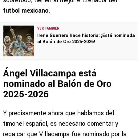
sobretodo, tienen al mejor entrenador del
futbol mexicano.
VER TAMBIÉN
Irene Guerrero hace historia: ¡Está nominada
al Balón de Oro 2025-2026!
Ángel Villacampa está
nominado al Balón de Oro
2025-2026
Y precisamente ahora que hablamos del
timonel español, es necesario comentar y
recalcar que Villacampa fue nominado por la