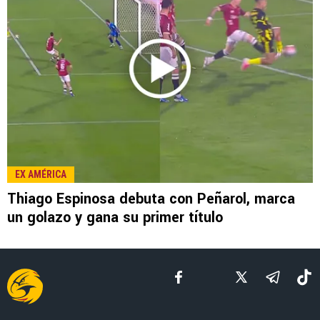
LEE TAMBIÉN