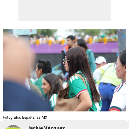
Fotografía: Espartanas MX
Jackie Vázquez