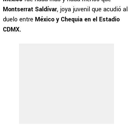
Montserrat Saldívar
, joya juvenil que acudió al
duelo entre
México y Chequia en el Estadio
CDMX.