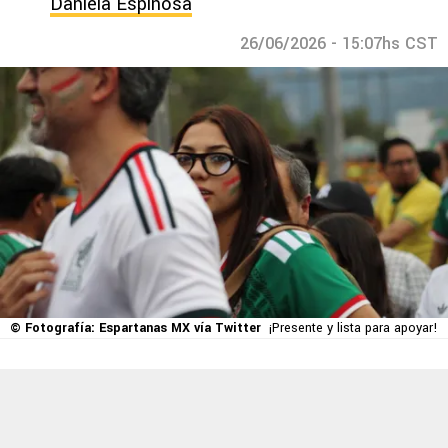
Daniela Espinosa
26/06/2026 - 15:07hs CST
© Fotografía: Espartanas MX vía Twitter
¡Presente y lista para apoyar!