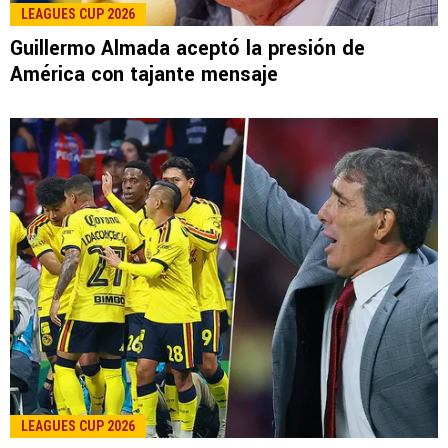
LEE TAMBIÉN