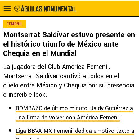
FEMENIL
Montserrat Saldívar estuvo presente en
el histórico triunfo de México ante
Chequia en el Mundial
La jugadora del Club América Femenil,
Montserrat Saldívar cautivó a todos en el
duelo entre México y Chequia por su presencia
e increíble look.
BOMBAZO de último minuto: Jaidy Gutiérrez a
una firma de volver con América Femenil
Liga BBVA MX Femenil dedica emotivo texto a