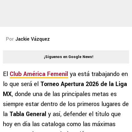
Por
Jackie Vázquez
¡Síguenos en Google News!
El
Club América Femenil
ya está trabajando en
lo que será el
Torneo Apertura 2026 de la Liga
MX
, donde una de las principales metas es
siempre estar dentro de los primeros lugares de
la
Tabla General
y así, defender el título que
hoy en día las cataloga como las máximas