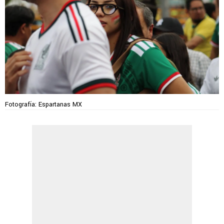
Fotografía: Espartanas MX