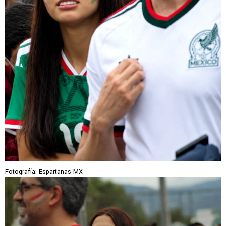
Fotografía: Espartanas MX