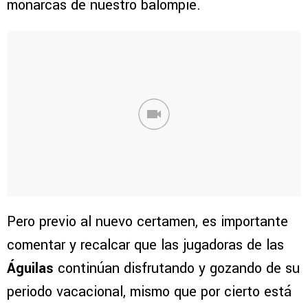
monarcas de nuestro balompié.
Pero previo al nuevo certamen, es importante
comentar y recalcar que las jugadoras de las
Águilas
continúan disfrutando y gozando de su
periodo vacacional, mismo que por cierto está