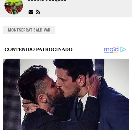
MONTSERRAT SALDIVAR