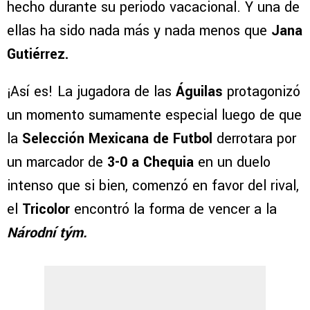
hecho durante su periodo vacacional. Y una de
ellas ha sido nada más y nada menos que
Jana
Gutiérrez.
¡Así es! La jugadora de las
Águilas
protagonizó
un momento sumamente especial luego de que
la
Selección Mexicana de Futbol
derrotara por
un marcador de
3-0 a Chequia
en un duelo
intenso que si bien, comenzó en favor del rival,
el
Tricolor
encontró la forma de vencer a la
Národní tým.