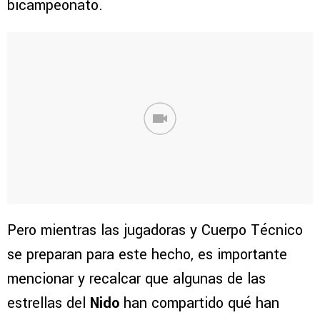
bicampeonato.
Pero mientras las jugadoras y Cuerpo Técnico
se preparan para este hecho, es importante
mencionar y recalcar que algunas de las
estrellas del
Nido
han compartido qué han