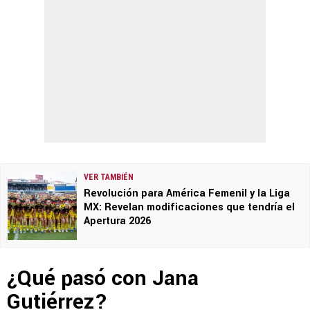
VER TAMBIÉN
Revolución para América Femenil y la Liga
MX: Revelan modificaciones que tendría el
Apertura 2026
¿Qué pasó con Jana
Gutiérrez?