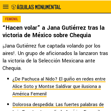
FEMENIL
“Hacen volar” a Jana Gutiérrez tras la
victoria de México sobre Chequia
¡Jana Gutiérrez fue captada volando por los
aires!. Un grupo de aficionados la lanzaron tras
la victoria de la Selección Mexicana ante
Chequia.
¿De Pachuca al Nido? El guiño en redes entre
Alice Soto y Montse Saldívar que ilusiona a
América Femenil
Dolorosa despedida: Las fuertes palabras de