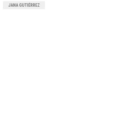
JANA GUTIÉRREZ