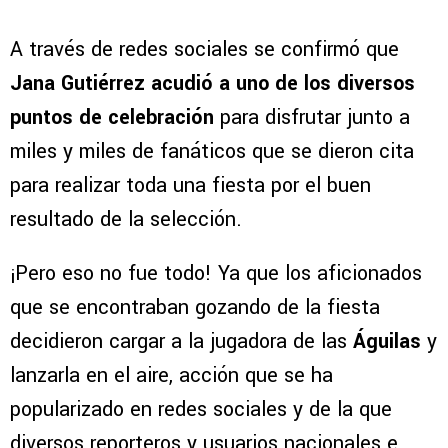
A través de redes sociales se confirmó que
Jana Gutiérrez acudió a uno de los diversos
puntos de celebración
para disfrutar junto a
miles y miles de fanáticos que se dieron cita
para realizar toda una fiesta por el buen
resultado de la selección.
¡Pero eso no fue todo! Ya que los aficionados
que se encontraban gozando de la fiesta
decidieron cargar a la jugadora de las
Águilas
y
lanzarla en el aire, acción que se ha
popularizado en redes sociales y de la que
diversos reporteros y usuarios nacionales e