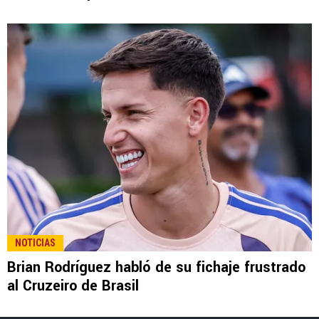
LEE TAMBIÉN