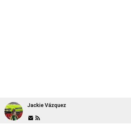
Jackie Vázquez