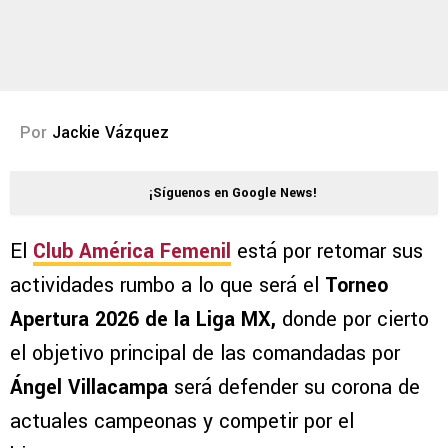
Por
Jackie Vázquez
¡Síguenos en Google News!
El
Club América Femenil
está por retomar sus
actividades rumbo a lo que será el
Torneo
Apertura 2026 de la Liga MX,
donde por cierto
el objetivo principal de las comandadas por
Ángel Villacampa
será defender su corona de
actuales campeonas y competir por el