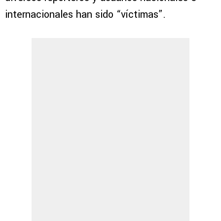
internacionales han sido “víctimas”.