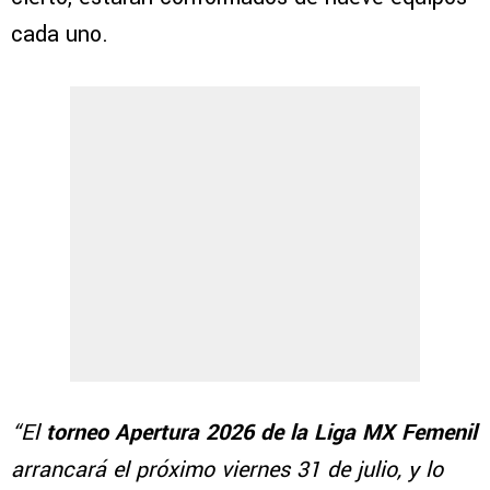
cada uno.
“El
torneo Apertura 2026 de la Liga MX Femenil
arrancará el próximo viernes 31 de julio, y lo