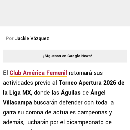
Por
Jackie Vázquez
¡Síguenos en Google News!
El
Club América Femenil
retomará sus
actividades previo al
Torneo Apertura 2026 de
la Liga MX
, donde las
Águilas
de
Ángel
Villacampa
buscarán defender con toda la
garra su corona de actuales campeonas y
además, lucharán por el bicampeonato de