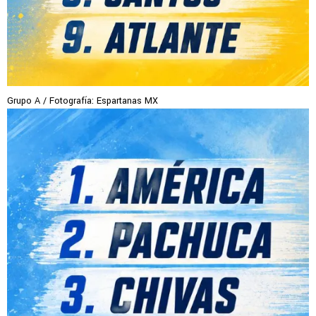
Grupo A / Fotografía: Espartanas MX