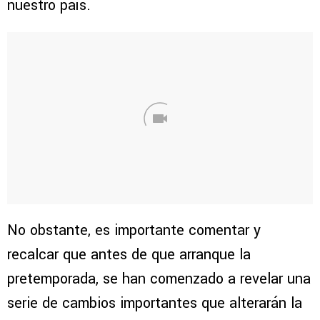
nuestro país.
No obstante, es importante comentar y
recalcar que antes de que arranque la
pretemporada, se han comenzado a revelar una
serie de cambios importantes que alterarán la