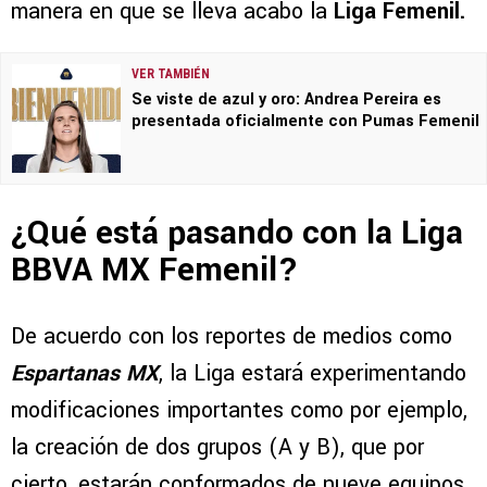
manera en que se lleva acabo la
Liga Femenil.
VER TAMBIÉN
Se viste de azul y oro: Andrea Pereira es
presentada oficialmente con Pumas Femenil
¿Qué está pasando con la Liga
BBVA MX Femenil?
De acuerdo con los reportes de medios como
Espartanas MX
, la Liga estará experimentando
modificaciones importantes como por ejemplo,
la creación de dos grupos (A y B), que por
cierto, estarán conformados de nueve equipos