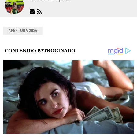
APERTURA 2026