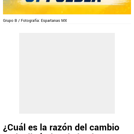
Grupo B / Fotografía: Espartanas MX
¿Cuál es la razón del cambio