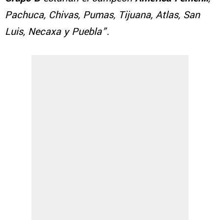
Pachuca, Chivas, Pumas, Tijuana, Atlas, San
Luis, Necaxa y Puebla”.