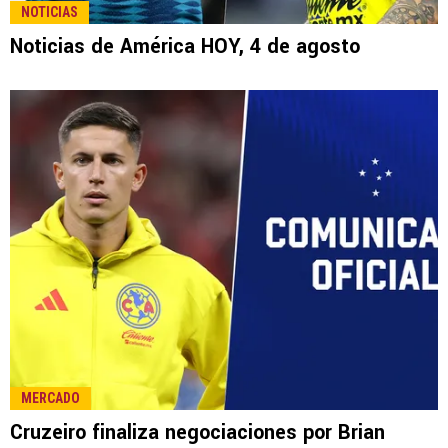
LEE TAMBIÉN