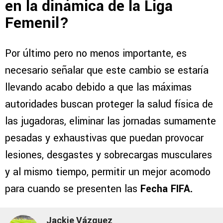
en la dinámica de la Liga
Femenil?
Por último pero no menos importante, es
necesario señalar que este cambio se estaría
llevando acabo debido a que las máximas
autoridades buscan proteger la salud física de
las jugadoras, eliminar las jornadas sumamente
pesadas y exhaustivas que puedan provocar
lesiones, desgastes y sobrecargas musculares
y al mismo tiempo, permitir un mejor acomodo
para cuando se presenten las
Fecha FIFA.
Jackie Vázquez