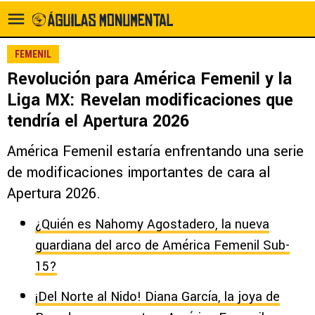
FEMENIL
Revolución para América Femenil y la
Liga MX: Revelan modificaciones que
tendría el Apertura 2026
América Femenil estaría enfrentando una serie
de modificaciones importantes de cara al
Apertura 2026.
¿Quién es Nahomy Agostadero, la nueva
guardiana del arco de América Femenil Sub-
15?
¡Del Norte al Nido! Diana García, la joya de