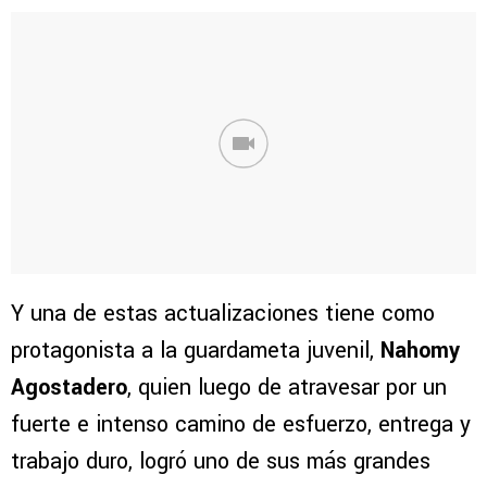
Y una de estas actualizaciones tiene como
protagonista a la guardameta juvenil,
Nahomy
Agostadero
, quien luego de atravesar por un
fuerte e intenso camino de esfuerzo, entrega y
trabajo duro, logró uno de sus más grandes