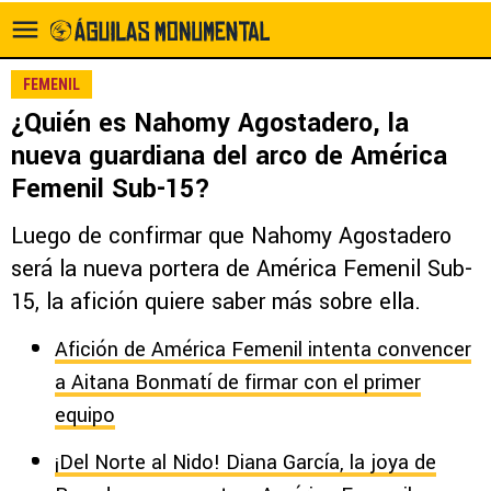
FEMENIL
¿Quién es Nahomy Agostadero, la
nueva guardiana del arco de América
Femenil Sub-15?
Luego de confirmar que Nahomy Agostadero
será la nueva portera de América Femenil Sub-
15, la afición quiere saber más sobre ella.
Afición de América Femenil intenta convencer
a Aitana Bonmatí de firmar con el primer
equipo
¡Del Norte al Nido! Diana García, la joya de