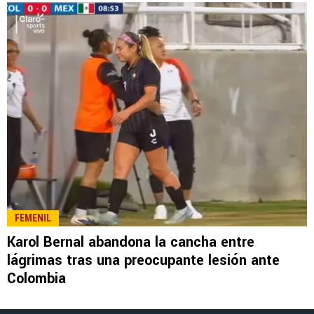
LEE TAMBIÉN