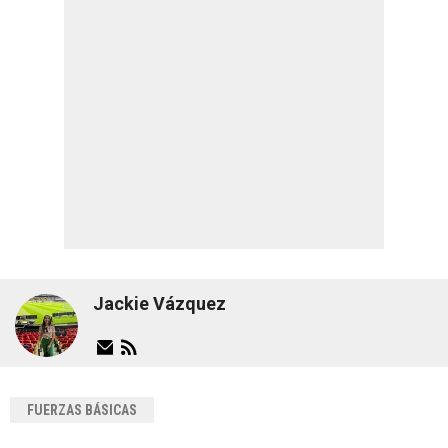
Jackie Vázquez
FUERZAS BÁSICAS