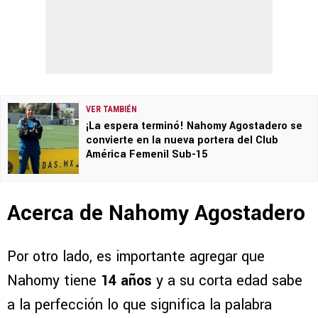
VER TAMBIÉN
¡La espera terminó! Nahomy Agostadero se
convierte en la nueva portera del Club
América Femenil Sub-15
Acerca de Nahomy Agostadero
Por otro lado, es importante agregar que
Nahomy tiene
14 años
y a su corta edad sabe
a la perfección lo que significa la palabra