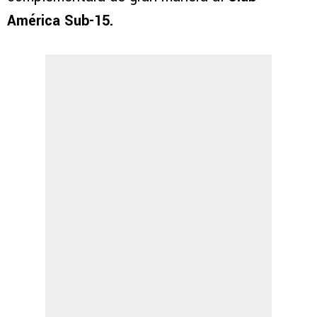
América Sub-15.