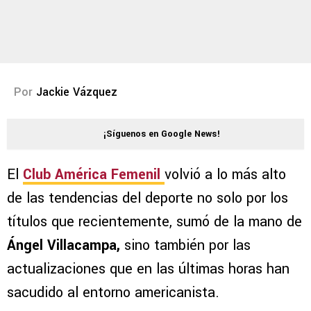
Por
Jackie Vázquez
¡Síguenos en Google News!
El
Club América Femenil
volvió a lo más alto
de las tendencias del deporte no solo por los
títulos que recientemente, sumó de la mano de
Ángel Villacampa,
sino también por las
actualizaciones que en las últimas horas han
sacudido al entorno americanista.