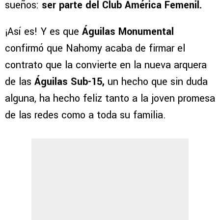
sueños:
ser parte del Club América Femenil.
¡Así es! Y es que
Águilas Monumental
confirmó que Nahomy acaba de firmar el
contrato que la convierte en la nueva arquera
de las
Águilas Sub-15,
un hecho que sin duda
alguna, ha hecho feliz tanto a la joven promesa
de las redes como a toda su familia.