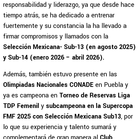
responsabilidad y liderazgo, ya que desde hace
tiempo atrás, se ha dedicado a entrenar
fuertemente y su constancia la ha llevado a
firmar compromisos y llamados con la
Selección Mexicana- Sub-13 (en agosto 2025)
y Sub-14 (enero 2026 – abril 2026).
Además, también estuvo presente en las
Olimpiadas Nacionales CONADE
en Puebla y
ya es campeona en
Torneo de Reservas Liga
TDP Femenil
y
subcampeona en la Supercopa
FMF 2025 con Selección Mexicana Sub13
, por
lo que su experiencia y talento sumará y
complementará de gran manera al
Club