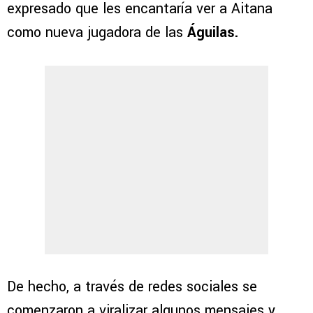
expresado que les encantaría ver a Aitana
como nueva jugadora de las
Águilas.
De hecho, a través de redes sociales se
comenzaron a viralizar algunos mensajes y