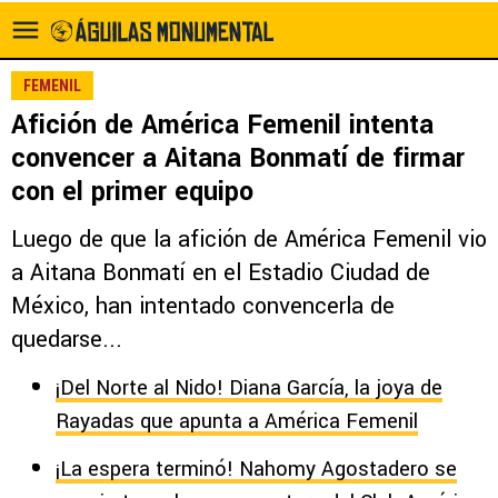
FEMENIL
Afición de América Femenil intenta
convencer a Aitana Bonmatí de firmar
con el primer equipo
Luego de que la afición de América Femenil vio
a Aitana Bonmatí en el Estadio Ciudad de
México, han intentado convencerla de
quedarse...
¡Del Norte al Nido! Diana García, la joya de
Rayadas que apunta a América Femenil
¡La espera terminó! Nahomy Agostadero se