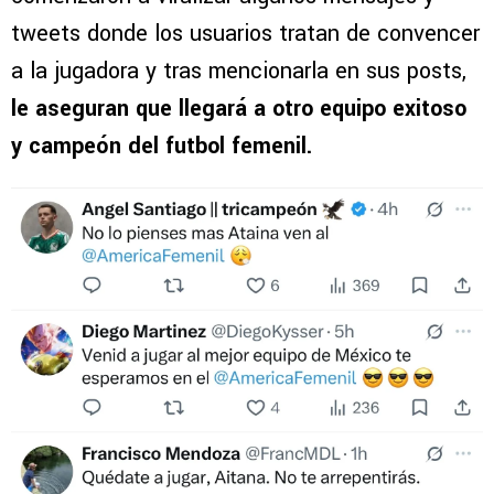
tweets donde los usuarios tratan de convencer
a la jugadora y tras mencionarla en sus posts,
le aseguran que llegará a otro equipo exitoso
y campeón del futbol femenil.