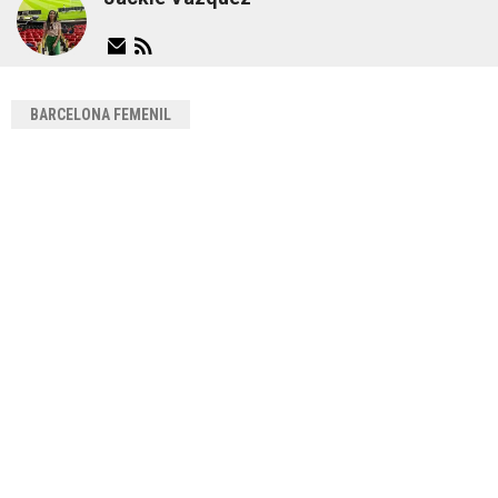
BARCELONA FEMENIL