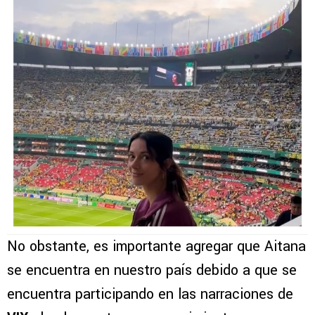
No obstante, es importante agregar que Aitana
se encuentra en nuestro país debido a que se
encuentra participando en las narraciones de