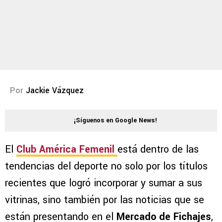
Por
Jackie Vázquez
¡Síguenos en Google News!
El
Club América Femenil
está dentro de las
tendencias del deporte no solo por los títulos
recientes que logró incorporar y sumar a sus
vitrinas, sino también por las noticias que se
están presentando en el
Mercado de Fichajes
,