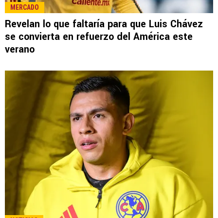
LEE TAMBIÉN