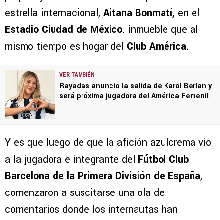
estrella internacional,
Aitana Bonmatí,
en el
Estadio Ciudad de México
. inmueble que al
mismo tiempo es hogar del
Club América.
VER TAMBIÉN
Rayadas anunció la salida de Karol Berlan y
será próxima jugadora del América Femenil
Y es que luego de que la afición azulcrema vio
a la jugadora e integrante del
Fútbol Club
Barcelona de la Primera División de España
,
comenzaron a suscitarse una ola de
comentarios donde los internautas han