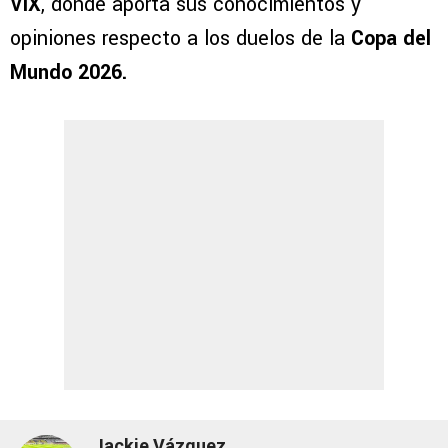
VIX
, donde aporta sus conocimientos y
opiniones respecto a los duelos de la
Copa del
Mundo 2026.
Jackie Vázquez