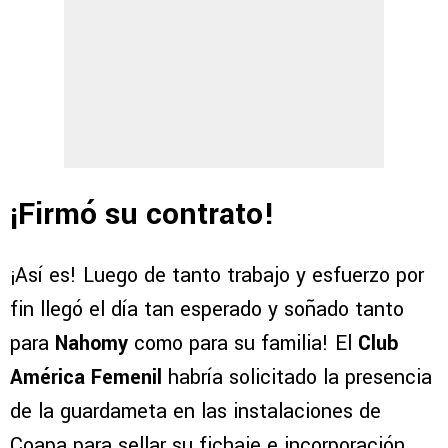
¡Firmó su contrato!
¡Así es! Luego de tanto trabajo y esfuerzo por
fin llegó el día tan esperado y soñado tanto
para
Nahomy
como para su familia! El
Club
América Femenil
habría solicitado la presencia
de la guardameta en las instalaciones de
Coapa para sellar su fichaje e incorporación