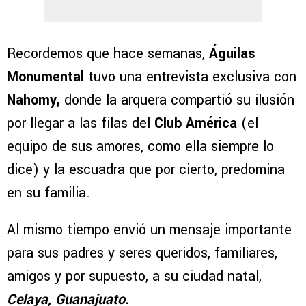
Recordemos que hace semanas,
Águilas
Monumental
tuvo una entrevista exclusiva con
Nahomy,
donde la arquera compartió su ilusión
por llegar a las filas del
Club América
(el
equipo de sus amores, como ella siempre lo
dice) y la escuadra que por cierto, predomina
en su familia.
Al mismo tiempo envió un mensaje importante
para sus padres y seres queridos, familiares,
amigos y por supuesto, a su ciudad natal,
Celaya, Guanajuato.