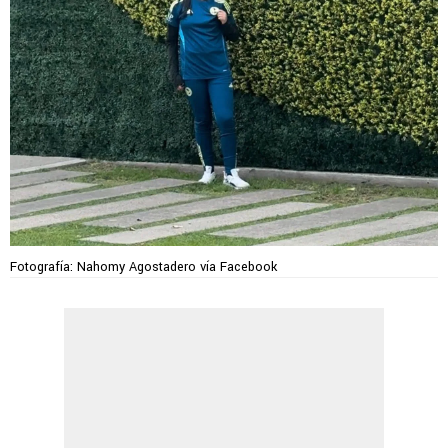
Fotografía: Nahomy Agostadero vía Facebook