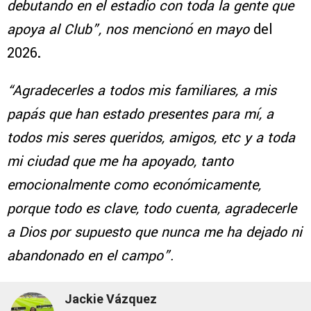
debutando en el estadio con toda la gente que
apoya al Club”, nos mencionó en mayo
del
2026
.
“Agradecerles a todos mis familiares, a mis
papás que han estado presentes para
mí, a
todos mis seres queridos, amigos, etc y a toda
mi ciudad que me ha apoyado, tanto
emocionalmente como económicamente,
porque todo es clave, todo cuenta, agradecerle
a Dios por supuesto que nunca me ha dejado ni
abandonado en el campo”.
Jackie Vázquez