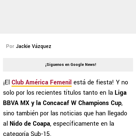
Por
Jackie Vázquez
¡Síguenos en Google News!
¡El
Club América Femenil
está de fiesta! Y no
solo por los recientes títulos tanto en la
Liga
BBVA MX y la Concacaf W Champions Cup
,
sino también por las noticias que han llegado
al
Nido de Coapa
, específicamente en la
categoría Sub-15.