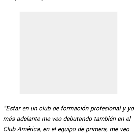
“Estar en un club de formación profesional y yo
más adelante me veo debutando también en el
Club América, en el equipo de primera, me veo