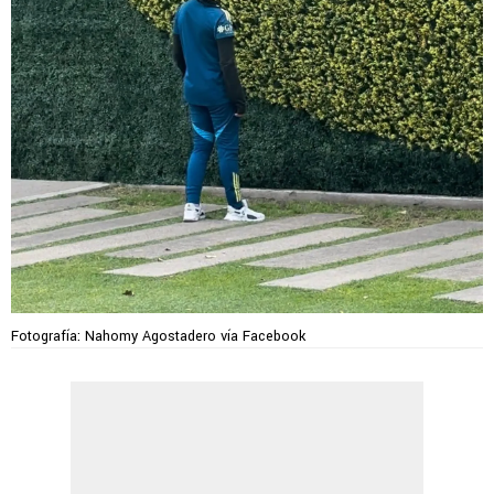
Fotografía: Nahomy Agostadero vía Facebook