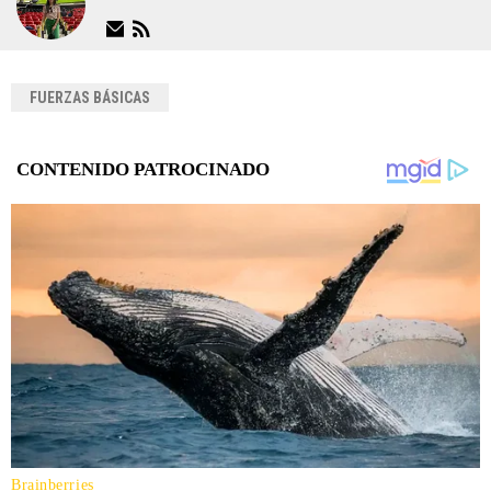
FUERZAS BÁSICAS