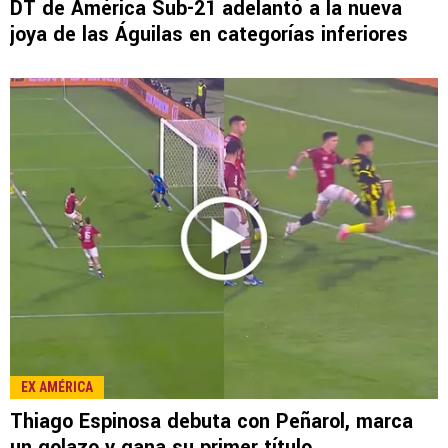
LEE TAMBIÉN