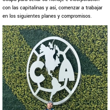
con las capitalinas y así, comenzar a trabajar
en los siguientes planes y compromisos.