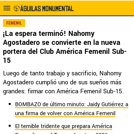
FEMENIL
¡La espera terminó! Nahomy
Agostadero se convierte en la nueva
portera del Club América Femenil Sub-
15
Luego de tanto trabajo y sacrificio, Nahomy
Agostadero cumplió uno de sus sueños más
grandes: firmar con América Femenil Sub-15.
BOMBAZO de último minuto: Jaidy Gutiérrez a
una firma de volver con América Femenil
El temible tridente que prepara América