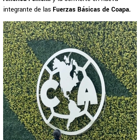
integrante de las
Fuerzas
Básicas de Coapa.