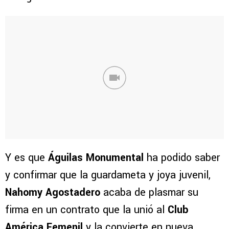
Y es que
Águilas Monumental
ha podido saber
y confirmar que la guardameta y joya juvenil,
Nahomy Agostadero
acaba de plasmar su
firma en un contrato que la unió al
Club
América Femenil
y la convierte en nueva