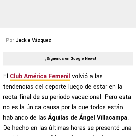
Por
Jackie Vázquez
¡Síguenos en Google News!
El
Club América Femenil
volvió a las
tendencias del deporte luego de estar en la
recta final de su periodo vacacional. Pero esta
no es la única causa por la que todos están
hablando de las
Águilas de Ángel Villacampa
.
De hecho en las últimas horas se presentó una