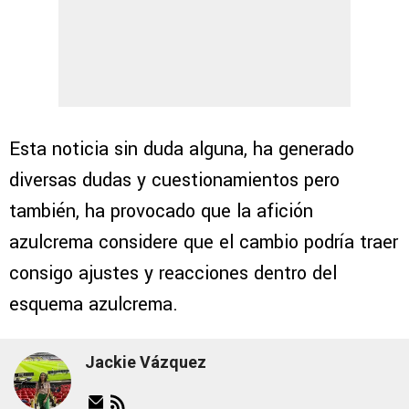
Esta noticia sin duda alguna, ha generado
diversas dudas y cuestionamientos pero
también, ha provocado que la afición
azulcrema considere que el cambio podría traer
consigo ajustes y reacciones dentro del
esquema azulcrema.
Jackie Vázquez