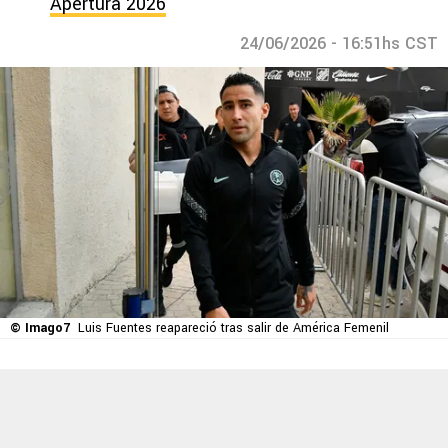
Apertura 2026
24/06/2026 - 16:51hs CST
© Imago7
Luis Fuentes reapareció tras salir de América Femenil