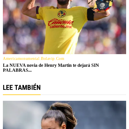
LEE TAMBIÉN