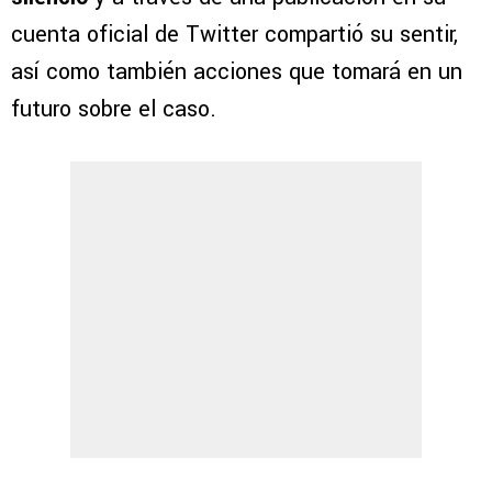
cuenta oficial de Twitter compartió su sentir,
así como también acciones que tomará en un
futuro sobre el caso.