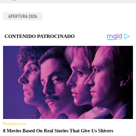
APERTURA 2026