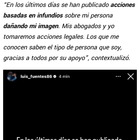
“En los últimos días se han publicado
acciones
basadas en infundios
sobre mi persona
dañando mi imagen
. Mis abogados y yo
tomaremos acciones legales. Los que me
conocen saben el tipo de persona que soy,
gracias a todos por su apoyo”, contextualizó.