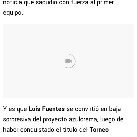
noticia que sacudió con fuerza al primer
equipo.
Y es que
Luis Fuentes
se convirtió en baja
sorpresiva del proyecto azulcrema, luego de
haber conquistado el título del
Torneo