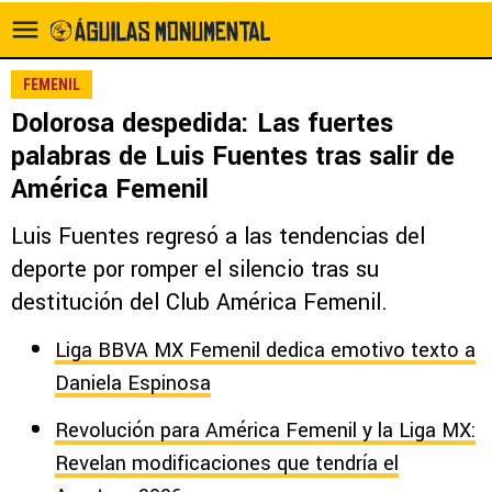
FEMENIL
Dolorosa despedida: Las fuertes
palabras de Luis Fuentes tras salir de
América Femenil
Luis Fuentes regresó a las tendencias del
deporte por romper el silencio tras su
destitución del Club América Femenil.
Liga BBVA MX Femenil dedica emotivo texto a
Daniela Espinosa
Revolución para América Femenil y la Liga MX:
Revelan modificaciones que tendría el