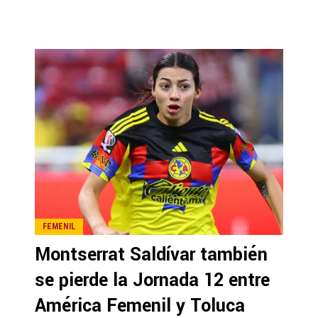
FEMENIL
Montserrat Saldívar también
se pierde la Jornada 12 entre
América Femenil y Toluca