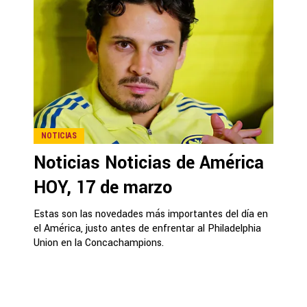
NOTICIAS
Noticias Noticias de América
HOY, 17 de marzo
Estas son las novedades más importantes del día en
el América, justo antes de enfrentar al Philadelphia
Union en la Concachampions.