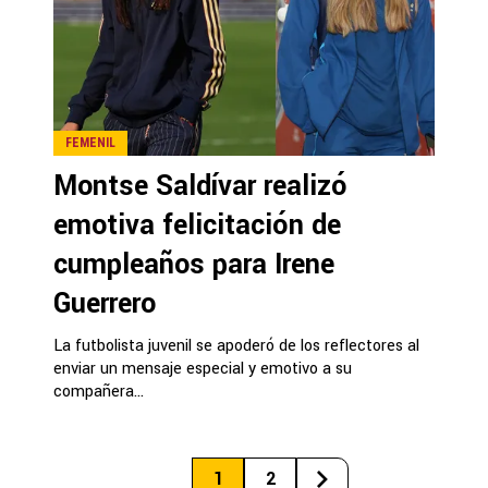
FEMENIL
Montse Saldívar realizó
emotiva felicitación de
cumpleaños para Irene
Guerrero
La futbolista juvenil se apoderó de los reflectores al
enviar un mensaje especial y emotivo a su
compañera...
1
2