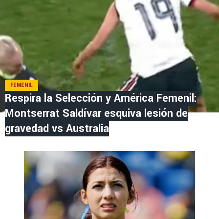
FEMENIL
Respira la Selección y América Femenil:
Montserrat Saldívar esquiva lesión de
gravedad vs Australia