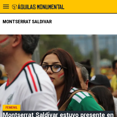
MONTSERRAT SALDIVAR
FEMENIL
Montserrat Saldívar estuvo presente en