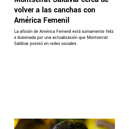
volver a las canchas con
América Femenil
La afición de América Femenil está sumamente feliz
e ilusionada por una actualización que Montserrat
Saldívar posteó en redes sociales.