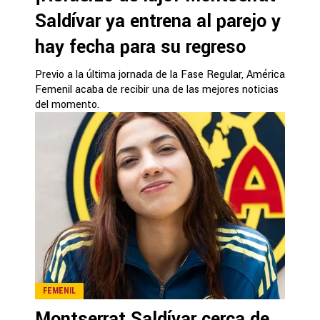
Saldívar ya entrena al parejo y
hay fecha para su regreso
Previo a la última jornada de la Fase Regular, América
Femenil acaba de recibir una de las mejores noticias
del momento.
FEMENIL
Montserrat Saldívar cerca de