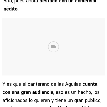
esta, pues ahora
destacó con un comercial
inédito
.
Y es que el canterano de las Águilas
cuenta
con una gran audiencia
, eso es un hecho, los
aficionados lo quieren y tiene un gran público,