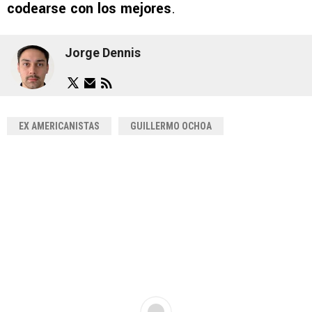
codearse con los mejores
.
Jorge Dennis
EX AMERICANISTAS
GUILLERMO OCHOA