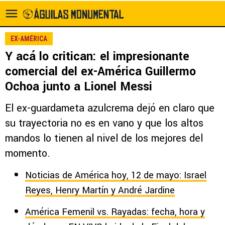
EX-AMÉRICA
Y acá lo critican: el impresionante
comercial del ex-América Guillermo
Ochoa junto a Lionel Messi
El ex-guardameta azulcrema dejó en claro que
su trayectoria no es en vano y que los altos
mandos lo tienen al nivel de los mejores del
momento.
Noticias de América hoy, 12 de mayo: Israel
Reyes, Henry Martín y André Jardine
América Femenil vs. Rayadas: fecha, hora y