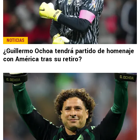
NOTICIAS
¿Guillermo Ochoa tendrá partido de homenaje
con América tras su retiro?