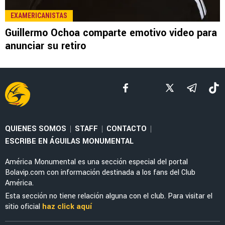
EXAMERICANISTAS
Guillermo Ochoa comparte emotivo video para
anunciar su retiro
QUIENES SOMOS
STAFF
CONTACTO
|
|
|
ESCRIBE EN ÁGUILAS MONUMENTAL
América Monumental es una sección especial del portal
Bolavip.com con información destinada a los fans del Club
América.
Esta sección no tiene relación alguna con el club. Para visitar el
sitio oficial
haz click aquí