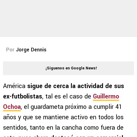
Por
Jorge Dennis
¡Síguenos en Google News!
América
sigue de cerca la actividad de sus
ex-futbolistas
, tal es el caso de
Guillermo
Ochoa
, el guardameta próximo a cumplir 41
años y que se mantiene activo en todos los
sentidos, tanto en la cancha como fuera de