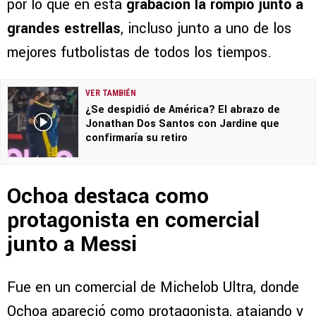
por lo que en esta
grabación la rompió junto a
grandes estrellas
, incluso junto a uno de los
mejores futbolistas de todos los tiempos.
VER TAMBIÉN
¿Se despidió de América? El abrazo de
Jonathan Dos Santos con Jardine que
confirmaría su retiro
Ochoa destaca como
protagonista en comercial
junto a Messi
Fue en un comercial de Michelob Ultra, donde
Ochoa apareció como protagonista, atajando y