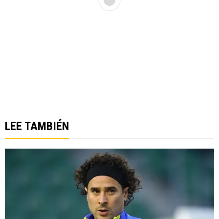
LEE TAMBIÉN