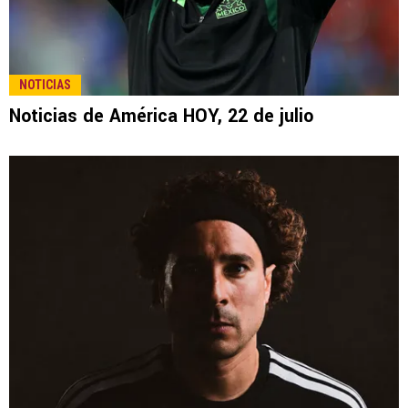
NOTICIAS
Noticias de América HOY, 22 de julio