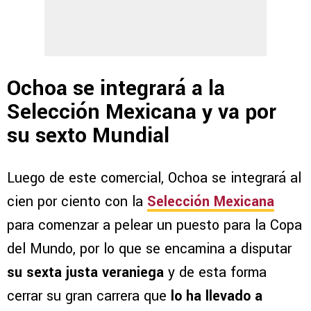
Ochoa se integrará a la
Selección Mexicana y va por
su sexto Mundial
Luego de este comercial, Ochoa se integrará al
cien por ciento con la
Selección Mexicana
para comenzar a pelear un puesto para la Copa
del Mundo, por lo que se encamina a disputar
su sexta justa veraniega
y de esta forma
cerrar su gran carrera que
lo ha llevado a