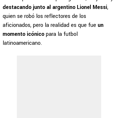
destacando junto al argentino Lionel Messi
,
quien se robó los reflectores de los
aficionados, pero la realidad es que fue
un
momento icónico
para la futbol
latinoamericano.