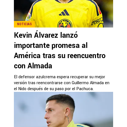
NOTICIAS
Kevin Álvarez lanzó
importante promesa al
América tras su reencuentro
con Almada
El defensor azulcrema espera recuperar su mejor
versión tras reencontrarse con Guillermo Almada en
el Nido después de su paso por el Pachuca.