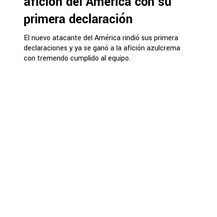
afición del América con su
primera declaración
El nuevo atacante del América rindió sus primera
declaraciones y ya se ganó a la afición azulcrema
con tremendo cumplido al equipo.