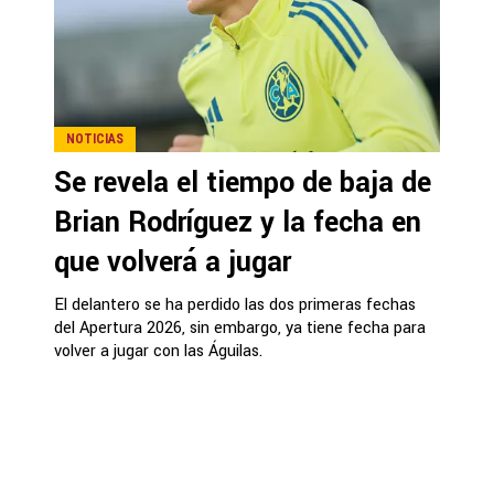
NOTICIAS
Se revela el tiempo de baja de
Brian Rodríguez y la fecha en
que volverá a jugar
El delantero se ha perdido las dos primeras fechas
del Apertura 2026, sin embargo, ya tiene fecha para
volver a jugar con las Águilas.