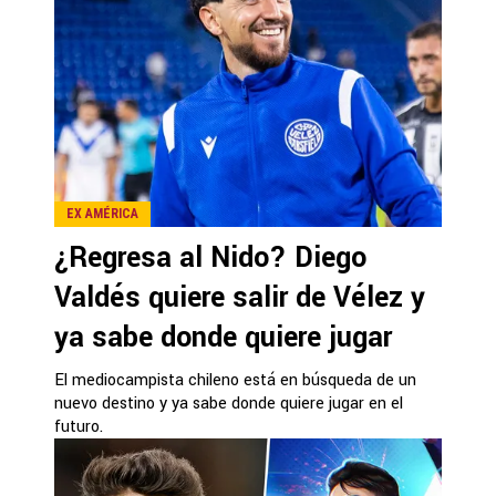
EX AMÉRICA
¿Regresa al Nido? Diego
Valdés quiere salir de Vélez y
ya sabe donde quiere jugar
El mediocampista chileno está en búsqueda de un
nuevo destino y ya sabe donde quiere jugar en el
futuro.