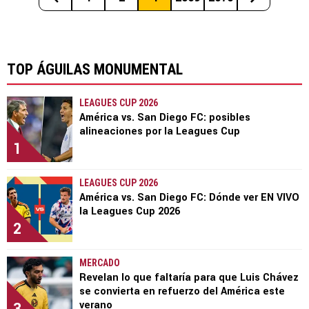
TOP ÁGUILAS MONUMENTAL
LEAGUES CUP 2026
América vs. San Diego FC: posibles
alineaciones por la Leagues Cup
1
LEAGUES CUP 2026
América vs. San Diego FC: Dónde ver EN VIVO
la Leagues Cup 2026
2
MERCADO
Revelan lo que faltaría para que Luis Chávez
se convierta en refuerzo del América este
verano