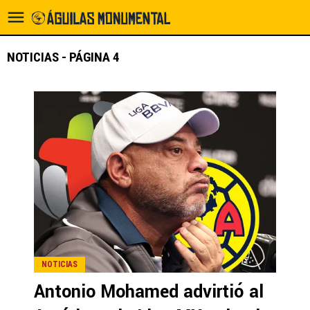
NOTICIAS - PÁGINA 4
NOTICIAS
Antonio Mohamed advirtió al