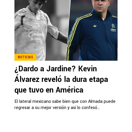
NOTICIAS
¿Dardo a Jardine? Kevin
Álvarez reveló la dura etapa
que tuvo en América
El lateral mexicano sabe bien que con Almada puede
regresar a su mejor versión y así lo confesó...