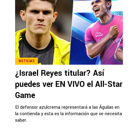
NOTICIAS
¿Israel Reyes titular? Así
puedes ver EN VIVO el All-Star
Game
El defensor azulcrema representará a las Águilas en
la contienda y esta es la información que se necesita
saber.