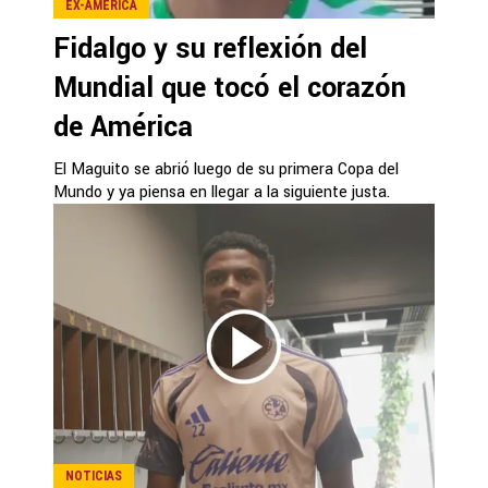
EX-AMÉRICA
Fidalgo y su reflexión del
Mundial que tocó el corazón
de América
El Maguito se abrió luego de su primera Copa del
Mundo y ya piensa en llegar a la siguiente justa.
NOTICIAS