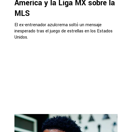
América y la Liga MX sobre la
MLS
El ex-entrenador azulcrema soltó un mensaje
inesperado tras el juego de estrellas en los Estados
Unidos.