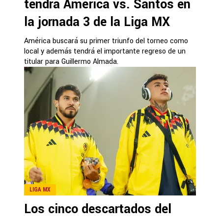
tendrá América vs. Santos en
la jornada 3 de la Liga MX
América buscará su primer triunfo del torneo como
local y además tendrá el importante regreso de un
titular para Guillermo Almada.
LIGA MX
Los cinco descartados del