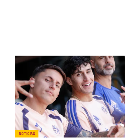
NOTICIAS