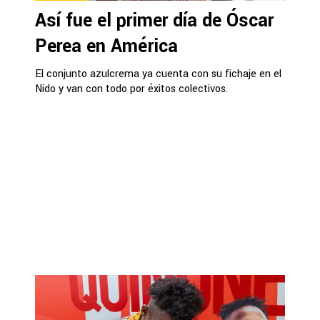
Así fue el primer día de Óscar
Perea en América
El conjunto azulcrema ya cuenta con su fichaje en el
Nido y van con todo por éxitos colectivos.