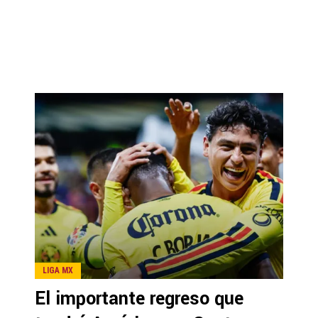
LIGA MX
El importante regreso que