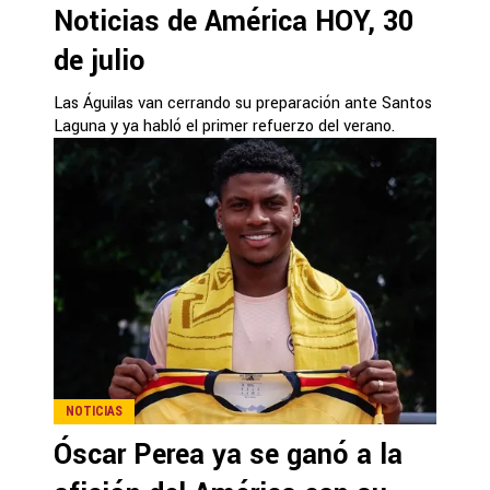
Noticias de América HOY, 30
de julio
Las Águilas van cerrando su preparación ante Santos
Laguna y ya habló el primer refuerzo del verano.
NOTICIAS
Óscar Perea ya se ganó a la