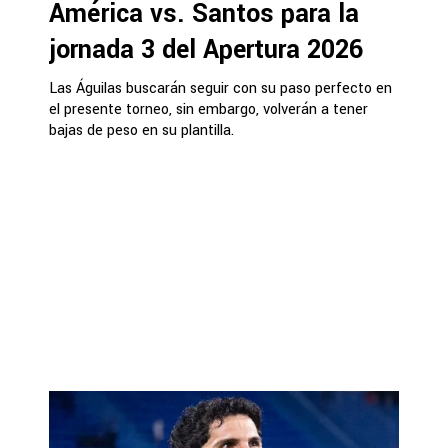
América vs. Santos para la
jornada 3 del Apertura 2026
Las Águilas buscarán seguir con su paso perfecto en
el presente torneo, sin embargo, volverán a tener
bajas de peso en su plantilla.