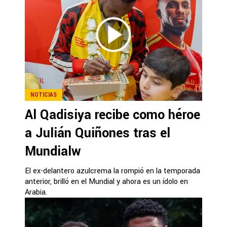
NOTICIAS
Al Qadisiya recibe como héroe
a Julián Quiñones tras el
Mundialw
El ex-delantero azulcrema la rompió en la temporada
anterior, brilló en el Mundial y ahora es un ídolo en
Arabia.