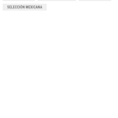
SELECCIÓN MEXICANA