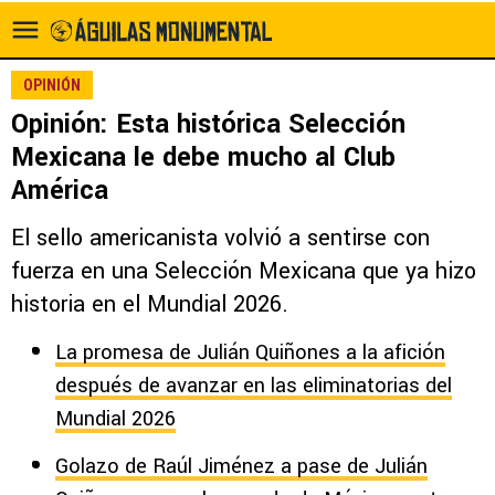
OPINIÓN
Opinión: Esta histórica Selección
Mexicana le debe mucho al Club
América
El sello americanista volvió a sentirse con
fuerza en una Selección Mexicana que ya hizo
historia en el Mundial 2026.
La promesa de Julián Quiñones a la afición
después de avanzar en las eliminatorias del
Mundial 2026
Golazo de Raúl Jiménez a pase de Julián