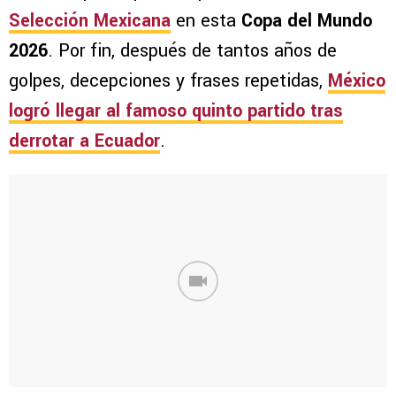
Selección Mexicana
en esta
Copa del Mundo
2026
. Por fin, después de tantos años de
golpes, decepciones y frases repetidas,
México
logró llegar al famoso quinto partido tras
derrotar a
Ecuador
.