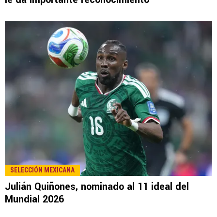
LEE TAMBIÉN