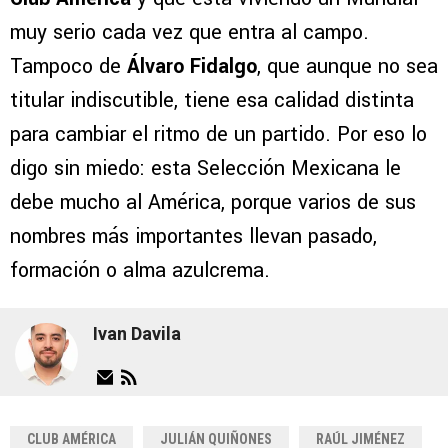
muy serio cada vez que entra al campo.
Tampoco de
Álvaro Fidalgo
, que aunque no sea
titular indiscutible, tiene esa calidad distinta
para cambiar el ritmo de un partido. Por eso lo
digo sin miedo: esta Selección Mexicana le
debe mucho al América, porque varios de sus
nombres más importantes llevan pasado,
formación o alma azulcrema.
Ivan Davila
CLUB AMÉRICA
JULIÁN QUIÑONES
RAÚL JIMÉNEZ