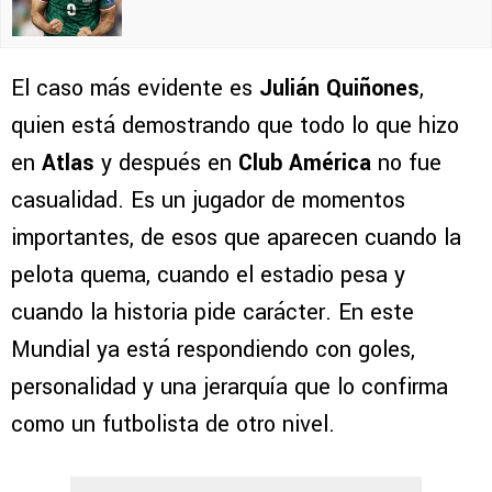
El caso más evidente es
Julián Quiñones
,
quien está demostrando que todo lo que hizo
en
Atlas
y después en
Club América
no fue
casualidad. Es un jugador de momentos
importantes, de esos que aparecen cuando la
pelota quema, cuando el estadio pesa y
cuando la historia pide carácter. En este
Mundial ya está respondiendo con goles,
personalidad y una jerarquía que lo confirma
como un futbolista de otro nivel.