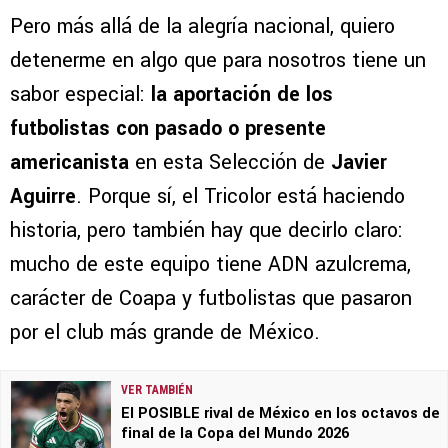
Pero más allá de la alegría nacional, quiero
detenerme en algo que para nosotros tiene un
sabor especial:
la aportación de los
futbolistas con pasado o presente
americanista
en esta Selección de
Javier
Aguirre
. Porque sí, el Tricolor está haciendo
historia, pero también hay que decirlo claro:
mucho de este equipo tiene ADN azulcrema,
carácter de Coapa y futbolistas que pasaron
por el club más grande de México.
VER TAMBIÉN
El POSIBLE rival de México en los octavos de
final de la Copa del Mundo 2026