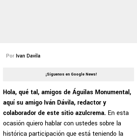
Por
Ivan Davila
¡Síguenos en Google News!
Hola, qué tal, amigos de Águilas Monumental,
aquí su amigo Iván Dávila, redactor y
colaborador de este sitio azulcrema.
En esta
ocasión quiero hablar con ustedes sobre la
histórica participación que está teniendo la