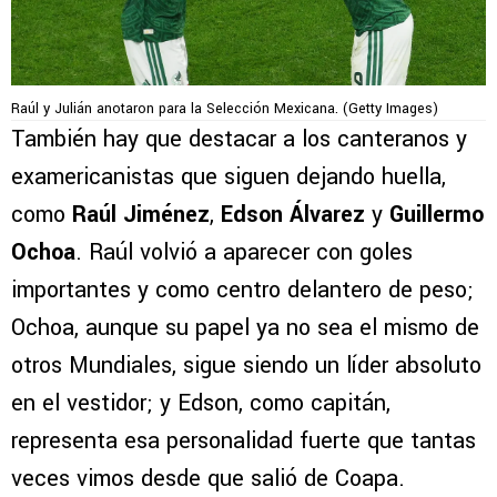
Raúl y Julián anotaron para la Selección Mexicana. (Getty Images)
También hay que destacar a los canteranos y
examericanistas que siguen dejando huella,
como
Raúl Jiménez
,
Edson Álvarez
y
Guillermo
Ochoa
. Raúl volvió a aparecer con goles
importantes y como centro delantero de peso;
Ochoa, aunque su papel ya no sea el mismo de
otros Mundiales, sigue siendo un líder absoluto
en el vestidor; y Edson, como capitán,
representa esa personalidad fuerte que tantas
veces vimos desde que salió de Coapa.