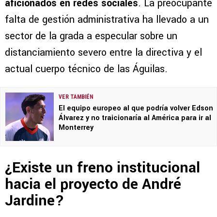
aficionados en redes sociales
. La preocupante
falta de gestión administrativa ha llevado a un
sector de la grada a especular sobre un
distanciamiento severo entre la directiva y el
actual cuerpo técnico de las Águilas.
VER TAMBIÉN
El equipo europeo al que podría volver Edson
Álvarez y no traicionaría al América para ir al
Monterrey
¿Existe un freno institucional
hacia el proyecto de André
Jardine?