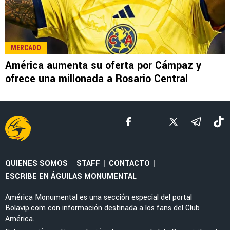
LEE TAMBIÉN