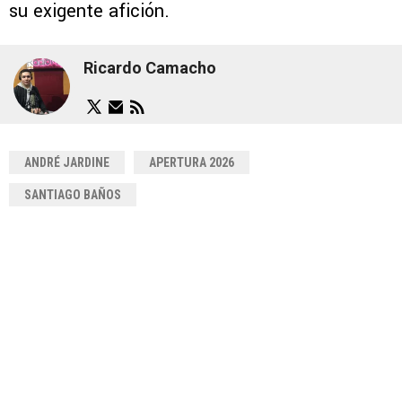
su exigente afición.
Ricardo Camacho
ANDRÉ JARDINE
APERTURA 2026
SANTIAGO BAÑOS