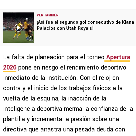
VER TAMBIÉN
¡Así fue el segundo gol consecutivo de Kiana
Palacios con Utah Royals!
La falta de planeación para el torneo
Apertura
2026
pone en riesgo el rendimiento deportivo
inmediato de la institución. Con el reloj en
contra y el inicio de los trabajos físicos a la
vuelta de la esquina, la inacción de la
inteligencia deportiva merma la confianza de la
plantilla y incrementa la presión sobre una
directiva que arrastra una pesada deuda con