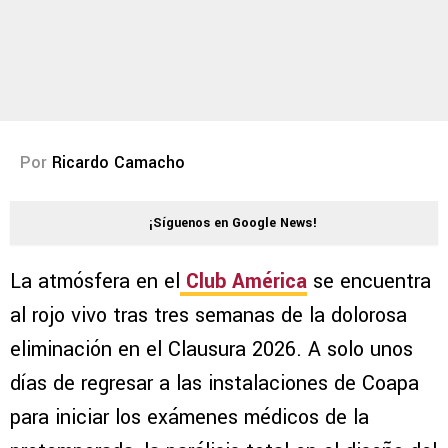
Por
Ricardo Camacho
¡Síguenos en Google News!
La atmósfera en el
Club América
se encuentra
al rojo vivo tras tres semanas de la dolorosa
eliminación en el Clausura 2026. A solo unos
días de regresar a las instalaciones de Coapa
para iniciar los exámenes médicos de la