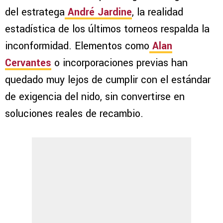
del estratega
André Jardine
, la realidad
estadística de los últimos torneos respalda la
inconformidad. Elementos como
Alan
Cervantes
o incorporaciones previas han
quedado muy lejos de cumplir con el estándar
de exigencia del nido, sin convertirse en
soluciones reales de recambio.