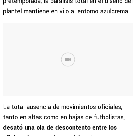
pretemporada, la parálisis total en el diseño del
plantel mantiene en vilo al entorno azulcrema.
La total ausencia de movimientos oficiales,
tanto en altas como en bajas de futbolistas,
desató una ola de descontento entre los