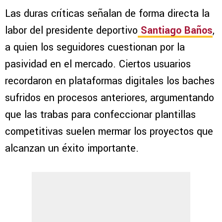
Las duras críticas señalan de forma directa la
labor del presidente deportivo
Santiago Baños
,
a quien los seguidores cuestionan por la
pasividad en el mercado. Ciertos usuarios
recordaron en plataformas digitales los baches
sufridos en procesos anteriores, argumentando
que las trabas para confeccionar plantillas
competitivas suelen mermar los proyectos que
alcanzan un éxito importante.