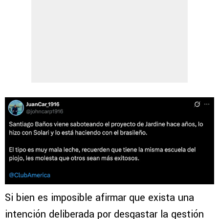
Si bien es imposible afirmar que exista una
intención deliberada por desgastar la gestión