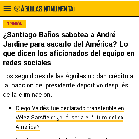
OPINIÓN
¿Santiago Baños sabotea a André
Jardine para sacarlo del América? Lo
que dicen los aficionados del equipo en
redes sociales
Los seguidores de las Águilas no dan crédito a
la inacción del presidente deportivo después
de la eliminación.
Diego Valdés fue declarado transferible en
Vélez Sarsfield: ¿cuál sería el futuro del ex
América?