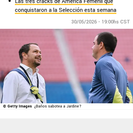
Las tres cracks de América Femenil que
conquistaron a la Selección esta semana
30/05/2026 - 19:00hs CST
© Getty Images
¿Baños sabotea a Jardine?