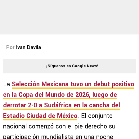
Por
Ivan Davila
¡Síguenos en Google News!
La
Selección Mexicana
tuvo un debut positivo
en la
Copa del Mundo de 2026
, luego de
derrotar
2-0 a Sudáfrica
en la cancha del
Estadio Ciudad de México
. El conjunto
nacional comenzó con el pie derecho su
participación mundialista en una noche