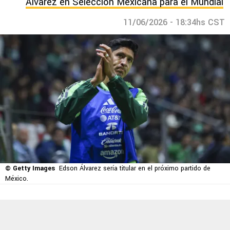
Álvarez en Selección Mexicana para el Mundial
11/06/2026 - 18:34hs CST
© Getty Images
Edson Álvarez sería titular en el próximo partido de
México.