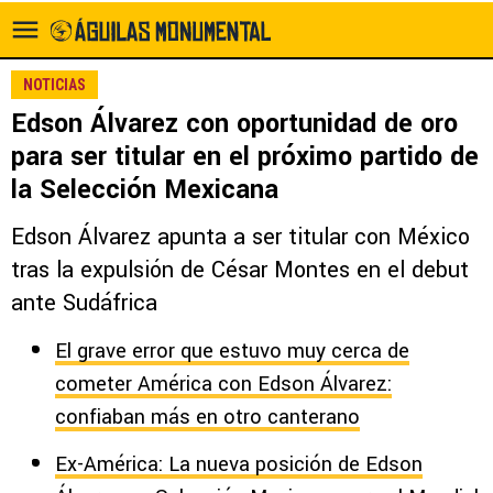
NOTICIAS
Edson Álvarez con oportunidad de oro
para ser titular en el próximo partido de
la Selección Mexicana
Edson Álvarez apunta a ser titular con México
tras la expulsión de César Montes en el debut
ante Sudáfrica
El grave error que estuvo muy cerca de
cometer América con Edson Álvarez:
confiaban más en otro canterano
Ex-América: La nueva posición de Edson