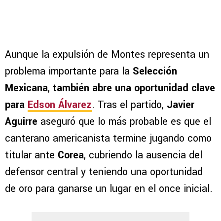
Aunque la expulsión de Montes representa un
problema importante para la
Selección
Mexicana
,
también abre una oportunidad clave
para
Edson Álvarez
. Tras el partido,
Javier
Aguirre
aseguró que lo más probable es que el
canterano americanista termine jugando como
titular ante
Corea
, cubriendo la ausencia del
defensor central y teniendo una oportunidad
de oro para ganarse un lugar en el once inicial.