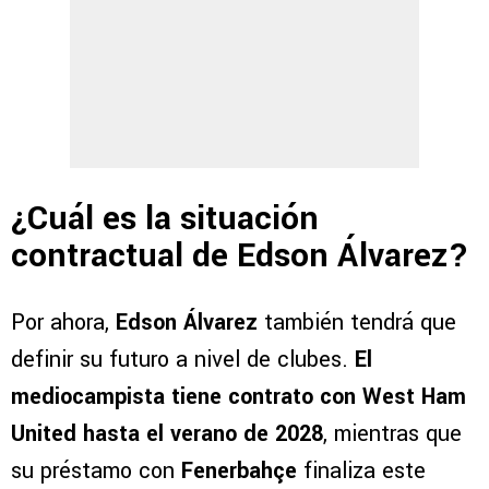
¿Cuál es la situación
contractual de Edson Álvarez?
Por ahora,
Edson Álvarez
también tendrá que
definir su futuro a nivel de clubes.
El
mediocampista tiene contrato con West Ham
United hasta el verano de
2028
, mientras que
su préstamo con
Fenerbahçe
finaliza este