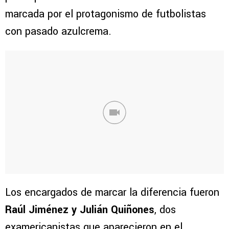
marcada por el protagonismo de futbolistas
con pasado azulcrema.
Los encargados de marcar la diferencia fueron
Raúl Jiménez y Julián Quiñones
, dos
examericanistas que aparecieron en el