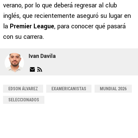
verano, por lo que deberá regresar al club
inglés, que recientemente aseguró su lugar en
la
Premier League
, para conocer qué pasará
con su carrera.
Ivan Davila
EDSON ÁLVAREZ
EXAMERICANISTAS
MUNDIAL 2026
SELECCIONADOS