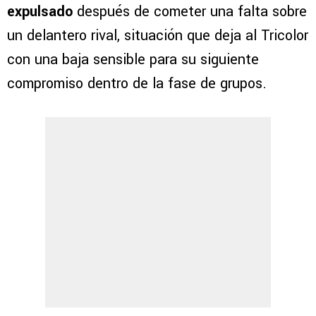
expulsado
después de cometer una falta sobre
un delantero rival, situación que deja al Tricolor
con una baja sensible para su siguiente
compromiso dentro de la fase de grupos.