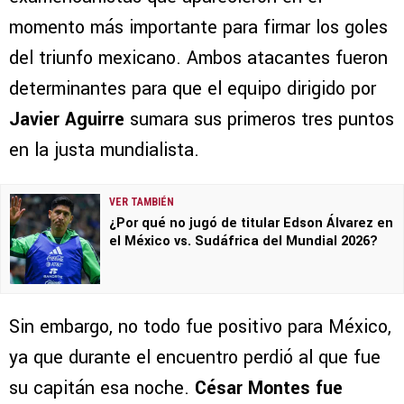
momento más importante para firmar los goles
del triunfo mexicano. Ambos atacantes fueron
determinantes para que el equipo dirigido por
Javier Aguirre
sumara sus primeros tres puntos
en la justa mundialista.
VER TAMBIÉN
¿Por qué no jugó de titular Edson Álvarez en
el México vs. Sudáfrica del Mundial 2026?
Sin embargo, no todo fue positivo para México,
ya que durante el encuentro perdió al que fue
su capitán esa noche.
César Montes fue