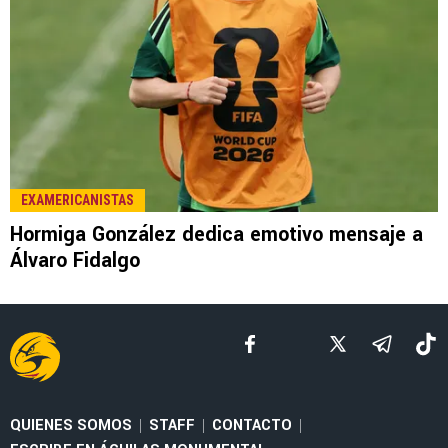
LEE TAMBIÉN