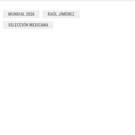
MUNDIAL 2026
RAÚL JIMÉNEZ
SELECCIÓN MEXICANA