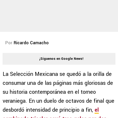
Por
Ricardo Camacho
¡Síguenos en Google News!
La Selección Mexicana se quedó a la orilla de
consumar una de las páginas más gloriosas de
su historia contemporánea en el torneo
veraniega. En un duelo de octavos de final que
desbordó intensidad de principio a fin,
el