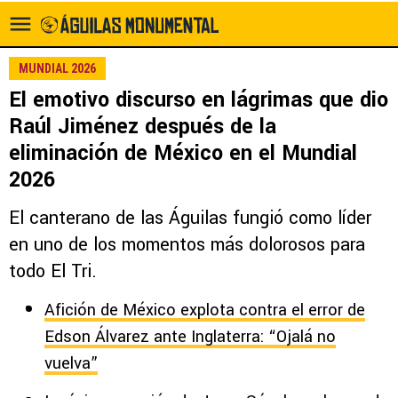
MUNDIAL 2026
El emotivo discurso en lágrimas que dio
Raúl Jiménez después de la
eliminación de México en el Mundial
2026
El canterano de las Águilas fungió como líder
en uno de los momentos más dolorosos para
todo El Tri.
Afición de México explota contra el error de
Edson Álvarez ante Inglaterra: “Ojalá no
vuelva”