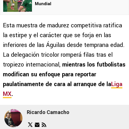
Mundial
Esta muestra de madurez competitiva ratifica
la estirpe y el carácter que se forja en las
inferiores de las Águilas desde temprana edad.
La delegación tricolor romperá filas tras el
tropiezo internacional,
mientras los futbolistas
modifican su enfoque para reportar
paulatinamente de cara al arranque de la
Liga
MX
.
Ricardo Camacho