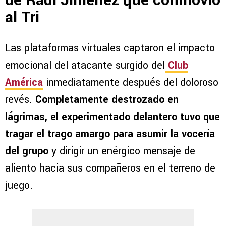
de Raúl Jiménez que conmovió
al Tri
Las plataformas virtuales captaron el impacto
emocional del atacante surgido del
Club
América
inmediatamente después del doloroso
revés.
Completamente destrozado en
lágrimas, el experimentado delantero tuvo que
tragar el trago amargo para asumir la vocería
del grupo
y dirigir un enérgico mensaje de
aliento hacia sus compañeros en el terreno de
juego.