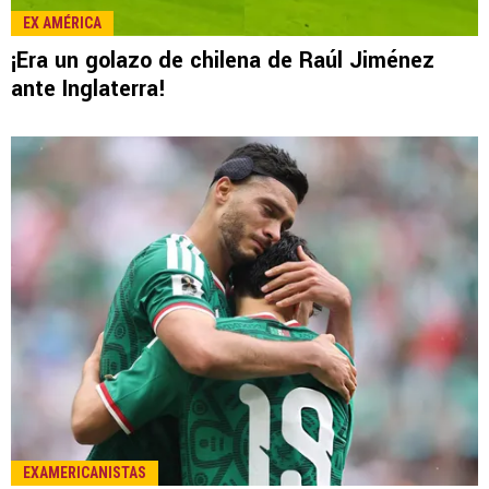
LEE TAMBIÉN