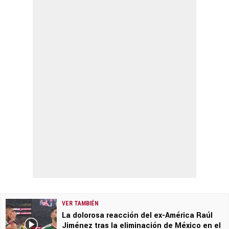
VER TAMBIÉN
La dolorosa reacción del ex-América Raúl
Jiménez tras la eliminación de México en el