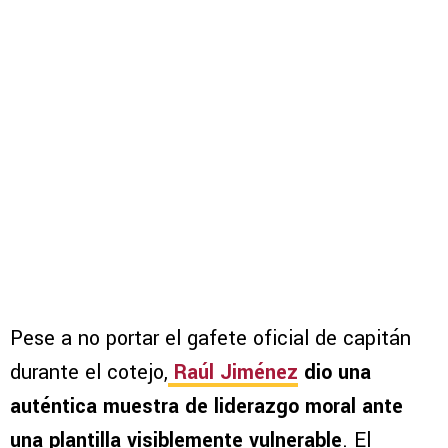
Pese a no portar el gafete oficial de capitán
durante el cotejo,
Raúl Jiménez
dio una
auténtica muestra de liderazgo moral ante
una plantilla visiblemente vulnerable
. El