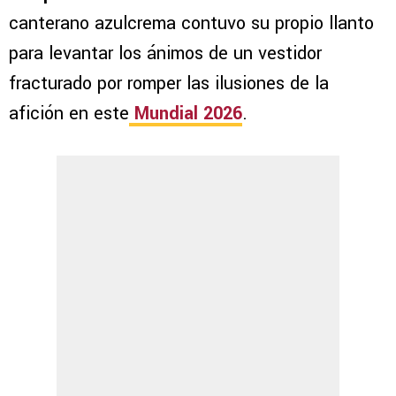
canterano azulcrema contuvo su propio llanto
para levantar los ánimos de un vestidor
fracturado por romper las ilusiones de la
afición en este
Mundial 2026
.