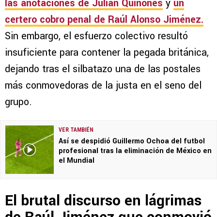
las anotaciones de Julián Quiñones
y
un
certero cobro penal de Raúl Alonso Jiménez.
Sin embargo, el esfuerzo colectivo resultó
insuficiente para contener la pegada británica,
dejando tras el silbatazo una de las postales
más conmovedoras de la justa en el seno del
grupo.
VER TAMBIÉN
Así se despidió Guillermo Ochoa del futbol
profesional tras la eliminación de México en
el Mundial
El brutal discurso en lágrimas