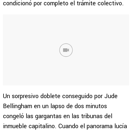
condicionó por completo el trámite colectivo.
Un sorpresivo doblete conseguido por Jude
Bellingham en un lapso de dos minutos
congeló las gargantas en las tribunas del
inmueble capitalino. Cuando el panorama lucía