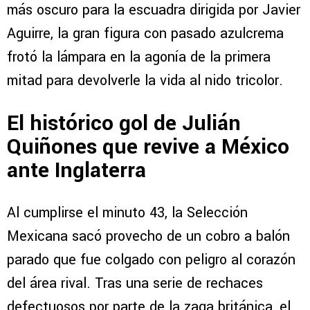
más oscuro para la escuadra dirigida por Javier
Aguirre, la gran figura con pasado azulcrema
frotó la lámpara en la agonía de la primera
mitad para devolverle la vida al nido tricolor.
El histórico gol de Julián
Quiñones que revive a México
ante Inglaterra
Al cumplirse el minuto 43, la Selección
Mexicana sacó provecho de un cobro a balón
parado que fue colgado con peligro al corazón
del área rival. Tras una serie de rechaces
defectuosos por parte de la zaga británica, el