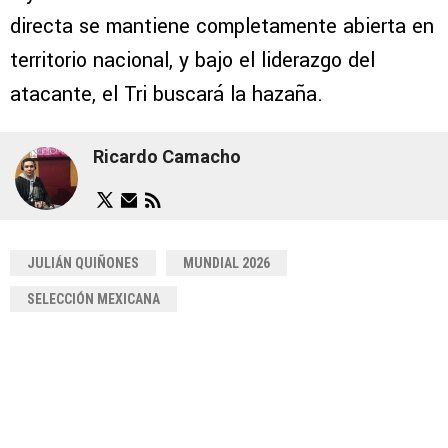
directa se mantiene completamente abierta en
territorio nacional, y bajo el liderazgo del
atacante, el Tri buscará la hazaña.
Ricardo Camacho
JULIÁN QUIÑONES
MUNDIAL 2026
SELECCIÓN MEXICANA