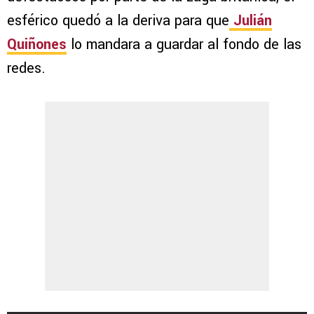
esférico quedó a la deriva para que
Julián
Quiñones
lo mandara a guardar al fondo de las
redes.