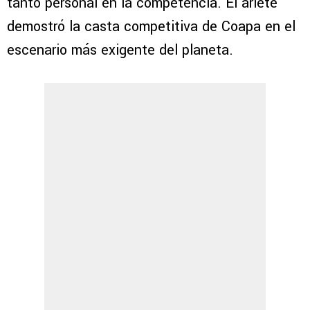
tanto personal en la competencia. El ariete
demostró la casta competitiva de Coapa en el
escenario más exigente del planeta.