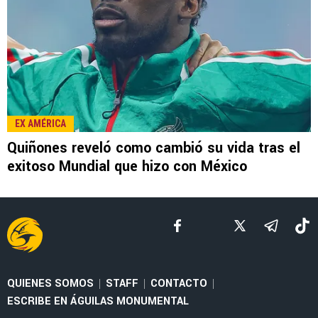
LEE TAMBIÉN