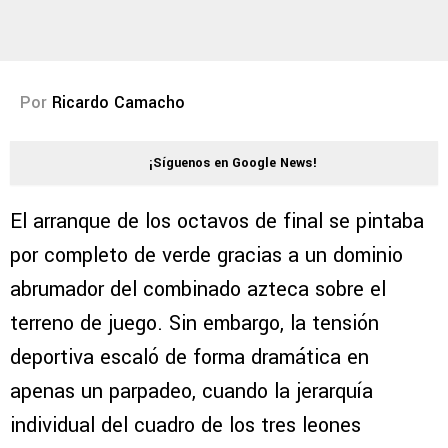
Por
Ricardo Camacho
¡Síguenos en Google News!
El arranque de los octavos de final se pintaba
por completo de verde gracias a un dominio
abrumador del combinado azteca sobre el
terreno de juego. Sin embargo, la tensión
deportiva escaló de forma dramática en
apenas un parpadeo, cuando la jerarquía
individual del cuadro de los tres leones