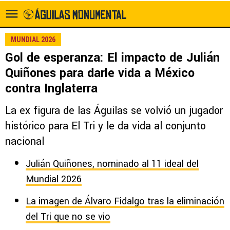
MUNDIAL 2026
Gol de esperanza: El impacto de Julián
Quiñones para darle vida a México
contra Inglaterra
La ex figura de las Águilas se volvió un jugador
histórico para El Tri y le da vida al conjunto
nacional
Julián Quiñones, nominado al 11 ideal del
Mundial 2026
La imagen de Álvaro Fidalgo tras la eliminación
del Tri que no se vio