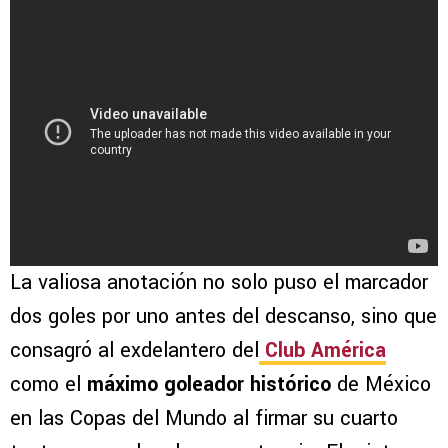
La valiosa anotación no solo puso el marcador
dos goles por uno antes del descanso, sino que
consagró al exdelantero del
Club América
como el
máximo goleador histórico
de México
en las Copas del Mundo al firmar su cuarto