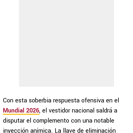
Con esta soberbia respuesta ofensiva en el
Mundial 2026
, el vestidor nacional saldrá a
disputar el complemento con una notable
inyección anímica. La llave de eliminación